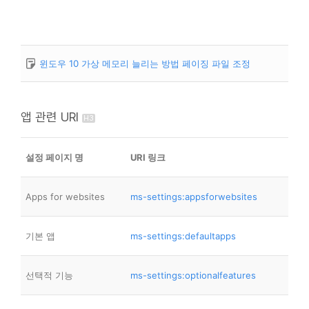
윈도우 10 가상 메모리 늘리는 방법 페이징 파일 조정
앱 관련 URI
설정 페이지 명
URI 링크
Apps for websites
ms-settings:appsforwebsites
기본 앱
ms-settings:defaultapps
선택적 기능
ms-settings:optionalfeatures