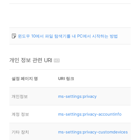
윈도우 10에서 파일 탐색기를 내 PC에서 시작하는 방법
개인 정보 관련 URI
설정 페이지 명
URI 링크
개인정보
ms-settings:privacy
계정 정보
ms-settings:privacy-accountinfo
기타 장치
ms-settings:privacy-customdevices