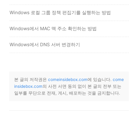
Windows 로컬 그룹 정책 편집기를 실행하는 방법
Windows에서 MAC 맥 주소 확인하는 방법
Windows에서 DNS 서버 변경하기
본 글의 저작권은
comeinsidebox.com
에 있습니다.
come
insidebox.com
의 사전 서면 동의 없이 본 글의 전부 또는
일부를 무단으로 전재, 게시, 배포하는 것을 금지합니다.