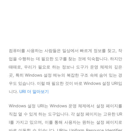
컴퓨터를 사용하는 사람들은 일상에서 빠르게 정보를 찾고, 작
업을 수행하는 데 필요한 도구를 찾는 것에 익숙합니다. 하지만
때때로, 우리가 필요로 하는 정보나 도구가 운영 체제의 깊은
곳, 특히 Windows 설정 메뉴의 복잡한 구조 속에 숨어 있는 경
우도 있습니다. 이럴 때 필요한 것이 바로 Windows 설정 URI입
니다.
URI 더 알아보기
Windows 설정 URI는 Windows 운영 체제에서 설정 페이지를
직접 열 수 있게 하는 도구입니다. 각 설정 페이지는 고유한 UR
I를 가지고 있으며, 이를 통해 사용자는 원하는 설정 페이지로
바로 이동할 수 있습니다. URI는 Uniform Resource Identifier