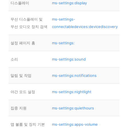
디스플레이
ms-settings:display
무선 디스플레이 및
ms-settings-
무선 오디오 장치 검색
connectabledevices:devicediscovery
설정 페이지 홈
ms-settings:
소리
ms-settings:sound
알림 및 작업
ms-settings:notifications
야간 모드 설정
ms-settings:nightlight
집중 지원
ms-settings:quiethours
앱 볼륨 및 장치 기본
ms-settings:apps-volume