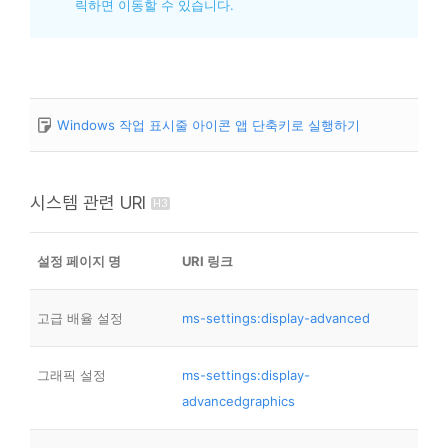
릭하면 이동할 수 있습니다.
Windows 작업 표시줄 아이콘 앱 단축키로 실행하기
시스템 관련 URI
설정 페이지 명
URI 링크
고급 배율 설정
ms-settings:display-advanced
그래픽 설정
ms-settings:display-
advancedgraphics