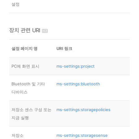
설정
장치 관련 URI
설정 페이지 명
URI 링크
PC에 화면 표시
ms-settings:project
Bluetooth 및 기타
ms-settings:bluetooth
디바이스
저장소 센스 구성 또는
ms-settings:storagepolicies
지금 실행
저장소
ms-settings:storagesense