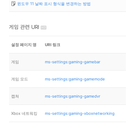
윈도우 11 날짜 표시 형식을 변경하는 방법
게임 관련 URI
설정 페이지 명
URI 링크
게임
ms-settings:gaming-gamebar
게임 모드
ms-settings:gaming-gamemode
캡쳐
ms-settings:gaming-gamedvr
Xbox 네트워킹
ms-settings:gaming-xboxnetworking