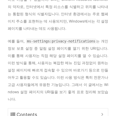
의 약자로, 인터넷에서 특정 리소스를 식별하고 위치를 나타내
는 통합된 형식의 식별자입니다. 인터넷 환경에서는 주로 웹페
이지 주소를 표현하는 데 사용되지만, Windows에서는 각 설정
페이지를 나타내는 데도 사용됩니다.
예를 들어,
는 개인
ms-settings:privacy-notifications
정보 보호 설정 중 알림 설정 페이지를 열기 위한 URI입니다.
이를 통해 사용자는 직접 해당 설정 페이지를 열 수 있습니다.
이런 방식을 통해, 사용자는 복잡한 메뉴 진입 과정없이 원하는
설정 페이지에 빠르게 접속할 수 있으며 바로가기 등으로 만들
어두고 활용할 수도 있습니다. 이런 사용 방식은 특히 전문가나
고급 사용자들에게 유용한 기능입니다. 그래서 이 글에서는 Wi
ndows 설정 페이지의 URI들을 보기 좋게 표로 정리해 보았습
니다.
Contents