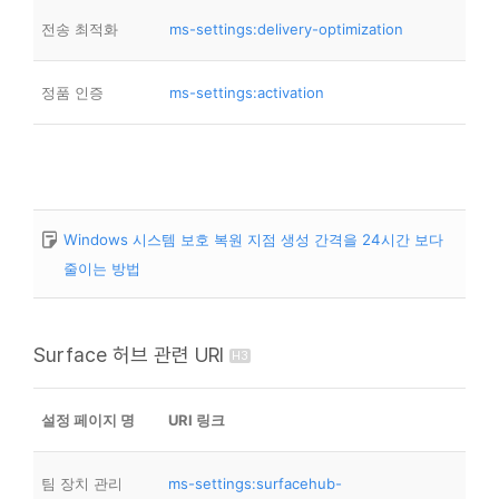
전송 최적화
ms-settings:delivery-optimization
정품 인증
ms-settings:activation
Windows 시스템 보호 복원 지점 생성 간격을 24시간 보다
줄이는 방법
Surface 허브 관련 URI
설정 페이지 명
URI 링크
팀 장치 관리
ms-settings:surfacehub-