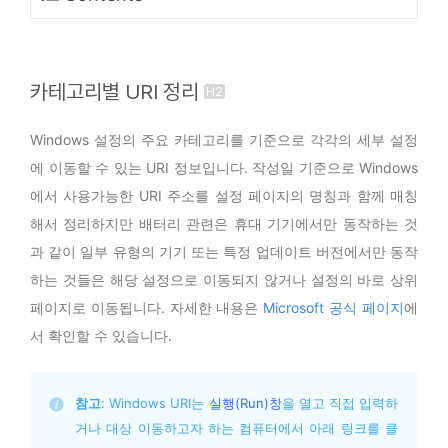
카테고리별 URI 정리
Windows 설정의 주요 카테고리를 기준으로 각각의 세부 설정
에 이동할 수 있는 URI 정보입니다. 작성일 기준으로 Windows
에서 사용가능한 URI 주소를 설정 페이지의 명칭과 함께 매칭
해서 정리하지만 배터리 관련은 휴대 기기에서만 동작하는 것
과 같이 일부 유형의 기기 또는 특정 업데이트 버전에서만 동작
하는 것들은 해당 설정으로 이동되지 않거나 설정의 바로 상위
페이지로 이동됩니다. 자세한 내용은
Microsoft 공식 페이지
에
서 확인할 수 있습니다.
참고
: Windows URI는 
실행(Run)창
을 열고 직접 입력하
거나 대상 이동하고자 하는 컴퓨터에서 아래 링크를 클