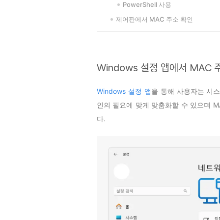
PowerShell 사용
제어판에서 MAC 주소 확인
Windows 설정 앱에서 MAC 
Windows 설정 앱
을 통해 사용자는 시스
인의 필요에 맞게 맞춤화할 수 있으며 M
다.