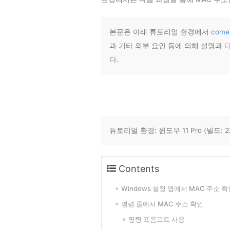
본문은 아래 튜토리얼 환경에서
come
과 기타 외부 요인 등에 의해 설명과
다.
튜토리얼 환경: 윈도우 11 Pro (빌드: 22
Contents
Windows 설정 앱에서 MAC 주소 확
명령 줄에서 MAC 주소 확인
명령 프롬프트 사용