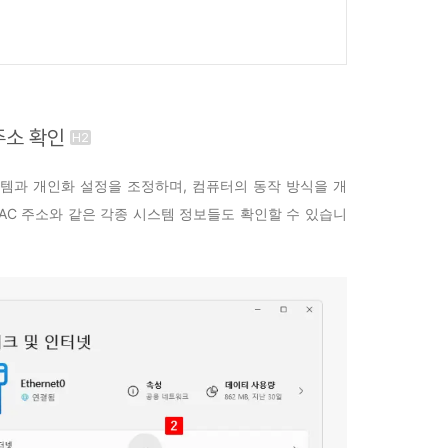
주소 확인
템과 개인화 설정을 조정하며, 컴퓨터의 동작 방식을 개
AC 주소와 같은 각종 시스템 정보들도 확인할 수 있습니