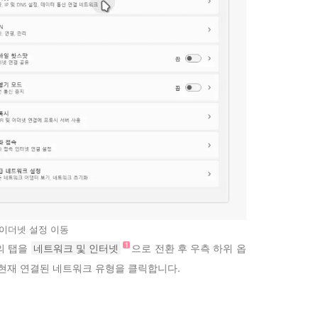
이더넷 설정 이동
의 탭을
네트워크 및 인터넷
으로 전환 후 우측 하위 옵
현재 연결된 네트워크 유형을 클릭합니다.