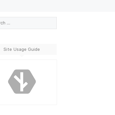
Site Usage Guide