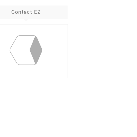
Contact EZ