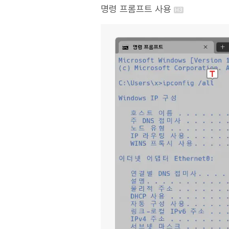
명령 프롬프트 사용