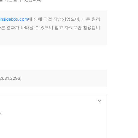
insidebox.com
에 의해 직접 작성되었으며, 다른 환경
 다른 결과가 나타날 수 있으니 참고 자료로만 활용합니
631.3296)
인