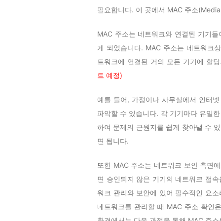
필요합니다. 이 곳에서 MAC 주소(Media A
MAC 주소는 네트워크와 연결된 기기들이
게 되었습니다. MAC 주소는 네트워크
트워크에 연결된 거의 모든 기기에 할
트 예정)
예를 들어, 가정이나 사무실에서 인터넷
파악할 수 있습니다. 각 기기마다 유일한
하여 문제의 근원지를 쉽게 찾아낼 수 있
면 됩니다.
또한 MAC 주소는 네트워크 보안 측면에
면 승인되지 않은 기기의 네트워크 접속을
워크 관리와 보안에 있어 필수적인 요소라
네트워크를 관리할 때 MAC 주소 확인
환경에서는 다음 과정을 통해 MAC 주소