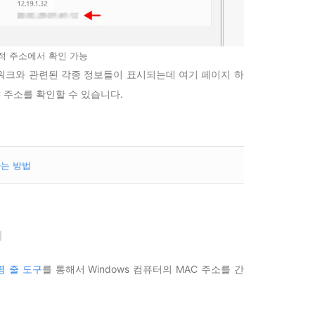
적 주소에서 확인 가능
워크와 관련된 각종 정보들이 표시되는데 여기 페이지 하
 주소를 확인할 수 있습니다.
하는 방법
령 줄 도구
를 통해서 Windows 컴퓨터의 MAC 주소를 간