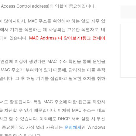
ccess Control address)의 역할이 중요해집니다.
 많아지면서, MAC 주소를 확인해야 하는 일도 자주 있
상에서 기기를 식별하는 데 사용되는 고유한 식별자로, 네
당되어 있습니다.
MAC Address 더 알아보기(링크 업데이
 연결에 이상이 생겼다면 MAC 주소 확인을 통해 원인을
 MAC 주소가 부여되어 있기 때문에, 관리자는 이를 추적
습니다. 그 후 해당 기기를 점검하고 필요한 조치를 취하
서도 활용됩니다. 특정 MAC 주소에 대한 접근을 제한하
 차단할 수 있기 때문입니다. 이처럼 MAC 주소는 네트
고 할 수 있습니다. 이외에도 DHCP 서버 설정 시 무선
은 중요한데요. 가장 널리 사용되는
운영체제
인 Windows
를 확인할 수 있습니다.