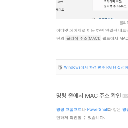
물리
이더넷 페이지로 이동 하면 연결된 네트
단의
물리적 주소(MAC):
필드에서 MAC
Windows에서 환경 변수 PATH 설정
명령 줄에서 MAC 주소 확인
명령 프롬프트
나
PowerShell
과 같은
명
단하게 확인할 수 있습니다.