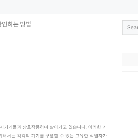
 확인하는 방법
Search
for:
전자기기들과 상호작용하며 살아가고 있습니다. 이러한 기
위해서는 각각의 기기를 구별할 수 있는 고유한 식별자가