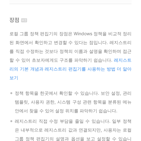
장점
로컬 그룹 정책 편집기의 장점은 Windows 정책을 비교적 정리
된 화면에서 확인하고 변경할 수 있다는 점입니다. 레지스트리
를 직접 수정하는 것보다 정책의 이름과 설명을 확인하며 접근
할 수 있어 초보자에게도 구조를 파악하기 쉽습니다.
레지스트
리의 기본 개념과 레지스트리 편집기를 사용하는 방법 더 알아
보기
정책 항목을 한곳에서 확인할 수 있습니다. 보안 설정, 관리
템플릿, 사용자 권한, 시스템 구성 관련 항목을 분류된 메뉴
안에서 찾을 수 있어 설정 위치를 파악하기 쉽습니다.
레지스트리 직접 수정 부담을 줄일 수 있습니다. 일부 정책
은 내부적으로 레지스트리 값과 연결되지만, 사용자는 로컬
그룹 정책 편집기의 설명과 옵션을 보고 설정할 수 있습니