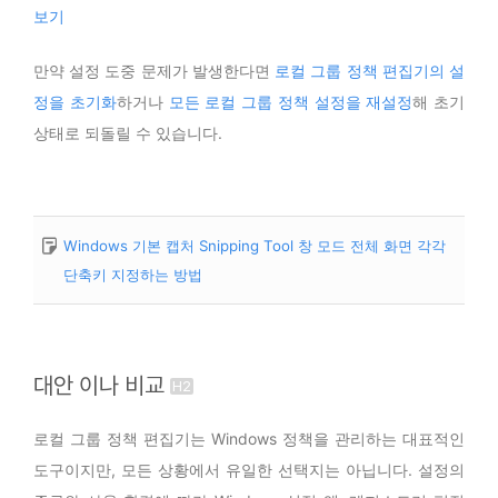
보기
만약 설정 도중 문제가 발생한다면
로컬 그룹 정책 편집기의 설
정을 초기화
하거나
모든 로컬 그룹 정책 설정을 재설정
해 초기
상태로 되돌릴 수 있습니다.
Windows 기본 캡처 Snipping Tool 창 모드 전체 화면 각각
단축키 지정하는 방법
대안 이나 비교
로컬 그룹 정책 편집기는 Windows 정책을 관리하는 대표적인
도구이지만, 모든 상황에서 유일한 선택지는 아닙니다. 설정의