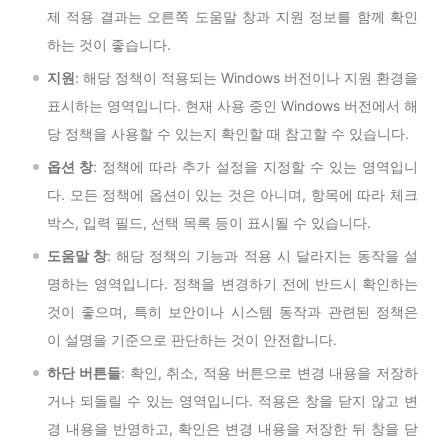
제 적용 결과는 오른쪽 도움말 창과 지원 정보를 함께 확인
하는 것이 좋습니다.
지원
: 해당 정책이 적용되는 Windows 버전이나 지원 환경을
표시하는 영역입니다. 현재 사용 중인 Windows 버전에서 해
당 정책을 사용할 수 있는지 확인할 때 참고할 수 있습니다.
옵션 창
: 정책에 따라 추가 설정을 지정할 수 있는 영역입니
다. 모든 정책에 옵션이 있는 것은 아니며, 항목에 따라 체크
박스, 입력 필드, 선택 목록 등이 표시될 수 있습니다.
도움말 창
: 해당 정책의 기능과 적용 시 달라지는 동작을 설
명하는 영역입니다. 정책을 변경하기 전에 반드시 확인하는
것이 좋으며, 특히 보안이나 시스템 동작과 관련된 정책은
이 설명을 기준으로 판단하는 것이 안전합니다.
하단 버튼들
: 확인, 취소, 적용 버튼으로 변경 내용을 저장하
거나 되돌릴 수 있는 영역입니다. 적용은 창을 닫지 않고 변
경 내용을 반영하고, 확인은 변경 내용을 저장한 뒤 창을 닫