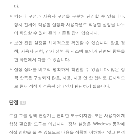
다.
컴퓨터 구성과 사용자 구성을 구분해 관리할 수 있습니다.
장치 전체에 적용할 설정과 사용자별로 적용할 설정을 나누
어 확인할 수 있어 관리 기준을 잡기 쉽습니다.
보안 관련 설정을 체계적으로 확인할 수 있습니다. 암호 정
책, 사용자 권한, 감사 정책 등 시스템 보안과 관련된 항목을
한 화면에서 다룰 수 있습니다.
설정 상태를 비교적 명확하게 확인할 수 있습니다. 많은 정
책 항목은 구성되지 않음, 사용, 사용 안 함 형태로 표시되므
로 현재 정책이 적용된 상태인지 판단하기 쉽습니다.
단점
로컬 그룹 정책 편집기는 편리한 도구이지만, 모든 사용자에게
항상 필요한 도구는 아닙니다. 정책 설정은 Windows 동작에
직접 영향을 줄 수 있으므로 내용을 정확히 이해하지 않고 변경