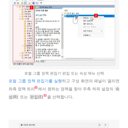
로컬 그룹 정책 편집기 편집 또는 속성 메뉴 선택
로컬 그룹 정책 편집기를 실행
하고 구성 화면의 패널이 열리면
좌측 정책 트리
에서 원하는 정책을 찾아 우측 하위 설정의
속
성(R)
또는
편집(E)
을 선택합니다.