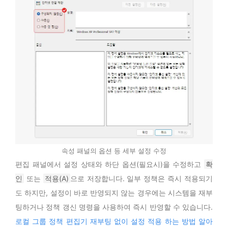
속성 패널의 옵션 등 세부 설정 수정
편집 패널에서 설정 상태와 하단 옵션(필요시)을 수정하고
확
인
또는
적용(A)
으로 저장합니다. 일부 정책은 즉시 적용되기
도 하지만, 설정이 바로 반영되지 않는 경우에는 시스템을 재부
팅하거나 정책 갱신 명령을 사용하여 즉시 반영할 수 있습니다.
로컬 그룹 정책 편집기 재부팅 없이 설정 적용 하는 방법 알아