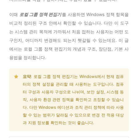
이때
로컬 그룹 정책 편집기
를 사용하면 Windows 정책 항목을
비교적 정리된 구조 안에서 확인할 수 있습니다. 다만 이 도구
는 시스템 관리 목적에 가까워서 처음 접하는 사용자는 어떤 도
구인지, 어디까지 변경해도 되는지 헷갈릴 수 있는데요. 이 글
에서는 로컬 그룹 정책 편집기의 개념과 구조, 장단점, 기본 사
용법을 정리합니다.
요약
: 로컬 그룹 정책 편집기는 Windows에서 현재 컴퓨
터의 정책 설정을 관리할 때 사용하는 도구입니다. 컴퓨
터 구성과 사용자 구성으로 나뉘며, 보안 설정, 시스템 동
작, 사용자 환경 관련 정책을 확인하고 조정할 수 있습니
다. 다만 Windows 에디션과 조직 관리 정책에 따라 사용
할 수 있는 범위가 달라질 수 있으므로 변경 전 적용 대상
과 지원 정보를 확인하는 것이 좋습니다.