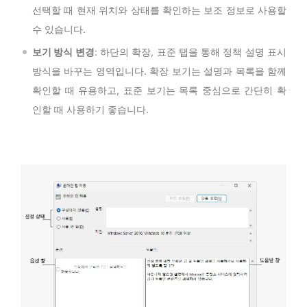
선택할 때 현재 위치와 상태를 확인하는 보조 정보로 사용할
수 있습니다.
보기 방식 변경
: 하단의 확장, 표준 탭을 통해 정책 설명 표시
방식을 바꾸는 영역입니다. 확장 보기는 설명과 목록을 함께
확인할 때 유용하고, 표준 보기는 목록 중심으로 간단히 확
인할 때 사용하기 좋습니다.