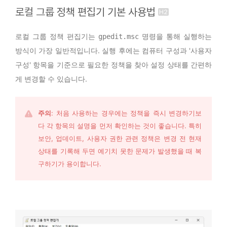
로컬 그룹 정책 편집기 기본 사용법
로컬 그룹 정책 편집기는
명령을 통해 실행하는
gpedit.msc
방식이 가장 일반적입니다. 실행 후에는 컴퓨터 구성과 '사용자
구성' 항목을 기준으로 필요한 정책을 찾아 설정 상태를 간편하
게 변경할 수 있습니다.
주의
: 처음 사용하는 경우에는 정책을 즉시 변경하기보
다 각 항목의 설명을 먼저 확인하는 것이 좋습니다. 특히 
보안, 업데이트, 사용자 권한 관련 정책은 변경 전 현재 
상태를 기록해 두면 예기치 못한 문제가 발생했을 때 복
구하기가 용이합니다.