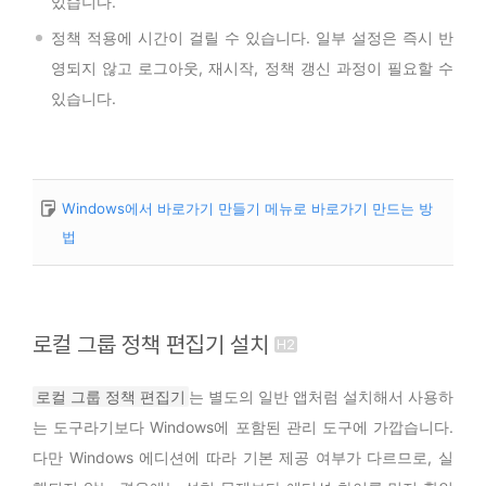
있습니다.
정책 적용에 시간이 걸릴 수 있습니다. 일부 설정은 즉시 반
영되지 않고 로그아웃, 재시작, 정책 갱신 과정이 필요할 수
있습니다.
Windows에서 바로가기 만들기 메뉴로 바로가기 만드는 방
법
로컬 그룹 정책 편집기 설치
로컬 그룹 정책 편집기
는 별도의 일반 앱처럼 설치해서 사용하
는 도구라기보다 Windows에 포함된 관리 도구에 가깝습니다.
다만 Windows 에디션에 따라 기본 제공 여부가 다르므로, 실