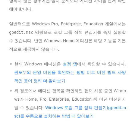
행되지 않는 경우에는 설치 문제보다 에디션 차이를 먼저 확인
해야 합니다.
일반적으로 Windows Pro, Enterprise, Education 계열에서는
명령으로 로컬 그룹 정책 편집기를 즉시 실행할
gpedit.msc
수 있습니다. 반면 Windows Home 에디션은 해당 기능을 기본
적으로 제공하지 않습니다.
현재 Windows 에디션은
설정 앱
에서 확인할 수 있습니다.
윈도우의 운영 버전을 확인하는 방법 비트 버전 빌드 사양
확인 용어 정리 더 알아보기
위 경로에서 에디션 항목을 확인하면 현재 사용 중인 Windo
ws가 Home, Pro, Enterprise, Education 중 어떤 버전인지
알 수 있습니다.
Windows 로컬 그룹 정책 편집기(gpedit.m
sc)를 수동으로 설치하는 방법 더 알아보기