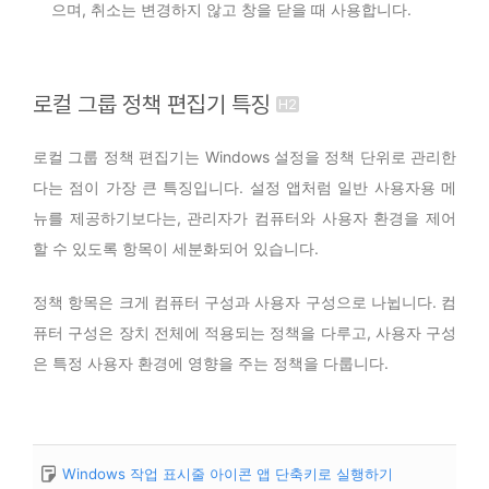
으며, 취소는 변경하지 않고 창을 닫을 때 사용합니다.
로컬 그룹 정책 편집기 특징
로컬 그룹 정책 편집기는 Windows 설정을 정책 단위로 관리한
다는 점이 가장 큰 특징입니다. 설정 앱처럼 일반 사용자용 메
뉴를 제공하기보다는, 관리자가 컴퓨터와 사용자 환경을 제어
할 수 있도록 항목이 세분화되어 있습니다.
정책 항목은 크게 컴퓨터 구성과 사용자 구성으로 나뉩니다. 컴
퓨터 구성은 장치 전체에 적용되는 정책을 다루고, 사용자 구성
은 특정 사용자 환경에 영향을 주는 정책을 다룹니다.
Windows 작업 표시줄 아이콘 앱 단축키로 실행하기