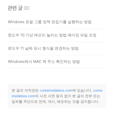
관련 글
Windows 로컬 그룹 정책 편집기를 실행하는 방법
윈도우 10 가상 메모리 늘리는 방법 페이징 파일 조정
윈도우 11 날짜 표시 형식을 변경하는 방법
Windows에서 MAC 맥 주소 확인하는 방법
본 글의 저작권은
comeinsidebox.com
에 있습니다.
come
insidebox.com
의 사전 서면 동의 없이 본 글의 전부 또는
일부를 무단으로 전재, 게시, 배포하는 것을 금지합니다.