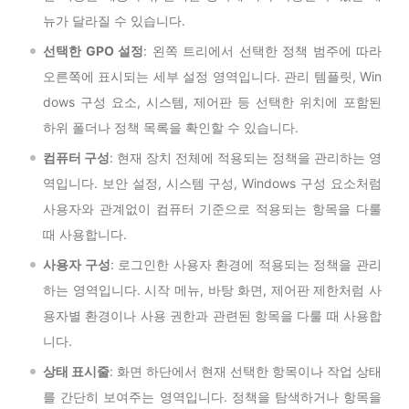
뉴가 달라질 수 있습니다.
선택한 GPO 설정
: 왼쪽 트리에서 선택한 정책 범주에 따라
오른쪽에 표시되는 세부 설정 영역입니다. 관리 템플릿, Win
dows 구성 요소, 시스템, 제어판 등 선택한 위치에 포함된
하위 폴더나 정책 목록을 확인할 수 있습니다.
컴퓨터 구성
: 현재 장치 전체에 적용되는 정책을 관리하는 영
역입니다. 보안 설정, 시스템 구성, Windows 구성 요소처럼
사용자와 관계없이 컴퓨터 기준으로 적용되는 항목을 다룰
때 사용합니다.
사용자 구성
: 로그인한 사용자 환경에 적용되는 정책을 관리
하는 영역입니다. 시작 메뉴, 바탕 화면, 제어판 제한처럼 사
용자별 환경이나 사용 권한과 관련된 항목을 다룰 때 사용합
니다.
상태 표시줄
: 화면 하단에서 현재 선택한 항목이나 작업 상태
를 간단히 보여주는 영역입니다. 정책을 탐색하거나 항목을