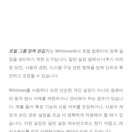
로컬 그룹 정책 편집기
는 Windows에서 로컬 컴퓨터의 정책 설
정을 관리하기 위한 도구입니다. 일반 설정 앱에서 다루기 어려
운 보안, 사용자 권한, 시스템 구성 관련 항목을 정책 단위로 확
인하고 조정할 수 있습니다.
Windows를 사용하다 보면 단순한 개인 설정이 아니라 컴퓨터
의 동작 방식 자체를 제한하거나 관리해야 하는 경우가 있습니
다. 예를 들어 특정 기능의 사용 여부를 조정하거나, 사용자 계
정과 보안 관련 설정을 조금 더 명확하게 적용해야 할 때가 있
습니다. 이런 설정은 일반 설정 메뉴만으로는 찾기 어렵고, 레
지스트리를 직접 수정하기에는 부담이 있을 수 있습니다.