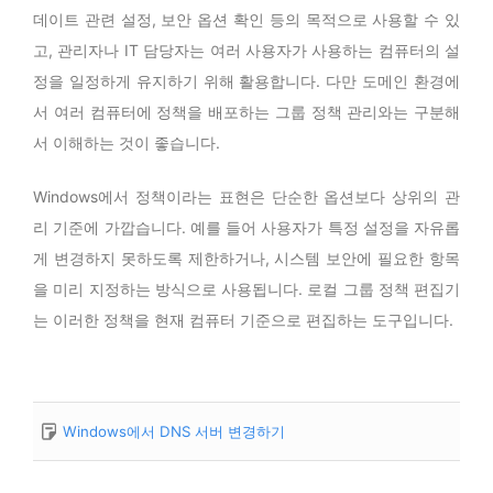
데이트 관련 설정, 보안 옵션 확인 등의 목적으로 사용할 수 있
고, 관리자나 IT 담당자는 여러 사용자가 사용하는 컴퓨터의 설
정을 일정하게 유지하기 위해 활용합니다. 다만 도메인 환경에
서 여러 컴퓨터에 정책을 배포하는 그룹 정책 관리와는 구분해
서 이해하는 것이 좋습니다.
Windows에서 정책이라는 표현은 단순한 옵션보다 상위의 관
리 기준에 가깝습니다. 예를 들어 사용자가 특정 설정을 자유롭
게 변경하지 못하도록 제한하거나, 시스템 보안에 필요한 항목
을 미리 지정하는 방식으로 사용됩니다. 로컬 그룹 정책 편집기
는 이러한 정책을 현재 컴퓨터 기준으로 편집하는 도구입니다.
Windows에서 DNS 서버 변경하기