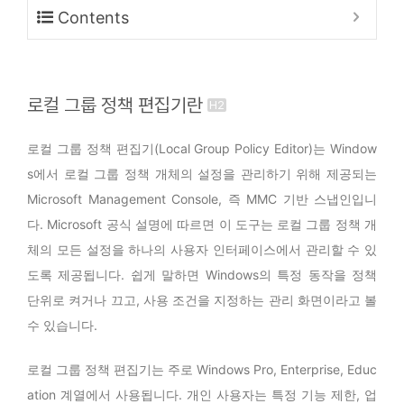
Contents
로컬 그룹 정책 편집기란
로컬 그룹 정책 편집기(Local Group Policy Editor)는 Window
s에서 로컬 그룹 정책 개체의 설정을 관리하기 위해 제공되는
Microsoft Management Console, 즉 MMC 기반 스냅인입니
다. Microsoft 공식 설명에 따르면 이 도구는 로컬 그룹 정책 개
체의 모든 설정을 하나의 사용자 인터페이스에서 관리할 수 있
도록 제공됩니다. 쉽게 말하면 Windows의 특정 동작을 정책
단위로 켜거나 끄고, 사용 조건을 지정하는 관리 화면이라고 볼
수 있습니다.
로컬 그룹 정책 편집기는 주로 Windows Pro, Enterprise, Educ
ation 계열에서 사용됩니다. 개인 사용자는 특정 기능 제한, 업