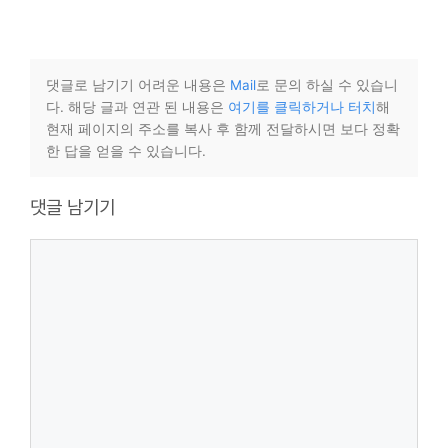
댓글로 남기기 어려운 내용은
Mail
로 문의 하실 수 있습니
다. 해당 글과 연관 된 내용은
여기를 클릭하거나 터치
해
현재 페이지의 주소를 복사 후 함께 전달하시면 보다 정확
한 답을 얻을 수 있습니다.
댓글 남기기
댓
글