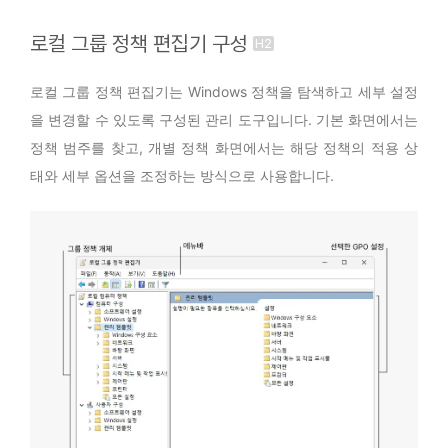
로컬 그룹 정책 편집기 구성
로컬 그룹 정책 편집기는 Windows 정책을 탐색하고 세부 설정
을 변경할 수 있도록 구성된 관리 도구입니다. 기본 화면에서는
정책 범주를 찾고, 개별 정책 화면에서는 해당 정책의 적용 상
태와 세부 옵션을 조정하는 방식으로 사용합니다.