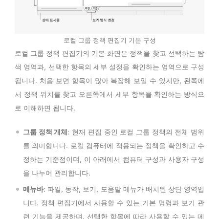
로컬 그룹 정책 편집기 기본 구성
로컬 그룹 정책 편집기의 기본 화면은 정책을 찾고 선택하는 탐
색 영역과, 선택한 항목의 세부 설정을 확인하는 영역으로 구성
됩니다. 처음 보면 항목이 많아 복잡해 보일 수 있지만, 왼쪽에
서 정책 위치를 찾고 오른쪽에서 세부 항목을 확인하는 방식으
로 이해하면 됩니다.
그룹 정책 개체
: 현재 편집 중인 로컬 그룹 정책의 전체 범위
를 의미합니다. 로컬 컴퓨터에 적용되는 정책을 확인하고 수
정하는 기준점이며, 이 아래에서 컴퓨터 구성과 사용자 구성
을 나누어 관리합니다.
메뉴바
: 파일, 동작, 보기, 도움말 메뉴가 배치된 상단 영역입
니다. 정책 편집기에서 사용할 수 있는 기본 명령과 보기 관
련 기능을 제공하며, 선택한 항목에 따라 사용할 수 있는 메