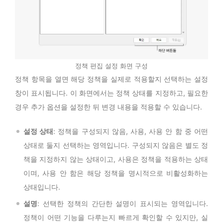
정책 편집 설정 화면 구성
정책 항목을 열면 해당 정책을 실제로 적용할지 선택하는 설정
창이 표시됩니다. 이 화면에서는 정책 상태를 지정하고, 필요한
경우 추가 옵션을 설정한 뒤 변경 내용을 적용할 수 있습니다.
설정 상태
: 정책을 구성되지 않음, 사용, 사용 안 함 중 어떤
상태로 둘지 선택하는 영역입니다. 구성되지 않음은 별도 정
책을 지정하지 않는 상태이고, 사용은 정책을 적용하는 상태
이며, 사용 안 함은 해당 정책을 명시적으로 비활성화하는
상태입니다.
설명
: 선택한 정책의 간단한 설명이 표시되는 영역입니다.
정책이 어떤 기능을 다루는지 빠르게 확인할 수 있지만, 실