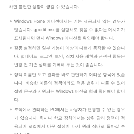
하면 불편한 상황이 생길 수 있습니다.
Windows Home 에디션에서는 기본 제공되지 않는 경우가
많습니다. gpedit.msc를 실행해도 찾을 수 없다는 메시지가
표시된다면 먼저 Windows 에디션을 확인해야 합니다.
잘못 설정하면 일부 기능이 예상과 다르게 동작할 수 있습니
다. 업데이트, 로그인, 보안, 장치 사용 제한과 관련된 항목은
변경 전 기존 상태를 기록해 두는 것이 좋습니다.
정책 이름만 보고 결과를 바로 판단하기 어려운 항목이 있습
니다. 비슷한 이름의 정책이라도 적용 범위가 다를 수 있어
설명 문구와 지원되는 Windows 버전을 함께 확인해야 합니
다.
조직에서 관리하는 PC에서는 사용자가 변경할 수 없는 경우
가 있습니다. 회사나 학교 장치에서는 상위 관리 정책이 적
용되어 로컬에서 바꾼 설정이 다시 원래 상태로 돌아갈 수