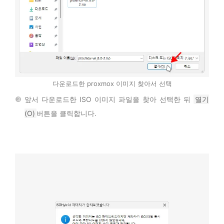
다운로드한 proxmox 이미지 찾아서 선택
앞서 다운로드한 ISO 이미지 파일을 찾아 선택한 뒤
열기
(O)
버튼을 클릭합니다.