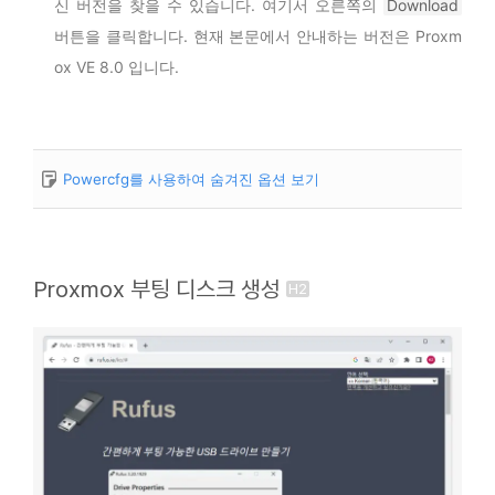
신 버전을 찾을 수 있습니다. 여기서 오른쪽의
Download
버튼을 클릭합니다. 현재 본문에서 안내하는 버전은 Proxm
ox VE 8.0 입니다.
Powercfg를 사용하여 숨겨진 옵션 보기
Proxmox 부팅 디스크 생성