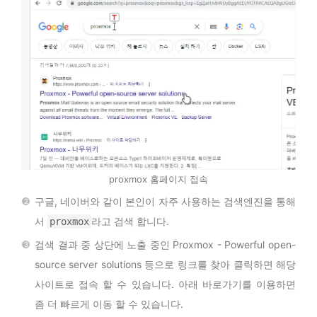
proxmox 홈페이지 접속
구글, 네이버와 같이 본인이 자주 사용하는 검색엔진을 통해
서
라고 검색 합니다.
proxmox
검색 결과 중 상단에 노출 중인 Proxmox - Powerful open-
source server solutions 등으로 링크를 찾아 클릭하면 해당
사이트로 접속 할 수 있습니다. 아래 바로가기를 이용하면
좀 더 빠르게 이동 할 수 있습니다.