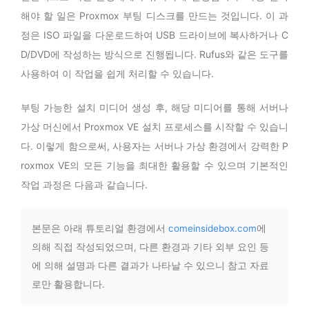
해야 할 일은 Proxmox 부팅 디스크를 만드는 것입니다. 이 과
정은 ISO 파일을 다운로드하여 USB 드라이브에 복사하거나 C
D/DVD에 작성하는 방식으로 진행됩니다. Rufus와 같은 도구를
사용하여 이 작업을 쉽게 처리할 수 있습니다.
부팅 가능한 설치 미디어 생성 후, 해당 미디어를 통해 서버나
가상 머신에서 Proxmox VE 설치 프로세스를 시작할 수 있습니
다. 이렇게 함으로써, 사용자는 서버나 가상 환경에서 강력한 P
roxmox VE의 모든 기능을 최대한 활용할 수 있으며 기본적인
작업 과정은 다음과 같습니다.
본문은 아래 튜토리얼 환경에서
comeinsidebox.com
에
의해 직접 작성되었으며, 다른 환경과 기타 외부 요인 등
에 의해 설명과 다른 결과가 나타날 수 있으니 참고 자료
로만 활용합니다.