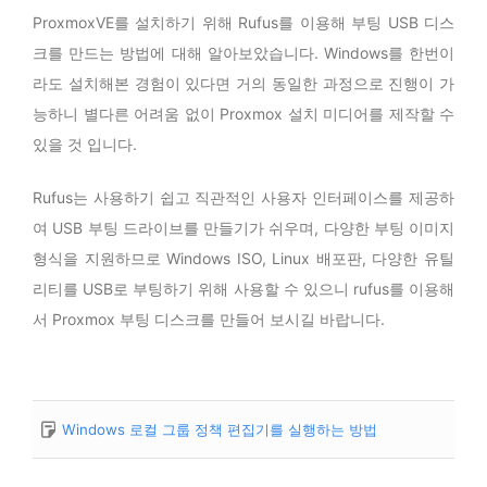
ProxmoxVE를 설치하기 위해 Rufus를 이용해 부팅 USB 디스
크를 만드는 방법에 대해 알아보았습니다. Windows를 한번이
라도 설치해본 경험이 있다면 거의 동일한 과정으로 진행이 가
능하니 별다른 어려움 없이 Proxmox 설치 미디어를 제작할 수
있을 것 입니다.
Rufus는 사용하기 쉽고 직관적인 사용자 인터페이스를 제공하
여 USB 부팅 드라이브를 만들기가 쉬우며, 다양한 부팅 이미지
형식을 지원하므로 Windows ISO, Linux 배포판, 다양한 유틸
리티를 USB로 부팅하기 위해 사용할 수 있으니 rufus를 이용해
서 Proxmox 부팅 디스크를 만들어 보시길 바랍니다.
Windows 로컬 그룹 정책 편집기를 실행하는 방법