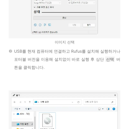
이미지 선택
USB를 현재 컴퓨터에 연결하고 Rufus를 설치해 실행하거나
포터블 버전을 이용해 설치없이 바로 실행 후 상단
선택
버
튼을 클릭합니다.