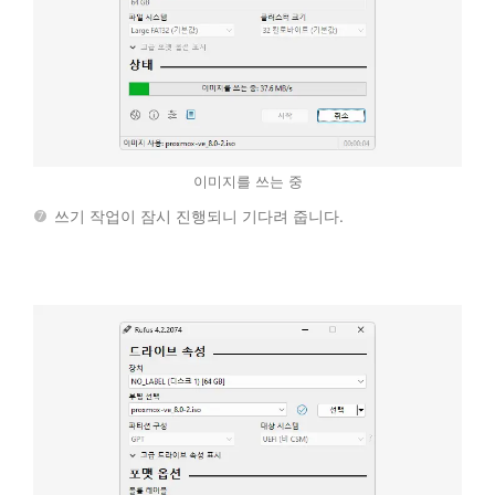
이미지를 쓰는 중
쓰기 작업이 잠시 진행되니 기다려 줍니다.