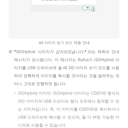
dd 이미지 보기 모드 적용 안내
ISOHybrid 이미지가 감지되었습니다.
라는 제목의 안내
메시지가 표시됩니다. 이 메시지는 Rufus가 ISOHybrid 이
미지를 USB 드라이브에 쓸 때 DD 이미지 쓰기 모드를 사용
하여 정확하게 이미지를 복사할 것이라는 것을 알려주는 것
이니 그대로 진행하면 됩니다.
ISOHybrid 이미지: ISOHybrid 이미지는 CD/DVD 형식의
ISO 이미지와 USB 드라이브 형식 모두에서 동작할 수 있
는 이미지입니다. 즉, 이 이미지를 CD/DVD로 복사하거나
USB 드라이브에 복사할 수 있으며, 둘 다 부팅 가능한 미
디어로 사용할 수 있습니다.