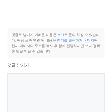
댓글로 남기기 어려운 내용은
Mail
로 문의 하실 수 있습니
다. 해당 글과 연관 된 내용은
여기를 클릭하거나 터치
해
현재 페이지의 주소를 복사 후 함께 전달하시면 보다 정확
한 답을 얻을 수 있습니다.
댓글 남기기
댓
글