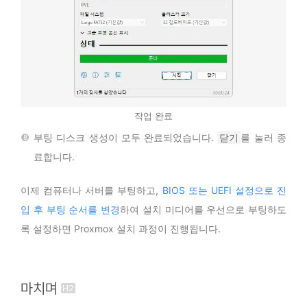
작업 완료
부팅 디스크 생성이 모두 완료되었습니다.
닫기
를 눌러 종
료합니다.
이제 컴퓨터나 서버를 부팅하고,
BIOS 또는 UEFI 설정으로 진
입 후 부팅 순서를 변경
하여 설치 미디어를 우선으로 부팅하도
록 설정하면 Proxmox 설치 과정이 진행됩니다.
마치며