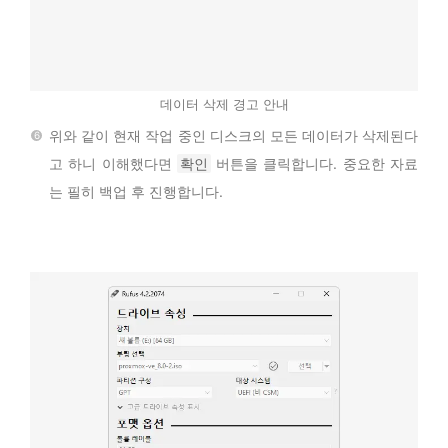
데이터 삭제 경고 안내
위와 같이 현재 작업 중인 디스크의 모든 데이터가 삭제된다
고 하니 이해했다면
확인
버튼을 클릭합니다. 중요한 자료
는 필히 백업 후 진행합니다.