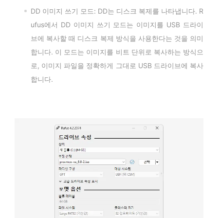
DD 이미지 쓰기 모드: DD는 디스크 복제를 나타냅니다. R
ufus에서 DD 이미지 쓰기 모드는 이미지를 USB 드라이
브에 복사할 때 디스크 복제 방식을 사용한다는 것을 의미
합니다. 이 모드는 이미지를 비트 단위로 복사하는 방식으
로, 이미지 파일을 정확하게 그대로 USB 드라이브에 복사
합니다.