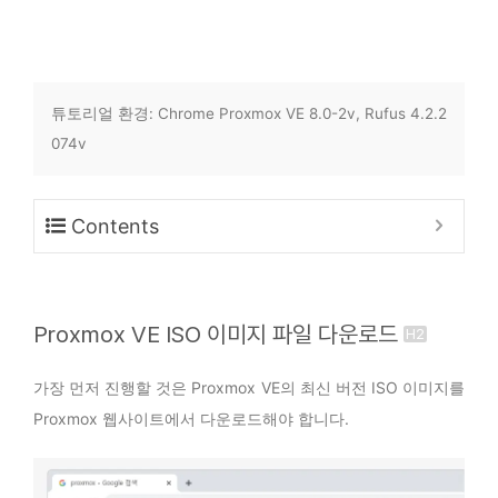
튜토리얼 환경: Chrome Proxmox VE 8.0-2v, Rufus 4.2.2
074v
Contents
Proxmox VE ISO 이미지 파일 다운로드
가장 먼저 진행할 것은 Proxmox VE의 최신 버전 ISO 이미지를
Proxmox 웹사이트에서 다운로드해야 합니다.