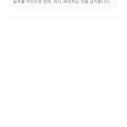
일부를 무단으로 전재, 게시, 배포하는 것을 금지합니다.