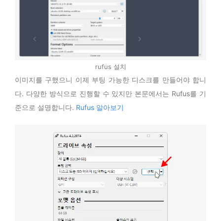
rufus 설치
이미지를 구했으니 이제 부팅 가능한 디스크를 만들어야 합니
다. 다양한 방식으로 진행할 수 있지만 본문에서는 Rufus를 기
준으로 설명합니다.
Rufus 알아보기