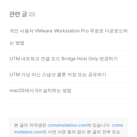
관련 글
개인 사용자 VMware Workstation Pro 무료로 다운로드하
는 방법
UTM 네트워크 연결 모드 Bridge Host Only 변경하기
UTM 가상 머신 스냅샷 클론 저장 또는 공유하기
macOS에서 Git 설치하는 방법
본 글의 저작권은
comeinsidebox.com
에 있습니다.
come
insidebox.com
의 사전 서면 동의 없이 본 글의 전부 또는