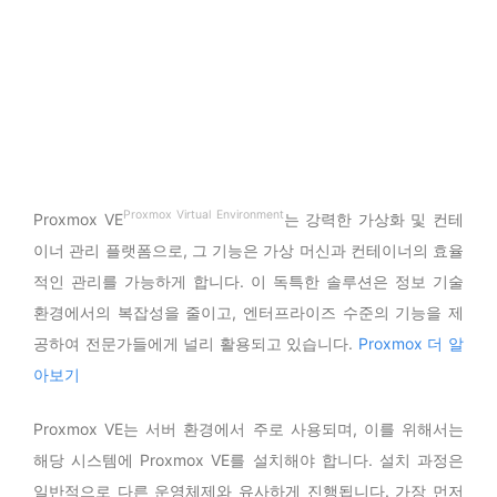
Proxmox Virtual Environment
Proxmox VE
는 강력한 가상화 및 컨테
이너 관리 플랫폼으로, 그 기능은 가상 머신과 컨테이너의 효율
적인 관리를 가능하게 합니다. 이 독특한 솔루션은 정보 기술
환경에서의 복잡성을 줄이고, 엔터프라이즈 수준의 기능을 제
공하여 전문가들에게 널리 활용되고 있습니다.
Proxmox 더 알
아보기
Proxmox VE는 서버 환경에서 주로 사용되며, 이를 위해서는
해당 시스템에 Proxmox VE를 설치해야 합니다. 설치 과정은
일반적으로 다른 운영체제와 유사하게 진행됩니다. 가장 먼저