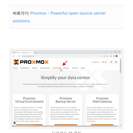
바로가기
:
Proxmox - Powerful open-source server
solutions
다운로드 탭 클릭