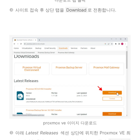
사이트 접속 후 상단 탭을
Download
로 전환합니다.
proxmox ve 이미지 다운로드
아래
Latest Releases
섹션 상단에 위치한 Proxmox VE 최