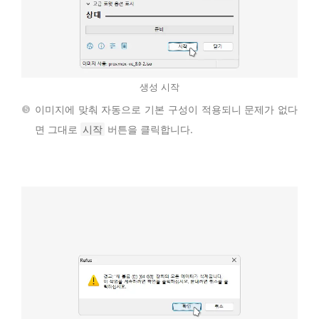
생성 시작
이미지에 맞춰 자동으로 기본 구성이 적용되니 문제가 없다
면 그대로
시작
버튼을 클릭합니다.