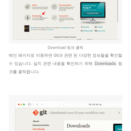
Download 링크 클릭
메인 페이지로 이동하면 Git과 관련 된 다양한 정보들을 확인할
수 있습니다. 설치 관련 내용을 확인하기 위해
Downloads
링
크를 클릭합니다.