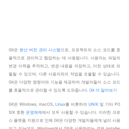
Git은
분산 버전 관리 시스템
으로, 프로젝트의 소스 코드를 효
율적으로 관리하고 협업하는 데 사용됩니다. 사용자는 파일의
변경 이력을 추적하고, 변경 내용을 저장하고, 이전 상태로 되
돌릴 수 있으며, 다른 사용자와의 작업을 조율할 수 있습니다.
Git은 다양한 명령어와 기능을 제공하여 개발자들이 소스 코드
를 효율적으로 관리할 수 있도록 도와줍니다.
Git 더 알아보기
Git은 Windows, macOS,
Linux
를 비롯하여
UNIX
및 기타 PO
SIX 호환
운영체제
에서 모두 사용할 수 있습니다. 이러한 크로
스 플랫폼 지원으로 인해 Git은 다양한 개발자들에게 널리 사용
되고 있는데요. Windows에서 Git을 사용하려는 경우 installer