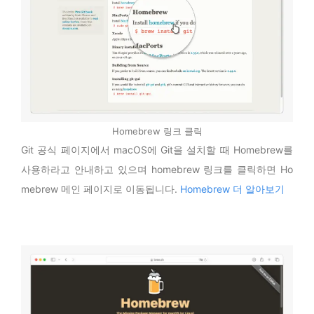
Homebrew 링크 클릭
Git 공식 페이지에서 macOS에 Git을 설치할 때 Homebrew를
사용하라고 안내하고 있으며 homebrew 링크를 클릭하면 Ho
mebrew 메인 페이지로 이동됩니다.
Homebrew 더 알아보기