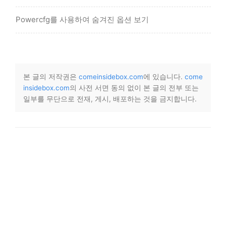
Powercfg를 사용하여 숨겨진 옵션 보기
본 글의 저작권은
comeinsidebox.com
에 있습니다.
come
insidebox.com
의 사전 서면 동의 없이 본 글의 전부 또는
일부를 무단으로 전재, 게시, 배포하는 것을 금지합니다.