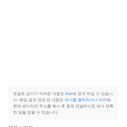
댓글로 남기기 어려운 내용은
Mail
로 문의 하실 수 있습니
다. 해당 글과 연관 된 내용은
여기를 클릭하거나 터치
해
현재 페이지의 주소를 복사 후 함께 전달하시면 보다 정확
한 답을 얻을 수 있습니다.