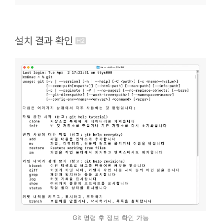
설치 결과 확인
Git 명령 후 정보 확인 가능