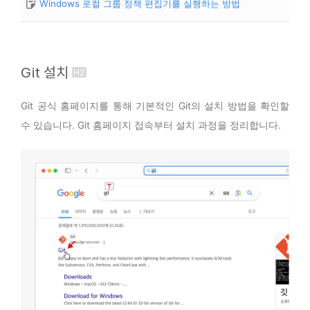
Windows 로컬 그룹 정책 편집기를 실행하는 방법
Git 설치
Git 공식 홈페이지를 통해 기본적인 Git의 설치 방법을 확인할
수 있습니다. Git 홈페이지 접속부터 설치 과정을 정리합니다.