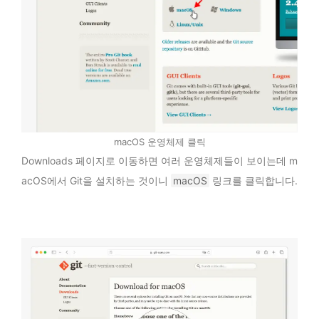
macOS 운영체제 클릭
Downloads 페이지로 이동하면 여러 운영체제들이 보이는데 m
acOS에서 Git을 설치하는 것이니
macOS
링크를 클릭합니다.