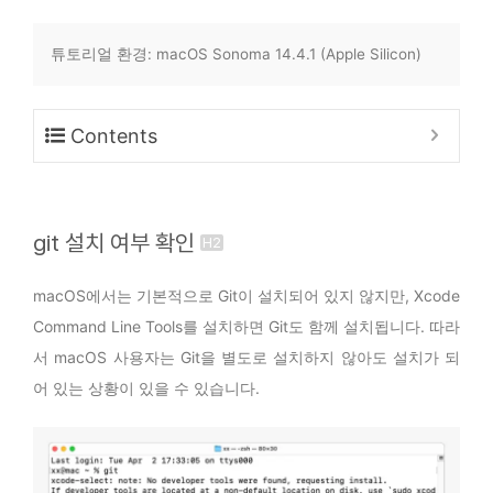
튜토리얼 환경: macOS Sonoma 14.4.1 (Apple Silicon)
Contents
git 설치 여부 확인
macOS에서는 기본적으로 Git이 설치되어 있지 않지만, Xcode
Command Line Tools를 설치하면 Git도 함께 설치됩니다. 따라
서 macOS 사용자는 Git을 별도로 설치하지 않아도 설치가 되
어 있는 상황이 있을 수 있습니다.