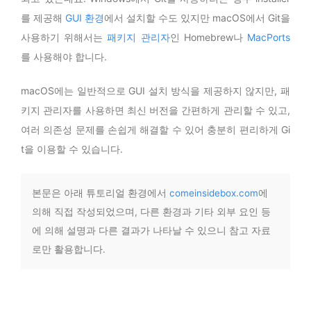
를 제공해
GUI 환경
에서 설치할 수도 있지만 macOS에서 Git을
사용하기 위해서는
패키지 관리자
인 Homebrew나
MacPorts
를 사용해야 합니다.
macOS에는 일반적으로 GUI 설치 방식을 제공하지 않지만, 패
키지 관리자를 사용하면 최신 버전을 간편하게 관리할 수 있고,
여러 의존성 문제를 손쉽게 해결할 수 있어 충분히 편리하게 Gi
t을 이용할 수 있습니다.
본문은 아래 튜토리얼 환경에서
comeinsidebox.com
에
의해 직접 작성되었으며, 다른 환경과 기타 외부 요인 등
에 의해 설명과 다른 결과가 나타날 수 있으니 참고 자료
로만 활용합니다.