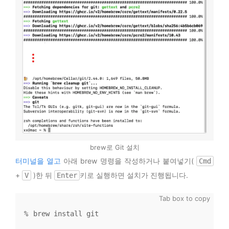
brew로 Git 설치
터미널을 열고
아래 brew 명령을 작성하거나 붙여넣기(
Cmd
+
)한 뒤
키로 실행하면 설치가 진행됩니다.
V
Enter
brew install git