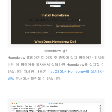
Homebrew 설치
Homebrew 홈페이지로 이동 후 중앙에 설치 명령어가 위치하
는데 이 명령어를 복사해서 실행하면 Homebrew를 설치할 수
있습니다. 자세한 내용은
macOS에서 Homebrew를 설치하는
방법
문서에서 확인할 수 있습니다.