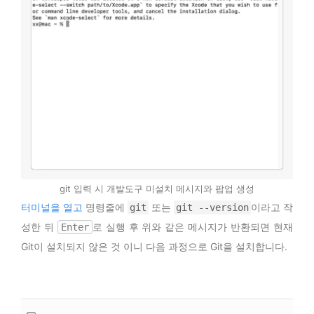
git 입력 시 개발도구 미설치 메시지와 팝업 생성
터미널을 열고
명령줄에
또는
이라고 작
git
git --version
성한 뒤
로 실행 후 위와 같은 메시지가 반환되면 현재
Enter
Git이 설치되지 않은 것 이니 다음 과정으로 Git을 설치합니다.