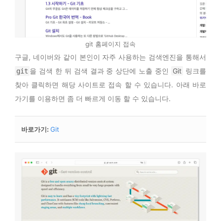
git 홈페이지 접속
구글, 네이버와 같이 본인이 자주 사용하는 검색엔진을 통해서
을 검색 한 뒤 검색 결과 중 상단에 노출 중인
Git
링크를
git
찾아 클릭하면 해당 사이트로 접속 할 수 있습니다. 아래 바로
가기를 이용하면 좀 더 빠르게 이동 할 수 있습니다.
바로가기
:
Git