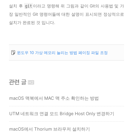
설치 후
이라고 명령해 위 그림과 같이 Git의 사용법 및 가
git
장 일반적인 Git 명령어들에 대한 설명이 표시되면 정상적으로
설치가 완료된 것 입니다.
윈도우 10 가상 메모리 늘리는 방법 페이징 파일 조정
관련 글
macOS 맥북에서 MAC 맥 주소 확인하는 방법
UTM 네트워크 연결 모드 Bridge Host Only 변경하기
macOS에서 Thorium 브라우저 설치하기