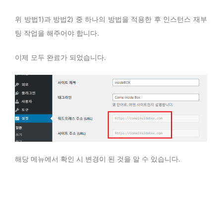
위 방법1)과 방법2) 중 하나의 방법을 적용한 후 인스턴스 재부
팅 작업을 해주어야 합니다.
이제 모두 완료가 되었습니다.
해당 메뉴에서 확인 시 변경이 된 것을 알 수 있습니다.