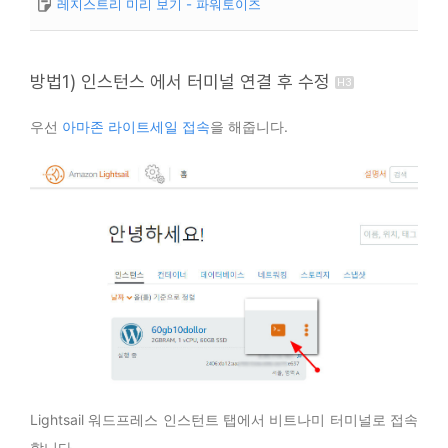
레지스트리 미리 보기 - 파워토이즈
방법1) 인스턴스 에서 터미널 연결 후 수정
우선
아마존 라이트세일 접속
을 해줍니다.
Lightsail 워드프레스 인스턴트 탭에서 비트나미 터미널로 접속
합니다.