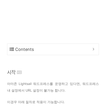
Contents
시작
아마존 Lightsail 워드프레스를 운영하고 있다면, 워드프레스
내 설정에서 URL 설정이 불가능 합니다.
이경우 아래 절차로 적용이 가능합니다.