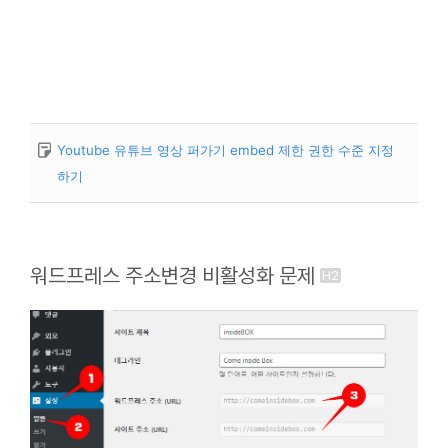
Youtube 유튜브 영상 퍼가기 embed 제한 권한 수준 지정
하기
워드프레스 주소변경 비활성화 문제