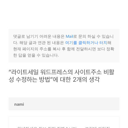
댓글로 남기기 어려운 내용은
Mail
로 문의 하실 수 있습니
다. 해당 글과 연관 된 내용은
여기를 클릭하거나 터치
해
현재 페이지의 주소를 복사 후 함께 전달하시면 보다 정확
한 답을 얻을 수 있습니다.
“라이트세일 워드프레스의 사이트주소 비활
성 수정하는 방법”에 대한 2개의 생각
nami