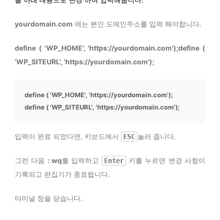
yourdomain.com
에는 본인 도메인주소를 입력 해야합니다.
define ( 'WP_HOME', 'https://yourdomain.com');define (
'WP_SITEURL', 'https://yourdomain.com');
define ( 'WP_HOME', 'https://yourdomain.com');
define ( 'WP_SITEURL', 'https://yourdomain.com');
입력이 완료 되었다면, 키보드에서
눌러 줍니다.
ESC
그런 다음
: wq
를 입력하고
키를 누르면 변경 사항이
Enter
기록되고 편집기가 종료됩니다.
터미널 창을 닫습니다.