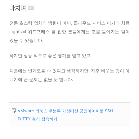
마치며
전문 호스팅 업체의 방향이 아닌, 클라우드 서비스 이기에 처음
Lightsail 워드프레스 를 접한 분들에게는 조금 돌아가는 일이
있을 수 있습니다.
하지만 성능 적으로 좋은 평가를 받고 있고
처음에는 번거로울 수 있다고 생각하지만, 자주 바꾸는 것이 아
니기에 큰 문제는 없을 듯 합니다.
VMware 리눅스 우분투 가상머신 공인아이피로 SSH
PuTTY 원격 접속하기