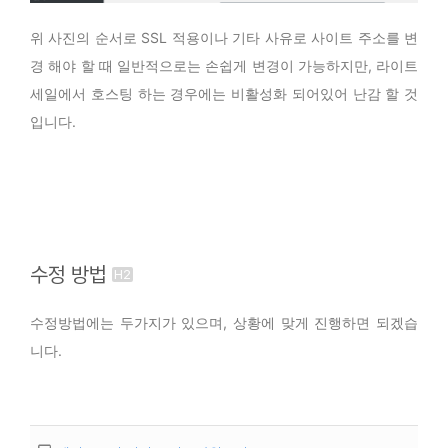
위 사진의 순서로 SSL 적용이나 기타 사유로 사이트 주소를 변
경 해야 할 때 일반적으로는 손쉽게 변경이 가능하지만, 라이트
세일에서 호스팅 하는 경우에는 비활성화 되어있어 난감 할 것
입니다.
수정 방법
수정방법에는 두가지가 있으며, 상황에 맞게 진행하면 되겠습
니다.