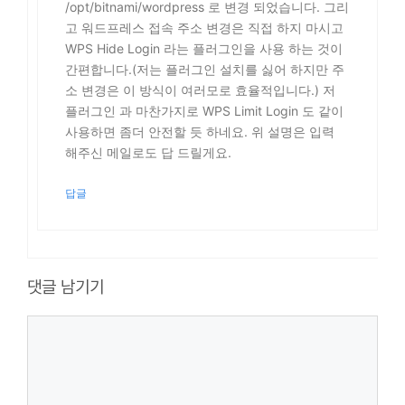
/opt/bitnami/wordpress 로 변경 되었습니다. 그리
고 워드프레스 접속 주소 변경은 직접 하지 마시고
WPS Hide Login 라는 플러그인을 사용 하는 것이
간편합니다.(저는 플러그인 설치를 싫어 하지만 주
소 변경은 이 방식이 여러모로 효율적입니다.) 저
플러그인 과 마찬가지로 WPS Limit Login 도 같이
사용하면 좀더 안전할 듯 하네요. 위 설명은 입력
해주신 메일로도 답 드릴게요.
답글
댓글 남기기
댓
글