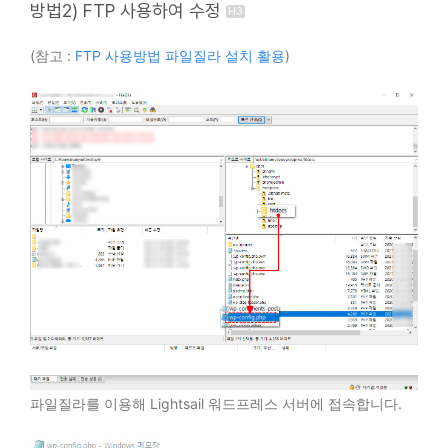
방법2) FTP 사용하여 수정
(참고 :
FTP 사용방법 파일질라 설치 활용
)
파일질라를 이용해 Lightsail 워드프레스 서버에 접속합니다.