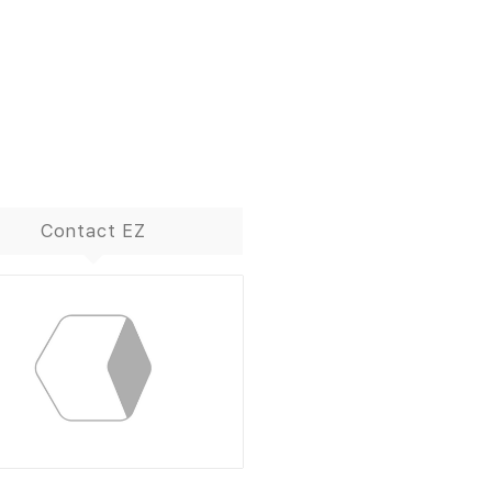
Contact EZ