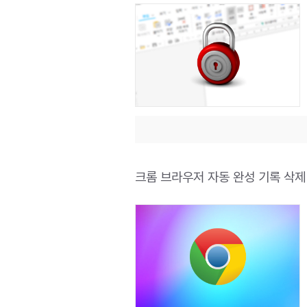
크롬 브라우저 자동 완성 기록 삭제