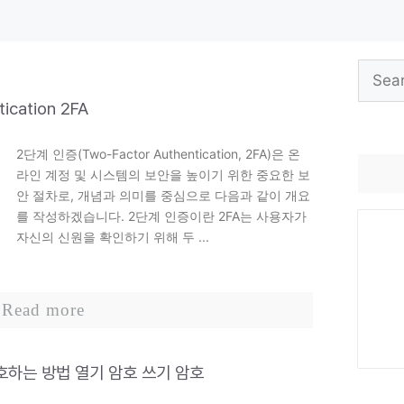
Search
for:
ication 2FA
2단계 인증(Two-Factor Authentication, 2FA)은 온
라인 계정 및 시스템의 보안을 높이기 위한 중요한 보
안 절차로, 개념과 의미를 중심으로 다음과 같이 개요
를 작성하겠습니다. 2단계 인증이란 2FA는 사용자가
자신의 신원을 확인하기 위해 두 ...
Read more
호하는 방법 열기 암호 쓰기 암호