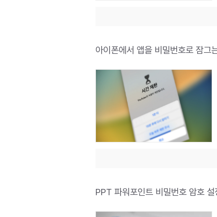
아이폰에서 앱을 비밀번호로 잠그는
PPT 파워포인트 비밀번호 암호 설