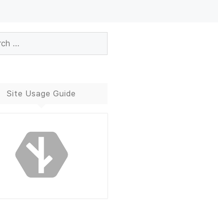
Site Usage Guide