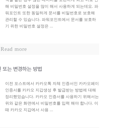
해 비밀번호 설정을 많이 해서 사용하게 되는데요. 파
워포인트 또한 동일하게 문서를 비밀번호로 보호해
관리할 수 있습니다. 파워포인트에서 문서를 보호하
기 위한 비밀번호 설정은 ...
Read more
 또는 변경하는 방법
이전 포스트에서 카카오톡 자체 인증서인 카카오페이
인증서를 카카오 지갑생성 후 발급받는 방법에 대해
정리했었습니다. 카카오 인증서를 사용하기 위해서는
위와 같은 화면에서 비밀번호를 입력 해야 합니다. 이
때 카카오 지갑에서 사용 ...