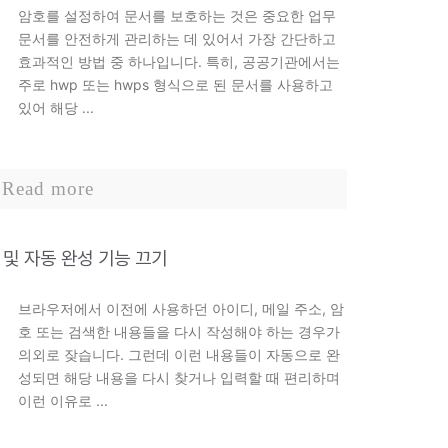
암호를 설정하여 문서를 보호하는 것은 중요한 업무
문서를 안전하게 관리하는 데 있어서 가장 간단하고
효과적인 방법 중 하나입니다. 특히, 공공기관에서는
주로 hwp 또는 hwps 형식으로 된 문서를 사용하고
있어 해당 ...
Read more
 및 자동 완성 기능 끄기
브라우저에서 이전에 사용하던 아이디, 메일 주소, 암
호 또는 검색한 내용들을 다시 작성해야 하는 경우가
의외로 잦습니다. 그런데 이런 내용들이 자동으로 완
성되면 해당 내용을 다시 찾거나 입력할 때 편리하며
이런 이유로 ...