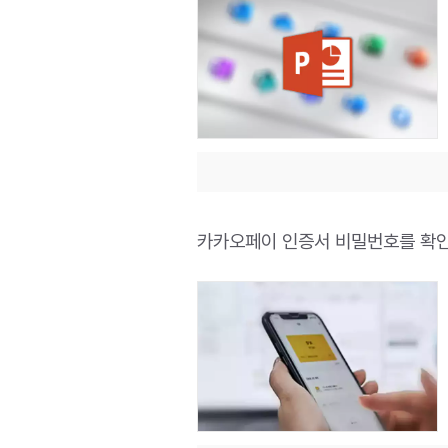
카카오페이 인증서 비밀번호를 확인