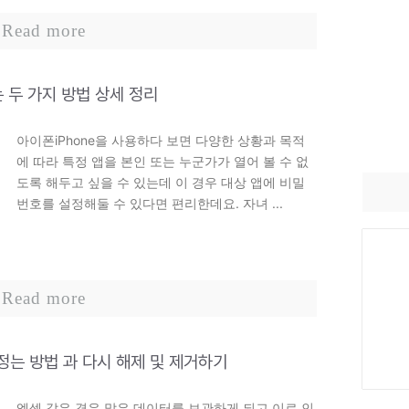
Read more
 두 가지 방법 상세 정리
아이폰iPhone을 사용하다 보면 다양한 상황과 목적
에 따라 특정 앱을 본인 또는 누군가가 열어 볼 수 없
도록 해두고 싶을 수 있는데 이 경우 대상 앱에 비밀
번호를 설정해둘 수 있다면 편리한데요. 자녀 ...
Read more
정는 방법 과 다시 해제 및 제거하기
엑셀 같은 경우 많은 데이터를 보관하게 되고 이로 인