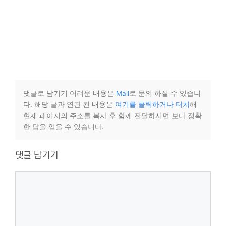
댓글로 남기기 어려운 내용은
Mail
로 문의 하실 수 있습니
다. 해당 글과 연관 된 내용은
여기를 클릭하거나 터치
해
현재 페이지의 주소를 복사 후 함께 전달하시면 보다 정확
한 답을 얻을 수 있습니다.
댓글 남기기
댓
글