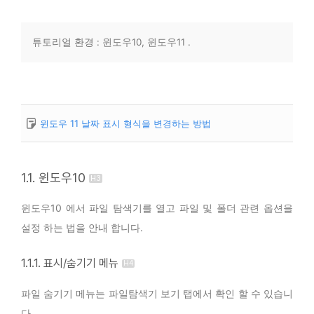
튜토리얼 환경 : 윈도우10, 윈도우11 .
윈도우 11 날짜 표시 형식을 변경하는 방법
1.1. 윈도우10
윈도우10 에서 파일 탐색기를 열고 파일 및 폴더 관련 옵션을
설정 하는 법을 안내 합니다.
1.1.1. 표시/숨기기 메뉴
파일 숨기기 메뉴는 파일탐색기 보기 탭에서 확인 할 수 있습니
다.