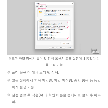
윈도우 파일 탐색기 폴더 및 검색 옵션의 고급 설정에서 동일한 항
목 수정 가능
폴더 옵션 창 에서 보기 탭 선택.
고급 설정에서 항목 확인란, 파일 확장명, 숨긴 항목 등 동일
하게 설정 가능.
설정 완료 후 적용(A) 과 확인 버튼을 순서대로 클릭 후 마무
리.