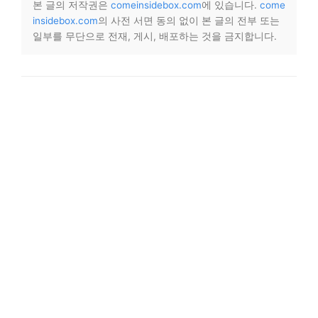
본 글의 저작권은
comeinsidebox.com
에 있습니다.
come
insidebox.com
의 사전 서면 동의 없이 본 글의 전부 또는
일부를 무단으로 전재, 게시, 배포하는 것을 금지합니다.