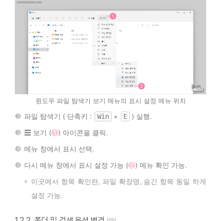
윈도우 파일 탐색기 보기 메뉴의 표시 설정 메뉴 위치
파일 탐색기 ( 단축키 :
+
) 실행.
Win
E
☰ 보기 (
1
) 아이콘을 클릭.
메뉴 창에서 표시 선택.
다시 메뉴 창에서 표시 설정 가능 (
2
) 메뉴 확인 가능.
이곳에서 항목 확인란, 파일 확장명, 숨긴 항목 동일 하게
설정 가능.
1.2.2. 폴더 및 검색 옵션 변경