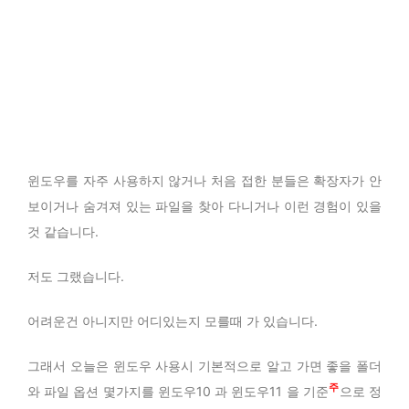
윈도우를 자주 사용하지 않거나 처음 접한 분들은 확장자가 안
보이거나 숨겨져 있는 파일을 찾아 다니거나 이런 경험이 있을
것 같습니다.
저도 그랬습니다.
어려운건 아니지만 어디있는지 모를때 가 있습니다.
그래서 오늘은 윈도우 사용시 기본적으로 알고 가면 좋을 폴더
4
와 파일 옵션 몇가지를 윈도우10 과 윈도우11 을 기준
으로 정