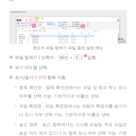
윈도우 파일 탐색기 파일 옵션 설정 메뉴
5
파일 탐색기 ( 단축키 :
+
)
실행.
Win
E
보기 (
1
) 탭 선택.
표시/숨기기 (
2
) 항목 이동.
항목 확인란 : 항목 확인란에서는 파일 앞 체크 박스 표시
여부를 선택 가능. 기본적으로 비활성 상태.
파일 확장명 : 파일 확장명에서는 파일의 확장자를 숨기거
나 표시 여부 선택 가능. 기본적으로 비활성 상태.
숨긴 항목 : 숨긴 항목에서는 시스템 파일등 주요 파일은
숨김 처리 되어 있으나 이 항목 표시 여부 선택 가능. 기본