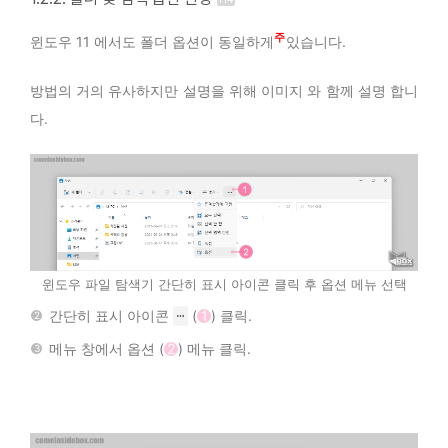
6
윈도우 11 에서도 폴더 옵션이 동일하게
있습니다.
방법의 거의 유사하지만 설명을 위해 이미지 와 함께 설명 합니
다.
윈도우 파일 탐색기 간단히 표시 아이콘 클릭 후 옵션 메뉴 선택
간단히 표시 아이콘
(
1
) 클릭.
ⵈ
메뉴 창에서 옵션 (
2
) 메뉴 클릭.