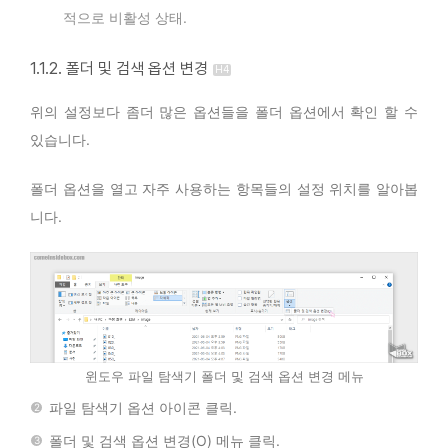
적으로 비활성 상태.
1.1.2. 폴더 및 검색 옵션 변경
위의 설정보다 좀더 많은 옵션들을 폴더 옵션에서 확인 할 수
있습니다.
폴더 옵션을 열고 자주 사용하는 항목들의 설정 위치를 알아봅
니다.
윈도우 파일 탐색기 폴더 및 검색 옵션 변경 메뉴
파일 탐색기 옵션 아이콘 클릭.
폴더 및 검색 옵션 변경(O) 메뉴 클릭.