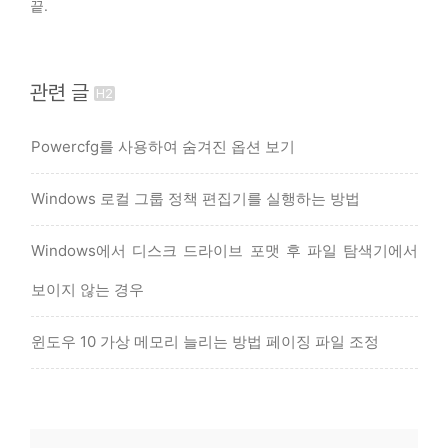
끝.
관련 글
Powercfg를 사용하여 숨겨진 옵션 보기
Windows 로컬 그룹 정책 편집기를 실행하는 방법
Windows에서 디스크 드라이브 포맷 후 파일 탐색기에서
보이지 않는 경우
윈도우 10 가상 메모리 늘리는 방법 페이징 파일 조정