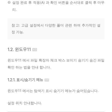
설정 완료 후 적용(A) 과 확인 버튼을 순서대로 클릭 후 마무
리.
참 고: 고급 설정에서 다양한 폴더 관련 하여 추가적인 설
정 가능.
1.2. 윈도우11
윈도우11 에서 파일 확장자 체크 박스 보이기 숨기기 숨긴 파일
확인 하는 법을 안내 합니다.
1.2.1. 표시/숨기기 메뉴
윈도우11 에서는 탐색기 표시 숨기기 메뉴가 숨어있습니다.
설정 위치 안내합니다.