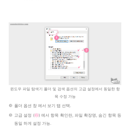
윈도우 파일 탐색기 폴더 및 검색 옵션의 고급 설정에서 동일한 항
목 수정 가능
폴더 옵션 창 에서 보기 탭 선택.
고급 설정 (
2
) 에서 항목 확인란, 파일 확장명, 숨긴 항목 등
동일 하게 설정 가능.