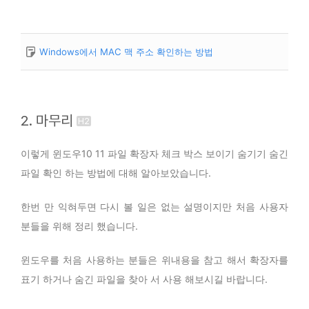
Windows에서 MAC 맥 주소 확인하는 방법
2. 마무리
이렇게 윈도우10 11 파일 확장자 체크 박스 보이기 숨기기 숨긴
파일 확인 하는 방법에 대해 알아보았습니다.
한번 만 익혀두면 다시 볼 일은 없는 설명이지만 처음 사용자
분들을 위해 정리 했습니다.
윈도우를 처음 사용하는 분들은 위내용을 참고 해서 확장자를
표기 하거나 숨긴 파일을 찾아 서 사용 해보시길 바랍니다.