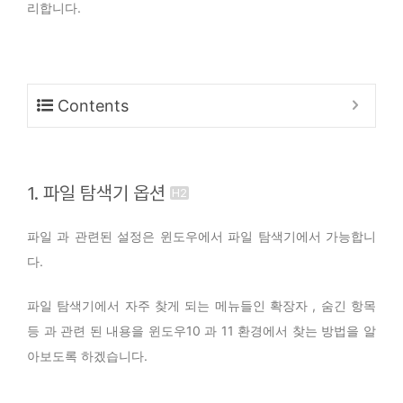
리합니다.
Contents
1. 파일 탐색기 옵션
파일 과 관련된 설정은 윈도우에서 파일 탐색기에서 가능합니
다.
파일 탐색기에서 자주 찾게 되는 메뉴들인 확장자 , 숨긴 항목
등 과 관련 된 내용을 윈도우10 과 11 환경에서 찾는 방법을 알
아보도록 하겠습니다.