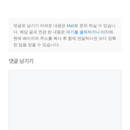
댓글로 남기기 어려운 내용은
Mail
로 문의 하실 수 있습니
다. 해당 글과 연관 된 내용은
여기를 클릭하거나 터치
해
현재 페이지의 주소를 복사 후 함께 전달하시면 보다 정확
한 답을 얻을 수 있습니다.
댓글 남기기
댓
글