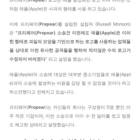
처럼 애플(Apple)은 사과의 형태를 사용 하고 있습니다.
이에 프리페어(
Prepear
)를 설립한 설립자 (Russell Monson)
은
"프리페어(
Prepear
) 소송건 이전에도 애플(Apple)은 이러
한 형태로 과일의 모양을 기반으로 하는 로고를 사용하는 업체들
을 상대로 이런 유사한 공격들을 행하여 적지않은 수의 로고가
수정되어 버려졌다
" 라고 설명을 했습니다.
애플(Apple)의 소송에 대상은 대부분 중소기업들로 애플(Appl
e)과의 소송에 발생하는 비용을 감당 할 수 없었을 것이다 하고
하소연했다고 전해지고 있습니다.
프리페어(
Prepear
)는 자신들의 회사는 구성원이 5명 뿐인 아
주 작은 기업이며, 이번 소송으로 이미 수 천 달러를 썼고 팀원
도 해고한 상태라고 설명했습니다.