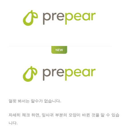
얼핏 봐서는 알수가 없습니다.
자세히 체크 하면, 잎사귀 부분의 모양이 바뀐 것을 알 수 있습
니다.