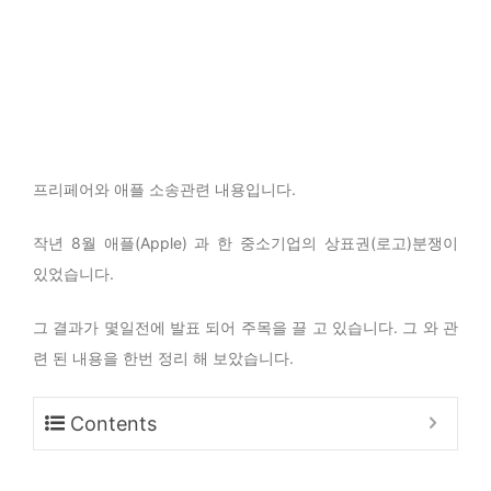
프리페어와 애플 소송관련 내용입니다.
작년 8월 애플(Apple) 과 한 중소기업의 상표권(로고)분쟁이
있었습니다.
그 결과가 몇일전에 발표 되어 주목을 끌 고 있습니다. 그 와 관
련 된 내용을 한번 정리 해 보았습니다.
Contents