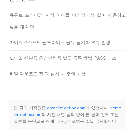
유튜브 프리미엄 계정 하나를 여러명이서 같이 사용하고
싶을 때 대안
마이크로소프트 원드라이브 공유 동기화 오류 발생
모바일 신분증 운전면허증 발급 등록 방법-PASS 패스
파일 다운로드 전 과 설치 시 주의 사항
본 글의 저작권은
comeinsidebox.com
에 있습니다.
come
insidebox.com
의 사전 서면 동의 없이 본 글의 전부 또는
일부를 무단으로 전재, 게시, 배포하는 것을 금지합니다.