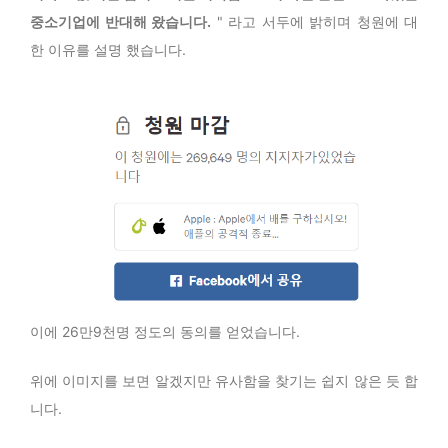
중소기업에 반대해 왔습니다.
" 라고 서두에 밝히며 청원에 대
한 이유를 설명 했습니다.
이에 26만9천명 정도의 동의를 얻었습니다.
위에 이미지를 보면 알겠지만 유사함을 찾기는 쉽지 않은 듯 합
니다.