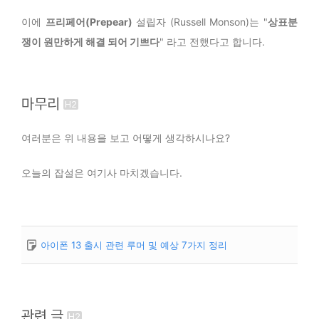
이에
프리페어(Prepear)
설립자 (Russell Monson)는 "
상표분
쟁이 원만하게 해결 되어 기쁘다
" 라고 전했다고 합니다.
마무리
여러분은 위 내용을 보고 어떻게 생각하시나요?
오늘의 잡설은 여기사 마치겠습니다.
아이폰 13 출시 관련 루머 및 예상 7가지 정리
관련 글