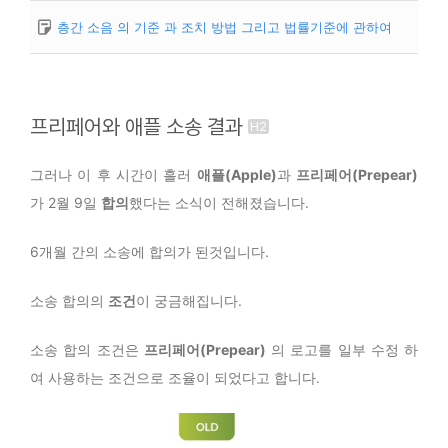
층간 소음 의 기준 과 조치 방법 그리고 법률기준에 관하여
프리페어와 애플 소송 결과
그러나 이 후 시간이 흘러
애플(Apple)
과
프리페어(
Prepear
)
가 2월 9일
합의
했다는 소식이 전해졌습니다.
6개월 간의 소송에 합의가 된것입니다.
소송 합의의
조건
이 궁금해집니다.
소송 합의 조건은
프리페어(
Prepear
)
의 로고를 일부 수정 하
여 사용하는 조건으로 조율이 되었다고 합니다.