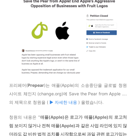
프리페어(
Prepear
)는 애플(Apple)의 소송중단을 글로벌 청원
사이트 체인지 (change.org)에 Save the Pear from Apple ….
의 제목으로 청원을 (
▶ 자세한 내용
) 올렸습니다.
청원의 내용은 "
애플(Apple)은 로고가 애플(Apple)의 로고처
럼 보이지 않거나 전혀 애플(Apple)과 같은 사업 라인에 있지 않
더라도 값 비싼 법적 조치를 시작함으로써 과일 관련 로고가있는