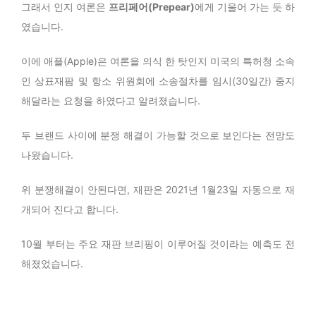
그래서 인지 여론은
프리페어(
Prepear
)
에게 기울어 가는 듯 하
였습니다.
이에 애플(Apple)은 여론을 의식 한 탓인지 미국의 특허청 소속
인 상표재팜 및 항소 위원회에 소송절차를 임시(30일간) 중지
해달라는 요청을 하였다고 알려졌습니다.
두 브랜드 사이에 분쟁 해결이 가능할 것으로 보인다는 전망도
나왔습니다.
위 분쟁해결이 안된다면, 재판은 2021년 1월23일 자동으로 재
개되어 진다고 합니다.
10월 부터는 주요 재판 브리핑이 이루어질 것이라는 예측도 전
해졌었습니다.