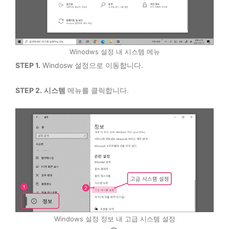
Winodws 설정 내 시스템 메뉴
STEP 1.
Windosw 설정으로 이동합니다.
STEP 2.
시스템
메뉴를 클릭합니다.
Windows 설정 정보 내 고급 시스템 설정