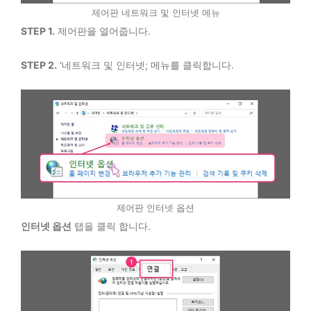
제어판 네트워크 및 인터넷 메뉴
STEP 1.
제어판을 열어줍니다.
STEP 2.
'네트워크 및 인터넷; 메뉴를 클릭합니다.
제어판 인터넷 옵션
인터넷 옵션
탭을 클릭 합니다.