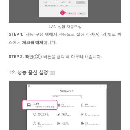
LAN 설정 자동구성
STEP 1.
'자동 구성 탭에서 자동으로 설정 검색(A)' 의 체크 박
스에서
체크를 해제
합니다.
STEP 2.
확인(②)
버튼을 클릭 해 마무리 해줍니다.
1.2. 성능 옵션 설정