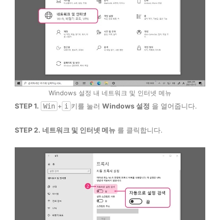
Windows 설정 내 네트워크 및 인터넷 메뉴
STEP 1.
+
키를 눌러
Windows 설정
을 열어줍니다.
Win
i
STEP 2.
네트워크 및 인터넷 메뉴
를 클릭합니다.