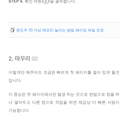
STEP 4.
확인 버튼(④)을 클릭합니다.
윈도우 10 가상 메모리 늘리는 방법 페이징 파일 조정
2. 마무리
이렇게만 해주어도 조금은 빠르게 첫 페이지를 열수 있게 될것
입니다.
이 증상은 첫 페이지에서만 발생 하는 것으로 편법으로 창을 하
나 열어두고 다른 창으로 작업을 하면 체감상 더 빠른 서핑이
가능합니다.