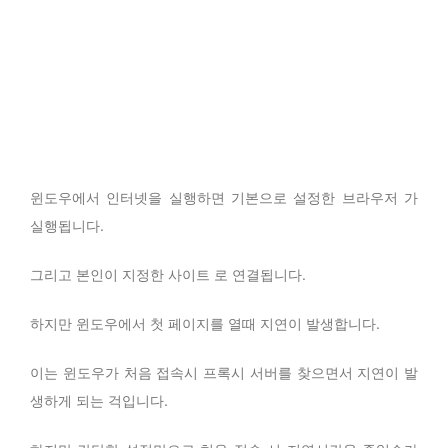
윈도우에서 인터넷을 실행하면 기본으로 설정한 브라우저 가
실행됩니다.
그리고 본인이 지정한 사이트 로 연결됩니다.
하지만 윈도우에서 첫 페이지를 열때 지연이 발생합니다.
이는 윈도우가 처음 접속시 프록시 서버를 찾으면서 지연이 발
생하게 되는 걱입니다.