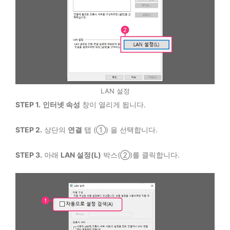
LAN 설정
STEP 1.
인터넷 속성
창이 열리게 됩니다.
STEP 2.
상단의
연결
탭 (①) 을 선택합니다.
STEP 3.
아래
LAN 설정(L)
박스(②)를 클릭합니다.