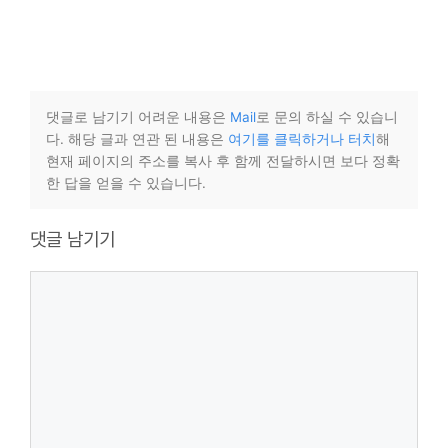
댓글로 남기기 어려운 내용은
Mail
로 문의 하실 수 있습니
다. 해당 글과 연관 된 내용은
여기를 클릭하거나 터치
해
현재 페이지의 주소를 복사 후 함께 전달하시면 보다 정확
한 답을 얻을 수 있습니다.
댓글 남기기
댓
글