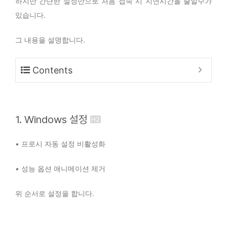
하지만 간단한 설정만으로 처음 접속 시 지연시간을 줄일수가
있습니다.
그 내용을 설명합니다.
Contents
1. Windows 설정
• 프로시 자동 설정 비활성화
• 성능 옵션 애니메이션 제거
위 순서로 설정을 합니다.