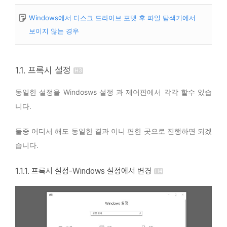
Windows에서 디스크 드라이브 포맷 후 파일 탐색기에서
보이지 않는 경우
1.1. 프록시 설정
동일한 설정을 Windosws 설정 과 제어판에서 각각 할수 있습
니다.
둘중 어디서 해도 동일한 결과 이니 편한 곳으로 진행하면 되겠
습니다.
1.1.1. 프록시 설정-Windows 설정에서 변경