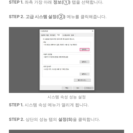
STEP 1.
좌측 가장 아래
정보(①)
탭을 선택합니다.
STEP 2.
고급 시스템 설정(②)
메뉴를 클릭해줍니다.
시스템 속성 성능 설정
STEP 1.
시스템 속성 메뉴가 열리게 됩니다.
STEP 2.
상단의 성능 탭의
설정(S)
을 클릭합니다.