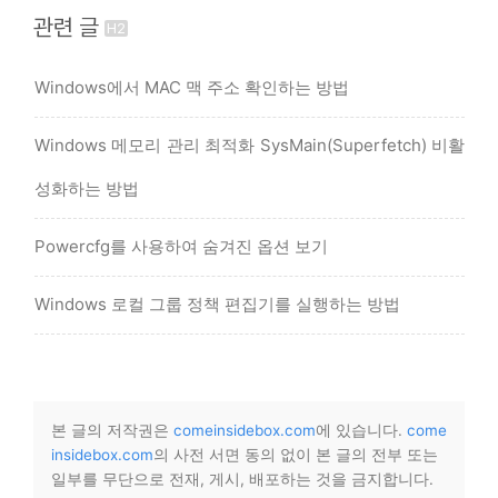
관련 글
Windows에서 MAC 맥 주소 확인하는 방법
Windows 메모리 관리 최적화 SysMain(Superfetch) 비활
성화하는 방법
Powercfg를 사용하여 숨겨진 옵션 보기
Windows 로컬 그룹 정책 편집기를 실행하는 방법
본 글의 저작권은
comeinsidebox.com
에 있습니다.
come
insidebox.com
의 사전 서면 동의 없이 본 글의 전부 또는
일부를 무단으로 전재, 게시, 배포하는 것을 금지합니다.