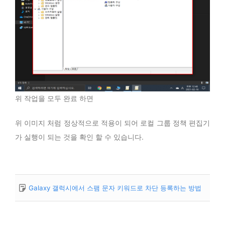
위 작업을 모두 완료 하면
위 이미지 처럼 정상적으로 적용이 되어 로컬 그룹 정책 편집기
가 실행이 되는 것을 확인 할 수 있습니다.
Galaxy 갤럭시에서 스팸 문자 키워드로 차단 등록하는 방법