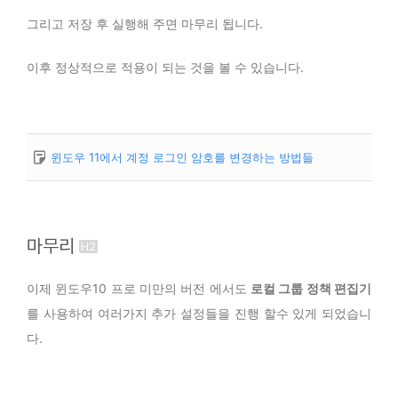
그리고 저장 후 실행해 주면 마무리 됩니다.
이후 정상적으로 적용이 되는 것을 볼 수 있습니다.
윈도우 11에서 계정 로그인 암호를 변경하는 방법들
마무리
이제 윈도우10 프로 미만의 버전 에서도
로컬 그룹 정책 편집기
를 사용하여 여러가지 추가 설정들을 진행 할수 있게 되었습니
다.