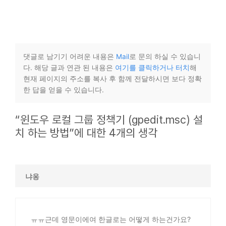
댓글로 남기기 어려운 내용은
Mail
로 문의 하실 수 있습니
다. 해당 글과 연관 된 내용은
여기를 클릭하거나 터치
해
현재 페이지의 주소를 복사 후 함께 전달하시면 보다 정확
한 답을 얻을 수 있습니다.
“윈도우 로컬 그룹 정책기 (gpedit.msc) 설
치 하는 방법”에 대한 4개의 생각
냐옹
ㅠㅠ근데 영문이에여 한글로는 어떻게 하는건가요?