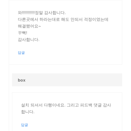
와!!!!!!!!!!!정말 감사합니다.
다른곳에서 하라는대로 해도 안되서 걱정이였는데
해결됐어요~
꾸뻑!
감사합니다.
답글
box
설치 되셔서 다행이네요. 그리고 피드백 댓글 감사
합니다.
답글