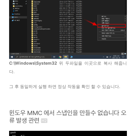
C:\Windows\System32
위 두파일을 이곳으로 복사 해줍니
다.
그 후 동일하게 실행 하면 정상 작동을 확인 할 수 있습니다.
윈도우 MMC 에서 스냅인을 만들수 없습니다 오
류 발생 관련