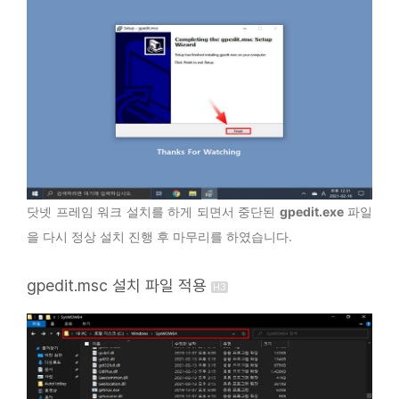
닷넷 프레임 워크 설치를 하게 되면서 중단된
gpedit.exe
파일
을 다시 정상 설치 진행 후 마무리를 하였습니다.
gpedit.msc 설치 파일 적용