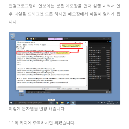
연결프로그램이 안보이는 분은 메모장을 먼저 실행 시켜서 연
후 파일을 드래그앤 드롭 하시면 메모장에서 파일이 열리게 됩
니다.
이렇게 문자열을 변경 해줍니다.
" " 의 위치에 주목하시면 되겠습니다.