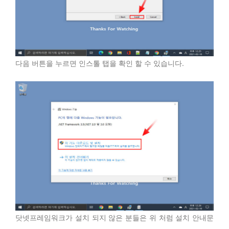
다음 버튼을 누르면 인스톨 탭을 확인 할 수 있습니다.
닷넷프레임워크가 설치 되지 않은 분들은 위 처럼 설치 안내문