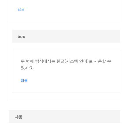
답글
box
두 번째 방식에서는 한글(시스템 언어)로 사용할 수
있네요.
답글
냐옹