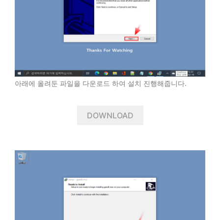
아래에 올려둔 파일을 다운로드 하여 설치 진행해줍니다.
DOWNLOAD