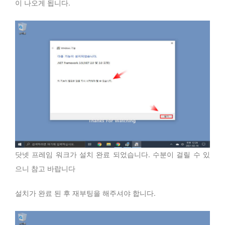
이 나오게 됩니다.
닷넷 프레임 워크가 설치 완료 되었습니다. 수분이 걸릴 수 있
으니 참고 바랍니다
설치가 완료 된 후 재부팅을 해주셔야 합니다.