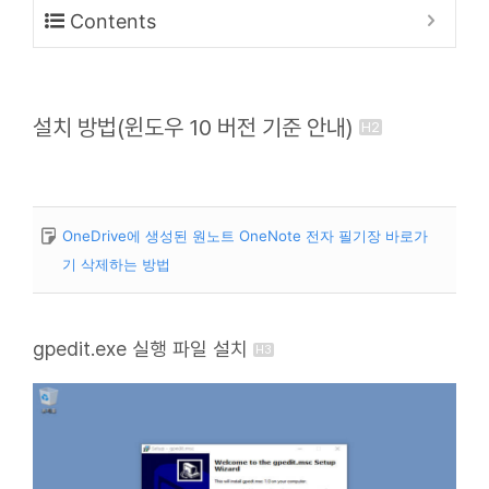
Contents
설치 방법(윈도우 10 버전 기준 안내)
OneDrive에 생성된 원노트 OneNote 전자 필기장 바로가
기 삭제하는 방법
gpedit.exe 실행 파일 설치