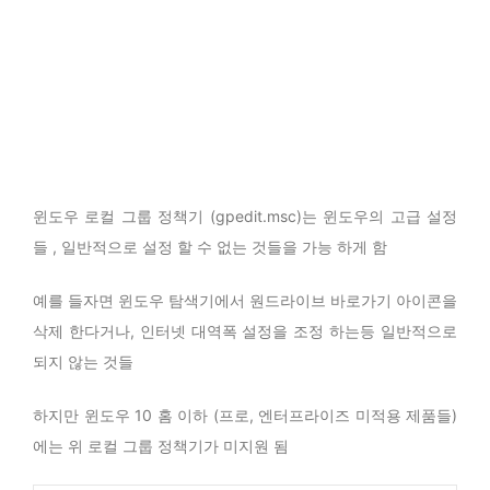
윈도우 로컬 그룹 정책기 (gpedit.msc)는 윈도우의 고급 설정
들 , 일반적으로 설정 할 수 없는 것들을 가능 하게 함
예를 들자면 윈도우 탐색기에서 원드라이브 바로가기 아이콘을
삭제 한다거나, 인터넷 대역폭 설정을 조정 하는등 일반적으로
되지 않는 것들
하지만 윈도우 10 홈 이하 (프로, 엔터프라이즈 미적용 제품들)
에는 위 로컬 그룹 정책기가 미지원 됨