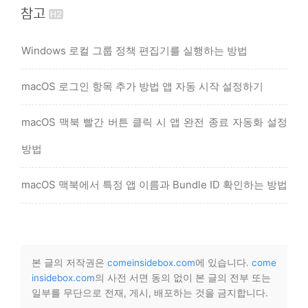
참고
Windows 로컬 그룹 정책 편집기를 실행하는 방법
macOS 로그인 항목 추가 방법 앱 자동 시작 설정하기
macOS 맥북 빨간 버튼 클릭 시 앱 완전 종료 자동화 설정
방법
macOS 맥북에서 특정 앱 이름과 Bundle ID 확인하는 방법
본 글의 저작권은
comeinsidebox.com
에 있습니다.
come
insidebox.com
의 사전 서면 동의 없이 본 글의 전부 또는
일부를 무단으로 전재, 게시, 배포하는 것을 금지합니다.