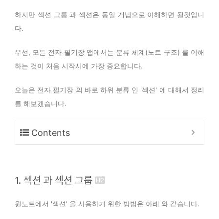
하지만 섹션 그룹 과 섹션은 동일 개념으로 이해하면 될것입니
다.
우선, 모든 전자 필기장 앱에서는 분류 체계(노트 구조) 를 이해
하는 것이 처음 시작시에 가장 중요합니다.
오늘은 전자 필기장 의 바로 하위 분류 인 '섹션' 에 대해서 정리
를 해보겠습니다.
Contents
1. 섹션 과 섹션 그룹
원노트에서 '섹션' 을 사용하기 위한 방법은 아래 와 같습니다.