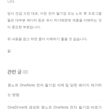
니다.
앞서 언급 드린 대로, 이런 전자 필기장 또는 노트 류 프로그램
들은 대부분 에디터 등은 유사 하기때문에 계층을 이해하는 것
이 중요한 부분입니다.
위 내용을 참고 하면 좀더 이해하기 좋을 것 같습니다.
끝.
관련 글
원노트 OneNote 전자 필기장 삭제 및 닫힌 페이지 제거하
는 방법
OneDrive에 생성된 원노트 OneNote 전자 필기장 바로가