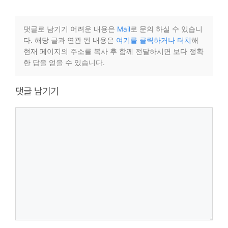
댓글로 남기기 어려운 내용은
Mail
로 문의 하실 수 있습니
다. 해당 글과 연관 된 내용은
여기를 클릭하거나 터치
해
현재 페이지의 주소를 복사 후 함께 전달하시면 보다 정확
한 답을 얻을 수 있습니다.
댓글 남기기
댓
글