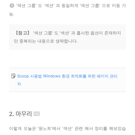
'섹션 그룹' 도 '섹션' 과 동일하게 '섹션 그룹' 으로 이동 가
6
능.
【참 고】
'섹션 그룹' 도 '섹션' 과 흡사한 옵션이 존재하지
만 중복되는 내용으로 생략합니다.
Scoop 사용법 Windows 환경 최적화를 위한 패키지 관리
자
2. 마무리
이렇게 오늘은 '원노트'에서 '섹션' 관련 해서 정리를 해보았습