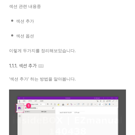
섹션 관련 내용중
섹션 추가
섹션 옵션
이렇게 두가지를 정리해보았습니다.
1.1.1. 섹션 추가
'섹션 추가' 하는 방법을 알아봅니다.