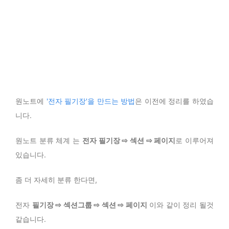
원노트에
'전자 필기장'을 만드는 방법
은 이전에 정리를 하였습
니다.
원노트 분류 체계 는
전자 필기장 ⇨ 섹션 ⇨ 페이지
로 이루어져
있습니다.
좀 더 자세히 분류 한다면,
전자
필기장 ⇨ 섹션그룹 ⇨ 섹션 ⇨ 페이지
이와 같이 정리 될것
같습니다.