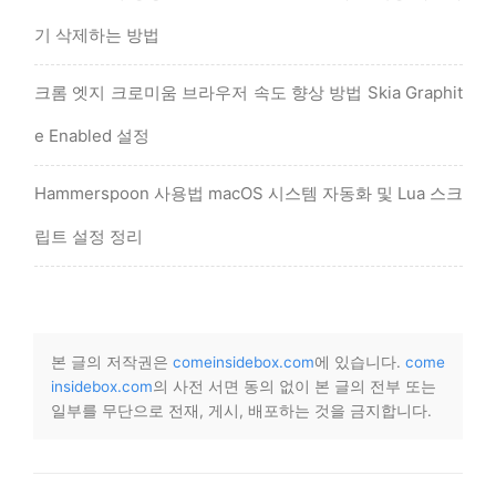
기 삭제하는 방법
크롬 엣지 크로미움 브라우저 속도 향상 방법 Skia Graphit
e Enabled 설정
Hammerspoon 사용법 macOS 시스템 자동화 및 Lua 스크
립트 설정 정리
본 글의 저작권은
comeinsidebox.com
에 있습니다.
come
insidebox.com
의 사전 서면 동의 없이 본 글의 전부 또는
일부를 무단으로 전재, 게시, 배포하는 것을 금지합니다.