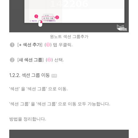
원노트 섹션 그룹추가
[
+ 섹션 추가
] (
1
) 탭 우클릭.
1
[
새 섹션 그룹
] (
2
) 선택.
2
1.2.2. 섹션 그룹 이동
'섹션' 을 '섹션 그룹' 으로 이동.
'섹션 그룹' 을 '섹션 그룹' 으로 이동 모두 가능합니다.
방법을 정리합니다.