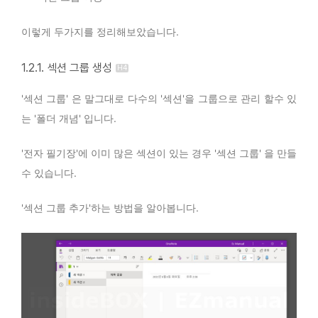
이렇게 두가지를 정리해보았습니다.
1.2.1. 섹션 그룹 생성
'섹션 그룹' 은 말그대로 다수의 '섹션'을 그룹으로 관리 할수 있
는 '폴더 개념' 입니다.
'전자 필기장'에 이미 많은 섹션이 있는 경우 '섹션 그룹' 을 만들
수 있습니다.
'섹션 그룹 추가'하는 방법을 알아봅니다.