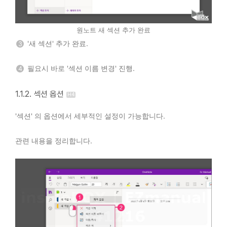
원노트 새 섹션 추가 완료
'새 섹션' 추가 완료.
3
필요시 바로 '섹션 이름 변경' 진행.
4
1.1.2. 섹션 옵션
'섹션' 의 옵션에서 세부적인 설정이 가능합니다.
관련 내용을 정리합니다.