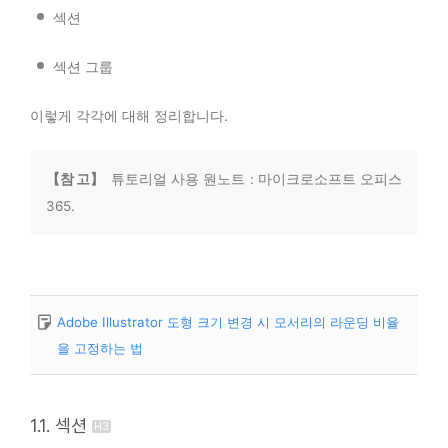
섹션
섹션 그룹
이렇게 각각에 대해 정리합니다.
【참 고】
튜토리얼 사용 원노트 : 마이크로소프트 오피스
365.
Adobe Illustrator 도형 크기 변경 시 모서리의 라운딩 비율
을 고정하는 법
1.1. 섹션