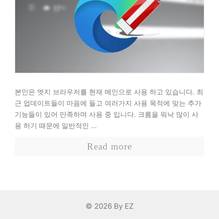
본인은 엣지 브라우저를 현재 메인으로 사용 하고 있습니다. 최
근 업데이트들이 마음에 들고 여러가지 사용 목적에 맞는 추가
기능들이 있어 만족하며 사용 중 입니다. 크롬을 워낙 많이 사
용 하기 때문에 일반적인 ...
Read more
페이지
페이지
←
이전
1
2
© 2026 By EZ