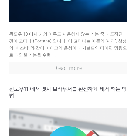
윈도우 10 에서 거의 아무도 사용하지 않는 기능 중 대표적인
것이 코타나 (Cortana) 입니다. 이 코타나는 애플의 ‘시리’, 삼성
의 ‘빅스비’ 와 같이 마이크의 음성이나 키보드의 타이핑 명령으
로 다양한 기능을 수행 ...
Read more
윈도우11 에서 엣지 브라우저를 완전하게 제거 하는 방
법