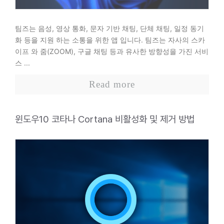
팀즈는 음성, 영상 통화, 문자 기반 채팅, 단체 채팅, 일정 동기
화 등을 지원 하는 소통을 위한 앱 입니다. 팀즈는 자사의 스카
이프 와 줌(ZOOM), 구글 채팅 등과 유사한 방향성을 가진 서비
스 ...
Read more
윈도우10 코타나 Cortana 비활성화 및 제거 방법