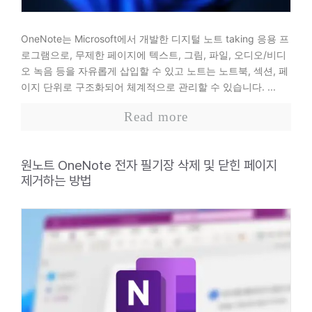
OneNote는 Microsoft에서 개발한 디지털 노트 taking 응용 프
로그램으로, 무제한 페이지에 텍스트, 그림, 파일, 오디오/비디
오 녹음 등을 자유롭게 삽입할 수 있고 노트는 노트북, 섹션, 페
이지 단위로 구조화되어 체계적으로 관리할 수 있습니다. ...
Read more
원노트 OneNote 전자 필기장 삭제 및 닫힌 페이지
제거하는 방법