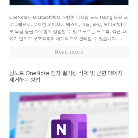
OneNote는 Microsoft에서 개발한 디지털 노트 taking 응용 프
로그램으로, 무제한 페이지에 텍스트, 그림, 파일, 오디오/비디
오 녹음 등을 자유롭게 삽입할 수 있고 노트는 노트북, 섹션, 페
이지 단위로 구조화되어 체계적으로 관리할 수 있습니다. ...
Read more
원노트 OneNote 전자 필기장 삭제 및 닫힌 페이지
제거하는 방법