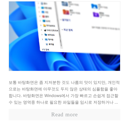
보통 바탕화면은 좀 지저분한 것도 나름의 맛이 있지만, 개인적
으로는 바탕화면에 아무것도 두지 않은 상태의 심플함을 좋아
합니다. 바탕화면은 Windows에서 가장 빠르고 손쉽게 접근할
수 있는 영역중 하나로 필요한 파일들을 임시로 저장하거나 ...
Read more