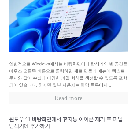
일반적으로 Windows에서는 바탕화면이나 탐색기의 빈 공간을
마우스 오른쪽 버튼으로 클릭하면 새로 만들기 메뉴에 텍스트
문서와 같이 손쉽게 다양한 파일 형식을 생성할 수 있도록 포함
되어 있습니다. 하지만 일부 사용자는 해당 목록에서 ...
Read more
윈도우 11 바탕화면에서 휴지통 아이콘 제거 후 파일
탐색기에 추가하기