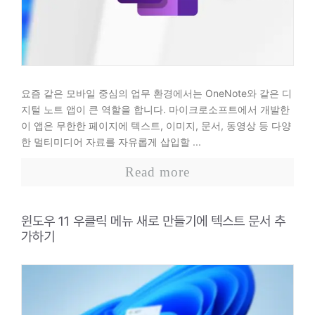
요즘 같은 모바일 중심의 업무 환경에서는 OneNote와 같은 디
지털 노트 앱이 큰 역할을 합니다. 마이크로소프트에서 개발한
이 앱은 무한한 페이지에 텍스트, 이미지, 문서, 동영상 등 다양
한 멀티미디어 자료를 자유롭게 삽입할 ...
Read more
윈도우 11 우클릭 메뉴 새로 만들기에 텍스트 문서 추
가하기