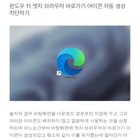
윈도우 11 엣지 브라우저 바로가기 아이콘 자동 생성
차단하기
필자의 경우 바탕화면을 다운로드 경로로만 지정해 두고 그외
어떠한 아이콘도 배치하지 않고 깔끔하게 사용하는 것을 선호
하는데 어느순간부터 바탕화면에 엣지 브라우저의 바로가기 아
이콘이 생성되었고 평소와 같이 이를 제거했는데 얼마안가 아