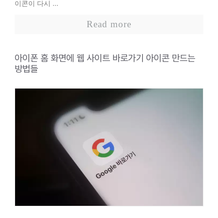
이콘이 다시 ...
Read more
아이폰 홈 화면에 웹 사이트 바로가기 아이콘 만드는
방법들