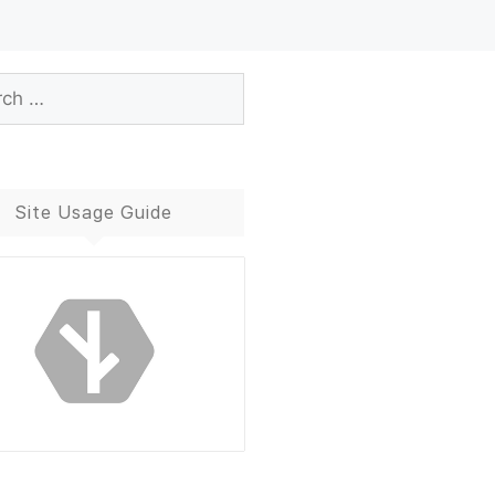
Site Usage Guide