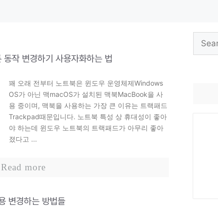
Search
for:
튼 동작 변경하기 사용자화하는 법
꽤 오래 전부터 노트북은 윈도우 운영체제Windows
OS가 아닌 맥macOS가 설치된 맥북MacBook을 사
용 중이며, 맥북을 사용하는 가장 큰 이유는 트랙패드
Trackpad때문입니다. 노트북 특성 상 휴대성이 좋아
야 하는데 윈도우 노트북의 트랙패드가 아무리 좋아
졌다고 ...
Read more
적용 변경하는 방법들