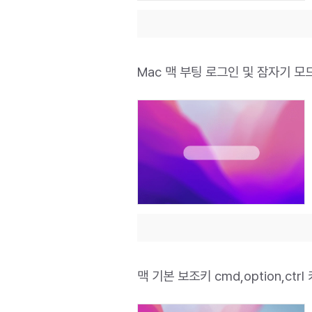
Mac 맥 부팅 로그인 및 잠자기 
맥 기본 보조키 cmd,option,ctr