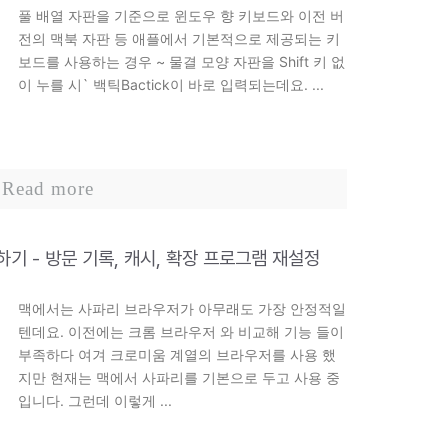
풀 배열 자판을 기준으로 윈도우 향 키보드와 이전 버
전의 맥북 자판 등 애플에서 기본적으로 제공되는 키
보드를 사용하는 경우 ~ 물결 모양 자판을 Shift 키 없
이 누를 시` 백틱Bactick이 바로 입력되는데요. ...
Read more
하기 - 방문 기록, 캐시, 확장 프로그램 재설정
맥에서는 사파리 브라우저가 아무래도 가장 안정적일
텐데요. 이전에는 크롬 브라우저 와 비교해 기능 들이
부족하다 여겨 크로미움 계열의 브라우저를 사용 했
지만 현재는 맥에서 사파리를 기본으로 두고 사용 중
입니다. 그런데 이렇게 ...