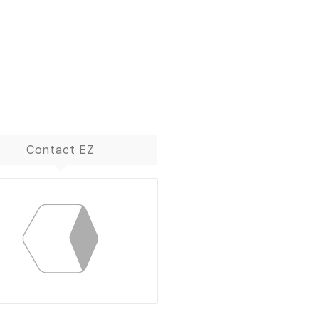
Contact EZ