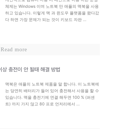
체제는 Windows 이며 노트북 만 애플의 맥북을 사용
하고 있습니다. 이렇게 맥 과 윈도우 플랫폼을 왔다갔
다 하면 가장 문제가 되는 것이 키보드 자판 ...
Read more
 이상 충전이 안 될때 해결 방법
맥북은 애플의 노트북 제품을 말 합니다. 이 노트북에
는 당연히 배터리가 들어 있어 충전해서 사용을 할 수
있습니다. 맥을 충전기에 연결 해두면 100 % (퍼센
트) 까지 가지 않고 80 프로 언저리에서 ...