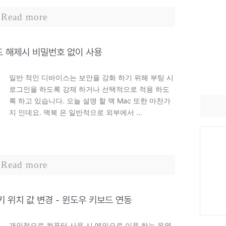
Read more
모드 해제시 비밀번호 없이 사용
일반 적인 디바이스는 보안을 강화 하기 위해 부팅 시
로그인을 하도록 강제 하거나 선택적으로 적용 하도
록 하고 있습니다. 오늘 설명 할 맥 Mac 또한 마찬가
지 인데요. 맥북 은 일반적으로 외부에서 ...
Read more
l 키 위치 값 변경 - 윈도우 키보드 연동
개인적으로 컴퓨터 사용 시 메인으로 이용 하는 운영