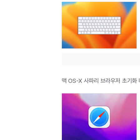
맥 OS-X 사파리 브라우저 초기화 