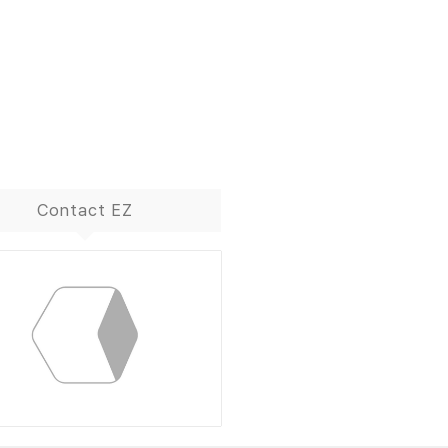
Contact EZ