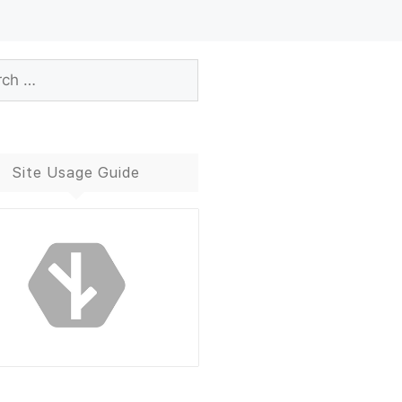
Site Usage Guide