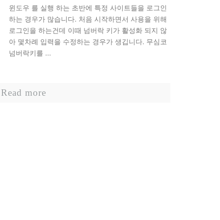
윈도우 를 실행 하는 초반에 특정 사이트들을 로그인
하는 경우가 많습니다. 처음 시작하면서 사용을 위해
로그인을 하는건데 이때 넘버락 키가 활성화 되지 않
아 몇차례 입력을 수정하는 경우가 생깁니다. 무심코
넘버락키를 ...
Read more