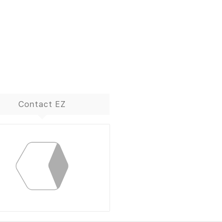
Contact EZ