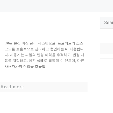
Search
for:
Git은 분산 버전 관리 시스템으로, 프로젝트의 소스
코드를 효율적으로 관리하고 협업하는 데 사용됩니
다. 사용자는 파일의 변경 이력을 추적하고, 변경 내
용을 저장하고, 이전 상태로 되돌릴 수 있으며, 다른
사용자와의 작업을 조율할 ...
Read more