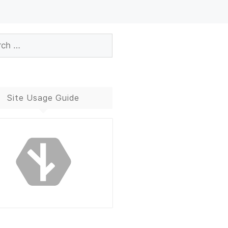
Site Usage Guide