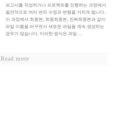
보고서를 작성하거나 프로젝트를 진행하는 과정에서
필연적으로 여러 번의 수정과 변형을 거치게 됩니다.
이 과정에서 최종본, 최종최종본, 진짜최종본과 같이
파일 이름을 바꾸면서 새로운 파일을 계속 생성하는
경우가 많습니다. 이러한 방식은 파일 ...
Read more