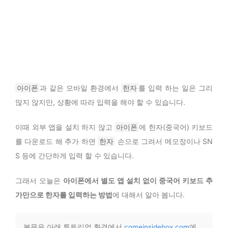
아이폰
과 같은 모바일 환경에서
한자
를 입력 하는 일은 그리
많지 않지만, 상황에 따라 입력을 해야 할 수 있습니다.
이때 외부 앱을 설치 하지 않고
아이폰
에 한자(중국어) 키보드
를 다운로드 해 추가 하면
한자
손으로 그려서 메모장이나 SN
S 등에 간단하게 입력 할 수 있습니다.
그래서 오늘은
아이폰에서 별도 앱 설치 없이 중국어 키보드 추
가만으로 한자를 입력하는 방법
에 대해서 알아 봅니다.
본문은 아래 튜토리얼 환경에서
comeinsidebox.com
에