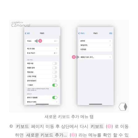
새로운 키보드 추가 메뉴 탭
키보드
페이지 이동 후 상단에서 다시
키보드
(
1
) 로 이동
하면
새로운 키보드 추가…
(
2
) 라는 메뉴를 확인 할 수 있