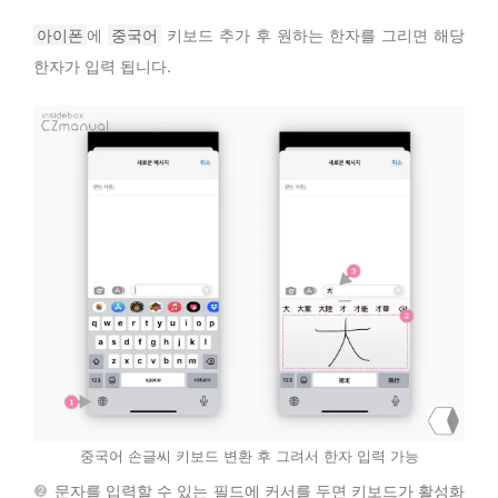
아이폰
에
중국어
키보드 추가 후 원하는 한자를 그리면 해당
한자가 입력 됩니다.
중국어 손글씨 키보드 변환 후 그려서 한자 입력 가능
문자를 입력할 수 있는 필드에 커서를 두면 키보드가 활성화