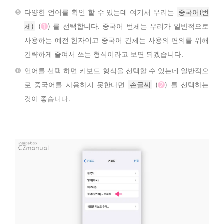
다양한 언어를 확인 할 수 있는데 여기서 우리는
중국어(번
체)
(
1
) 를 선택합니다. 중국어 번체는 우리가 일반적으로
사용하는 예전 한자이고 중국어 간체는 사용의 편의를 위해
간략하게 줄여서 쓰는 형식이라고 보면 되겠습니다.
언어를 선택 하면 키보드 형식을 선택할 수 있는데 일반적으
로 중국어를 사용하지 못한다면
손글씨
(
2
) 를 선택하는
것이 좋습니다.