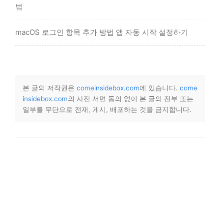
법
macOS 로그인 항목 추가 방법 앱 자동 시작 설정하기
본 글의 저작권은
comeinsidebox.com
에 있습니다.
come
insidebox.com
의 사전 서면 동의 없이 본 글의 전부 또는
일부를 무단으로 전재, 게시, 배포하는 것을 금지합니다.