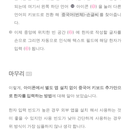
되는데 여기서 왼쪽 하단 언어
아이콘 (
1
) 을 눌러 다른
언어의 키보드로 전환 해
중국어(번체)-손글씨
를 찾아줍니
다.
이제 중앙에 위치한 빈 공간 (
2
) 에 한자로 작성할 글자를
손으로 그리면 자동으로 인식해 텍스트 필드에 해당 한자가
입력 (
3
) 됩니다.
마무리
이렇게,
아이폰에서 별도 앱 설치 없이 중국어 키보드 추가만으
로 한자를 입력하는 방법
에 대해 알아 보았습니다.
한자 입력 빈도가 높은 경우 외부 앱을 설치 해서 사용하는 것
이 좋을 수 있지만 사용 빈도가 낮아 간단하게 사용하는 경우
위 방식이 가장 심플하지 않나 생각 합니다.