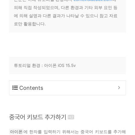
의해 직접 작성되었으며, 다른 환경과 기타 외부 요인 등
에 의해 설명과 다른 결과가 나타날 수 있으니 참고 자료
로만 활용합니다.
튜토리얼 환경 : 아이폰 iOS 15.5v
Contents
중국어 키보드 추가하기
아이폰
에 한자를 입력하기 위해서는 중국어 키보드를 추가해