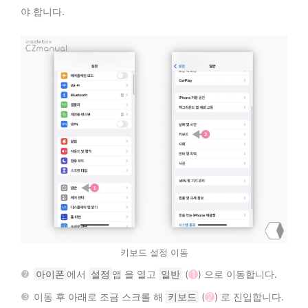
야 합니다.
키보드 설정 이동
아이폰
에서
설정
앱
을 열고
일반
(
1
) 으로 이동합니다.
이동 후 아래로 조금 스크롤 해
키보드
(
2
) 로 진입합니다.