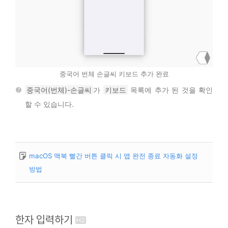
중국어 번체 손글씨 키보드 추가 완료
중국어(번체)-손글씨
가
키보드
목록에 추가 된 것을 확인
할 수 있습니다.
macOS 맥북 빨간 버튼 클릭 시 앱 완전 종료 자동화 설정
방법
한자 입력하기