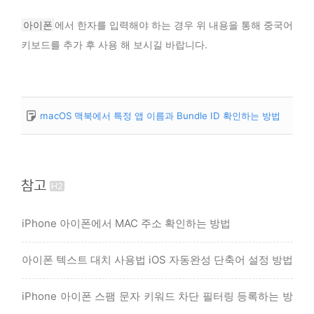
아이폰
에서 한자를 입력해야 하는 경우 위 내용을 통해 중국어
키보드를 추가 후 사용 해 보시길 바랍니다.
macOS 맥북에서 특정 앱 이름과 Bundle ID 확인하는 방법
참고
iPhone 아이폰에서 MAC 주소 확인하는 방법
아이폰 텍스트 대치 사용법 iOS 자동완성 단축어 설정 방법
iPhone 아이폰 스팸 문자 키워드 차단 필터링 등록하는 방