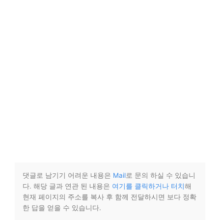
댓글로 남기기 어려운 내용은
Mail
로 문의 하실 수 있습니
다. 해당 글과 연관 된 내용은
여기를 클릭하거나 터치
해
현재 페이지의 주소를 복사 후 함께 전달하시면 보다 정확
한 답을 얻을 수 있습니다.