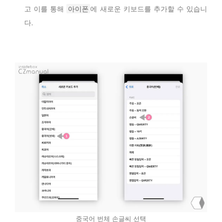
고 이를 통해
아이폰
에 새로운 키보드를 추가할 수 있습니
다.
중국어 번체 손글씨 선택