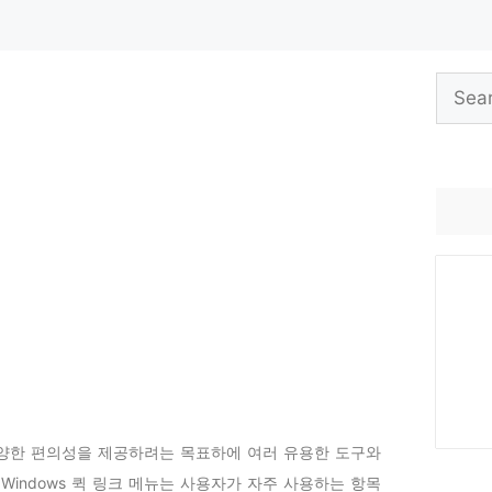
Search
for:
 다양한 편의성을 제공하려는 목표하에 여러 유용한 도구와
Windows 퀵 링크 메뉴는 사용자가 자주 사용하는 항목