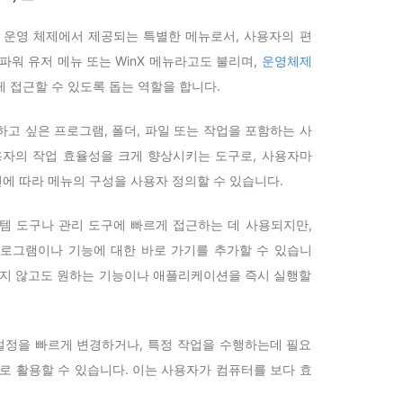
ows 운영 체제에서 제공되는 특별한 메뉴로서, 사용자의 편
파워 유저 메뉴 또는 WinX 메뉴라고도 불리며,
운영체제
 접근할 수 있도록 돕는 역할을 합니다.
고 싶은 프로그램, 폴더, 파일 또는 작업을 포함하는 사
용자의 작업 효율성을 크게 향상시키는 도구로, 사용자마
에 따라 메뉴의 구성을 사용자 정의할 수 있습니다.
템 도구나 관리 도구에 빠르게 접근하는 데 사용되지만,
로그램이나 기능에 대한 바로 가기를 추가할 수 있습니
치지 않고도 원하는 기능이나 애플리케이션을 즉시 실행할
 설정을 빠르게 변경하거나, 특정 작업을 수행하는데 필요
로 활용할 수 있습니다. 이는 사용자가 컴퓨터를 보다 효