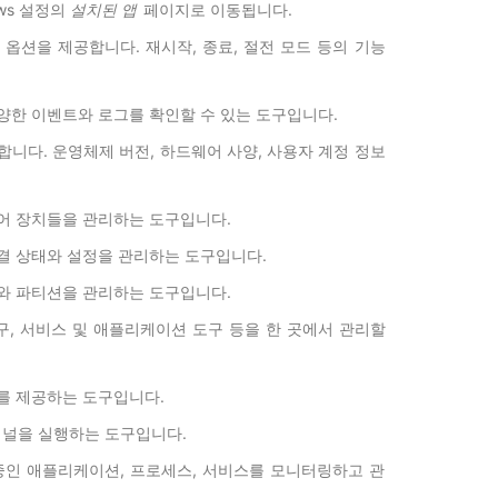
ws 설정
의
설치된 앱
페이지로 이동됩니다.
 옵션을 제공합니다. 재시작, 종료, 절전 모드 등의 기능
양한 이벤트와 로그를 확인할 수 있는 도구입니다.
합니다. 운영체제 버전, 하드웨어 사양, 사용자 계정 정보
어 장치들을 관리하는 도구입니다.
결 상태와 설정을 관리하는 도구입니다.
와 파티션을 관리하는 도구입니다.
도구, 서비스 및 애플리케이션 도구 등을 한 곳에서 관리할
를 제공하는 도구입니다.
미널을 실행하는 도구입니다.
중인 애플리케이션, 프로세스, 서비스를 모니터링하고 관