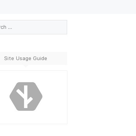
Site Usage Guide