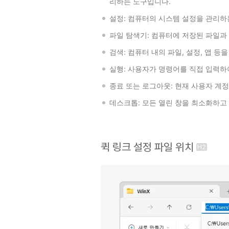
리하는 도구입니다.
설정: 컴퓨터의 시스템 설정을 관리하
파일 탐색기: 컴퓨터에 저장된 파일과
검색: 컴퓨터 내의 파일, 설정, 앱 
실행: 사용자가 명령어를 직접 입력
종료 또는 로그아웃: 현재 사용자 
데스크톱: 모든 열린 창을 최소화하고
퀵 링크 설정 파일 위치