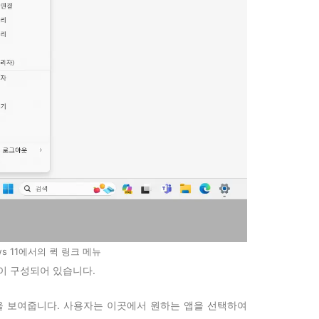
ws 11에서의 퀵 링크 메뉴
같이 구성되어 있습니다.
을 보여줍니다. 사용자는 이곳에서 원하는 앱을 선택하여