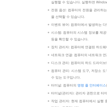
실행할 수 있습니다. 실행하면
Windo
전원 옵션: 컴퓨터의 전원을 관리하는
을 선택할 수 있습니다.
이벤트 뷰어: 컴퓨터에서 발생하는 다
시스템: 컴퓨터의 시스템 정보를 제공
등을 확인할 수 있습니다.
장치 관리자: 컴퓨터에 연결된 하드웨
네트워크 연결: 컴퓨터의 네트워크 연
디스크 관리: 컴퓨터의 하드 드라이브
컴퓨터 관리: 시스템 도구, 저장소 
수 있는 도구입니다.
터미널: 컴퓨터의
명령 줄 인터페이스
터미널(관리자): 관리자 권한으로 터
작업 관리자: 현재 컴퓨터에서 실행 