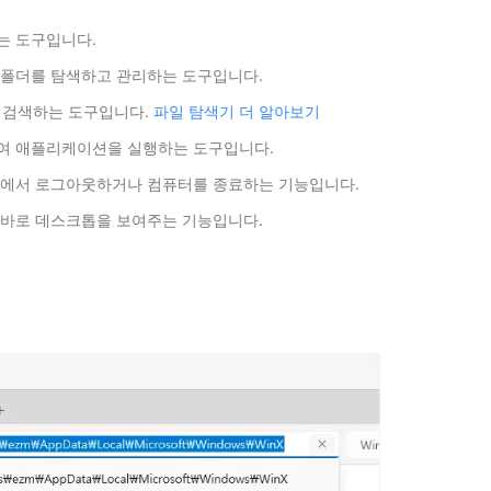
는 도구입니다.
 폴더를 탐색하고 관리하는 도구입니다.
등을 검색하는 도구입니다.
파일 탐색기 더 알아보기
하여 애플리케이션을 실행하는 도구입니다.
계정에서 로그아웃하거나 컴퓨터를 종료하는 기능입니다.
 바로 데스크톱을 보여주는 기능입니다.