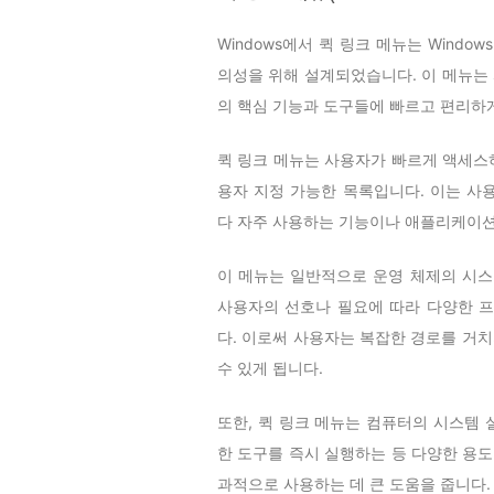
Windows에서 퀵 링크 메뉴는 Wind
의성을 위해 설계되었습니다. 이 메뉴는 
의 핵심 기능과 도구들에 빠르고 편리하게
퀵 링크 메뉴는 사용자가 빠르게 액세스하
용자 지정 가능한 목록입니다. 이는 사
다 자주 사용하는 기능이나 애플리케이션
이 메뉴는 일반적으로 운영 체제의 시스
사용자의 선호나 필요에 따라 다양한 프
다. 이로써 사용자는 복잡한 경로를 거
수 있게 됩니다.
또한, 퀵 링크 메뉴는 컴퓨터의 시스템
한 도구를 즉시 실행하는 등 다양한 용도
과적으로 사용하는 데 큰 도움을 줍니다.