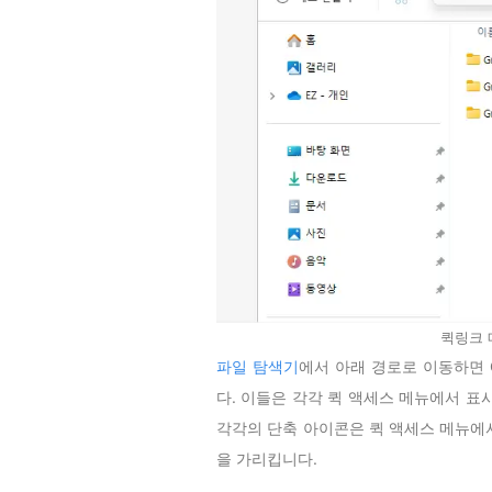
퀵링크 
파일 탐색기
에서 아래 경로로 이동하면 Gr
다. 이들은 각각 퀵 액세스 메뉴에서 표
각각의 단축 아이콘은 퀵 액세스 메뉴에
을 가리킵니다.