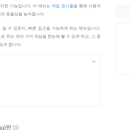
편리한 기능입니다. 이 메뉴는
작업 표시줄
을 통해 사용자
의 효율성을 높여줍니다.
도 알 수 있듯이, 빠른 접근을 가능하게 하는 메뉴입니다.
 하는 여러 가지 작업을 한눈에 볼 수 있게 하고, 그 중
있게 합니다.
nu)란