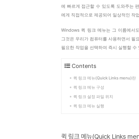
에 빠르게 접근할 수 있도록 도와주는 
에게 직접적으로 제공되어 일상적인 작업
Windows 퀵 링크 메뉴는 그 이름에서
그것은 우리가 컴퓨터를 사용하면서 필요로
필요한 작업을 선택하여 즉시 실행할 수 
Contents
퀵 링크 메뉴(Quick Links menu)란
퀵 링크 메뉴 구성
퀵 링크 설정 파일 위치
퀵 링크 메뉴 실행
퀵 링크 메뉴(Quick Links me