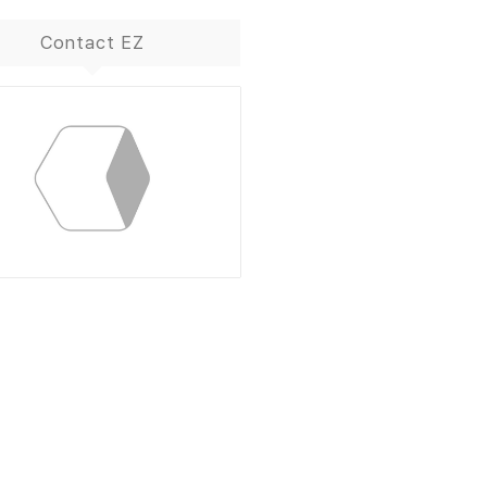
Contact EZ