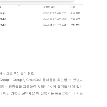
메뉴 그룹 구성 폴더 경로
oup1, Group2, Group3의 폴더들을 확인할 수 있습니
시되는 명령들을 그룹화한 것입니다. 이 폴더들 내에 있는
서 해당 명령을 선택했을 때 실행되는 프로그램이나 기능