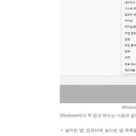
Windo
Windows에서 퀵 링크 메뉴는 다음과 
설치된 앱: 컴퓨터에 설치된 앱 목록