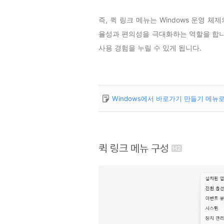
즉, 퀵 링크 메뉴는 Windows 운영 
율성과 편의성을 극대화하는 역할을 합니
사용 경험을 누릴 수 있게 됩니다.
Windows에서 바로가기 만들기 메뉴
퀵 링크 메뉴 구성