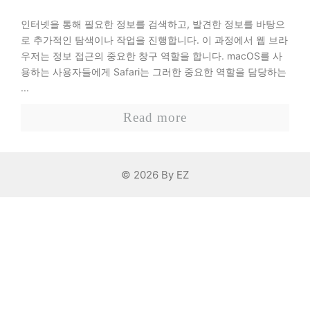
인터넷을 통해 필요한 정보를 검색하고, 발견한 정보를 바탕으
로 추가적인 탐색이나 작업을 진행합니다. 이 과정에서 웹 브라
우저는 정보 접근의 중요한 창구 역할을 합니다. macOS를 사
용하는 사용자들에게 Safari는 그러한 중요한 역할을 담당하는
...
Read more
© 2026 By EZ