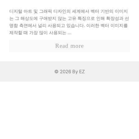
디지털 아트 및 그래픽 디자인의 세계에서 벡터 기반의 이미지
는 그 해상도에 구애받지 않는 고유 특징으로 인해 확장성과 선
명함 측면에서 널리 사용되고 있습니다. 이러한 벡터 이미지를
제작할 때 가장 많이 사용되는 ...
Read more
© 2026 By EZ