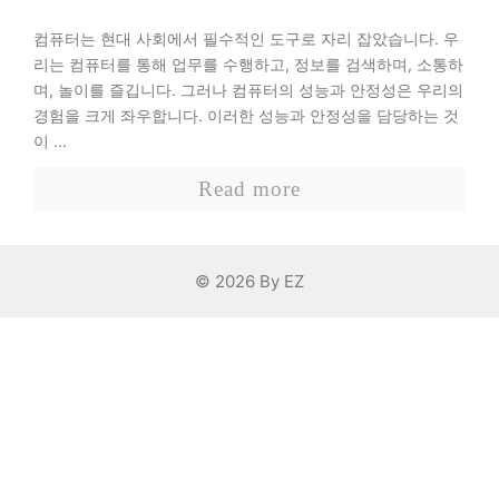
컴퓨터는 현대 사회에서 필수적인 도구로 자리 잡았습니다. 우
리는 컴퓨터를 통해 업무를 수행하고, 정보를 검색하며, 소통하
며, 놀이를 즐깁니다. 그러나 컴퓨터의 성능과 안정성은 우리의
경험을 크게 좌우합니다. 이러한 성능과 안정성을 담당하는 것
이 ...
Read more
© 2026 By EZ