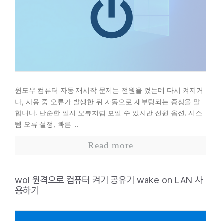
윈도우 컴퓨터 자동 재시작 문제는 전원을 껐는데 다시 켜지거
나, 사용 중 오류가 발생한 뒤 자동으로 재부팅되는 증상을 말
합니다. 단순한 일시 오류처럼 보일 수 있지만 전원 옵션, 시스
템 오류 설정, 빠른 ...
Read more
wol 원격으로 컴퓨터 켜기 공유기 wake on LAN 사
용하기