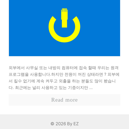
외부에서 사무실 또는 내방의 컴퓨터에 접속 할때 우리는 원격
프로그램을 사용합니다.하지만 전원이 꺼진 상태라면 ? 외부에
서 킬수 없기에 계속 켜두고 외출을 하는 분들도 많이 봤습니
다. 최근에는 널리 사용하고 있는 기증이지만 ...
Read more
© 2026 By EZ