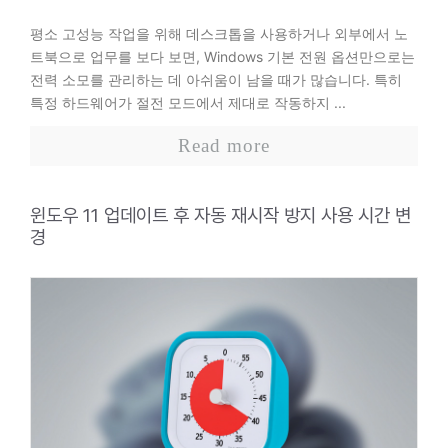
평소 고성능 작업을 위해 데스크톱을 사용하거나 외부에서 노
트북으로 업무를 보다 보면, Windows 기본 전원 옵션만으로는
전력 소모를 관리하는 데 아쉬움이 남을 때가 많습니다. 특히
특정 하드웨어가 절전 모드에서 제대로 작동하지 ...
Read more
윈도우 11 업데이트 후 자동 재시작 방지 사용 시간 변
경