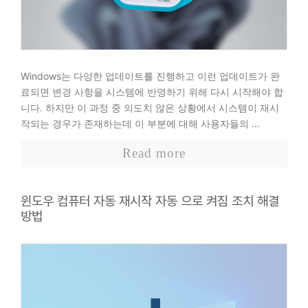
Windows는 다양한 업데이트를 진행하고 이런 업데이트가 완
료되면 변경 사항을 시스템에 반영하기 위해 다시 시작해야 합
니다. 하지만 이 과정 중 의도치 않은 상황에서 시스템이 재시
작되는 경우가 존재하는데 이 부분에 대해 사용자들의 ...
Read more
윈도우 컴퓨터 자동 재시작 자동 으로 켜짐 조치 해결
방법