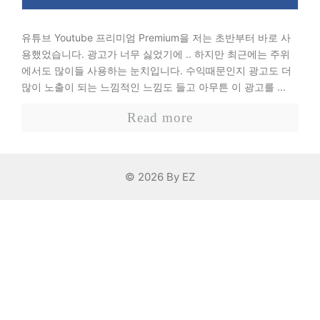
유튜브 Youtube 프리미엄 Premium을 저는 초반부터 바로 사
용했었습니다. 광고가 너무 싫었기에 .. 하지만 최근에는 주위
에서도 많이들 사용하는 눈치입니다. 수익때문인지 광고도 더
많이 노출이 되는 느낌적인 느낌도 들고 아무튼 이 광고를 ...
Read more
© 2026 By EZ