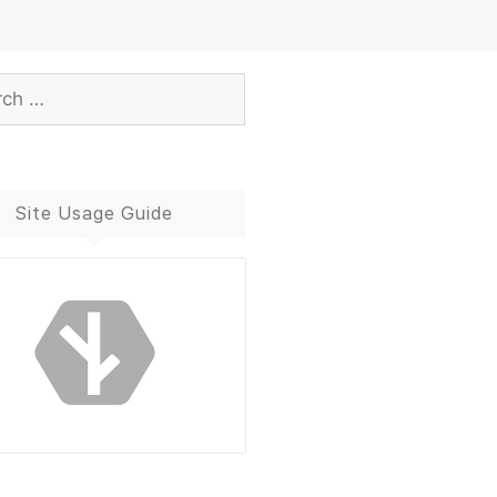
Site Usage Guide