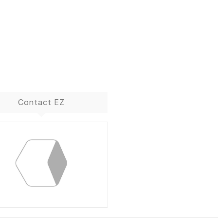
Contact EZ