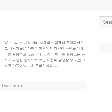
Search
for:
Windows는 가장 널리 사용되는 컴퓨터 운영체제로,
그 사용자들은 다양한 환경에서 다양한 목적을 위해
이를 활용하고 있습니다. 그러나 이러한 활용도는 동
시에 다양한 방식으로 보안 위협이 발생할 수 있는 여
지를 만들어냅니다. 온라인상의 ...
Read more