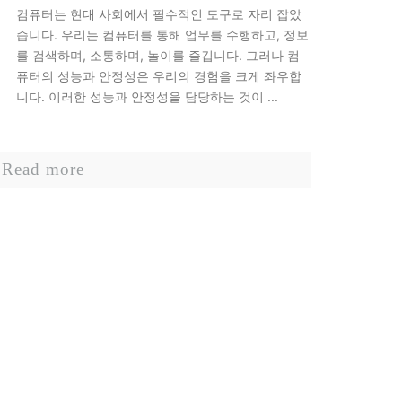
컴퓨터는 현대 사회에서 필수적인 도구로 자리 잡았
습니다. 우리는 컴퓨터를 통해 업무를 수행하고, 정보
를 검색하며, 소통하며, 놀이를 즐깁니다. 그러나 컴
퓨터의 성능과 안정성은 우리의 경험을 크게 좌우합
니다. 이러한 성능과 안정성을 담당하는 것이 ...
Read more