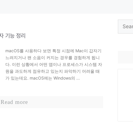
Search
for:
자 기능 정리
macOS를 사용하다 보면 특정 시점에 Mac이 갑자기
느려지거나 팬 소음이 커지는 경우를 경험하게 됩니
다. 이런 상황에서 어떤 앱이나 프로세스가 시스템 자
원을 과도하게 점유하고 있는지 파악하기 어려울 때
가 있는데요. macOS에는 Windows의 ...
Read more