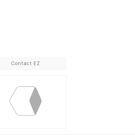
Contact EZ