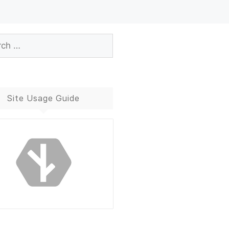
Site Usage Guide