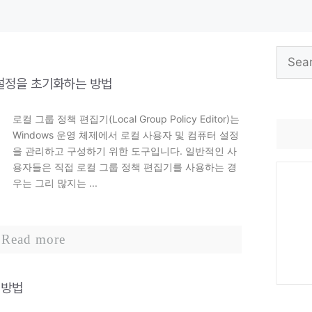
Search
for:
 설정을 초기화하는 방법
로컬 그룹 정책 편집기(Local Group Policy Editor)는
Windows 운영 체제에서 로컬 사용자 및 컴퓨터 설정
을 관리하고 구성하기 위한 도구입니다. 일반적인 사
용자들은 직접 로컬 그룹 정책 편집기를 사용하는 경
우는 그리 많지는 ...
Read more
 방법