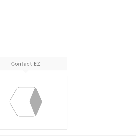
Contact EZ