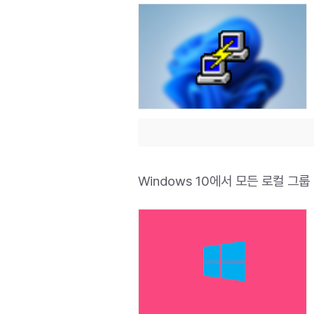
Windows 10에서 모든 로컬 그