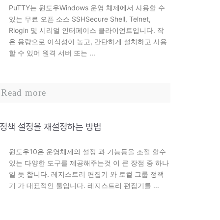
PuTTY는 윈도우Windows 운영 체제에서 사용할 수
있는 무료 오픈 소스 SSHSecure Shell, Telnet,
Rlogin 및 시리얼 인터페이스 클라이언트입니다. 작
은 용량으로 이식성이 높고, 간단하게 설치하고 사용
할 수 있어 원격 서버 또는 ...
Read more
룹 정책 설정을 재설정하는 방법
윈도우10은 운영체제의 설정 과 기능등을 조절 할수
있는 다양한 도구를 제공해주는것 이 큰 장점 중 하나
일 듯 합니다. 레지스트리 편집기 와 로컬 그룹 정책
기 가 대표적인 툴입니다. 레지스트리 편집기를 ...