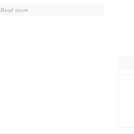
Read more