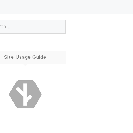
Site Usage Guide