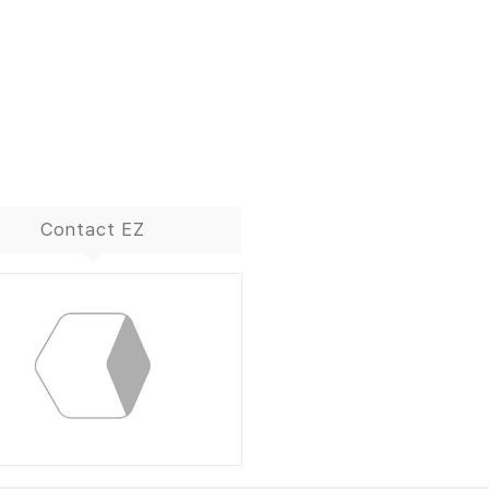
Contact EZ