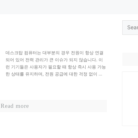
Search
for:
데스크탑 컴퓨터는 대부분의 경우 전원이 항상 연결
되어 있어 전력 관리가 큰 이슈가 되지 않습니다. 이
런 기기들은 사용자가 필요할 때 항상 즉시 사용 가능
한 상태를 유지하며, 전원 공급에 대한 걱정 없이 ...
Read more