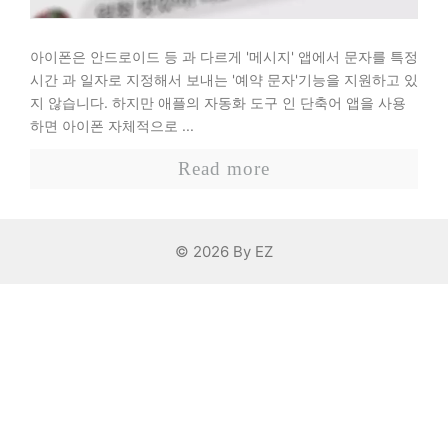
아이폰은 안드로이드 등 과 다르게 '메시지' 앱에서 문자를 특정
시간 과 일자로 지정해서 보내는 '예약 문자'기능을 지원하고 있
지 않습니다. 하지만 애플의 자동화 도구 인 단축어 앱을 사용
하면 아이폰 자체적으로 ...
Read more
© 2026 By EZ