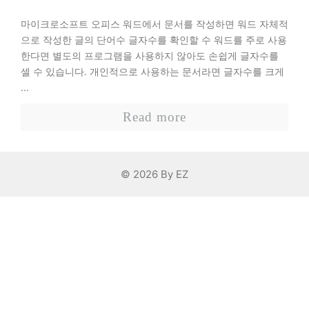
마이크로소프트 오피스 워드에서 문서를 작성하면 워드 자체적
으로 작성한 글의 단어수 글자수를 확인할 수 워드를 주로 사용
한다면 별도의 프로그램을 사용하지 않아도 손쉽게 글자수를
셀 수 있습니다. 개인적으로 사용하는 문서라면 글자수를 크게
...
Read more
© 2026 By EZ