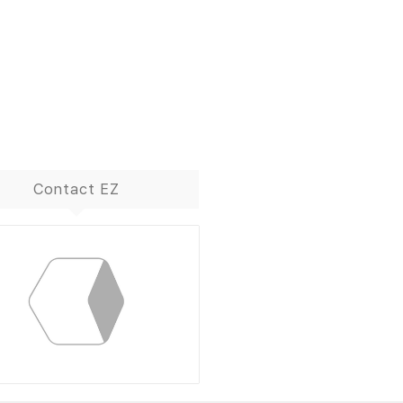
Contact EZ