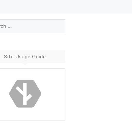
Site Usage Guide