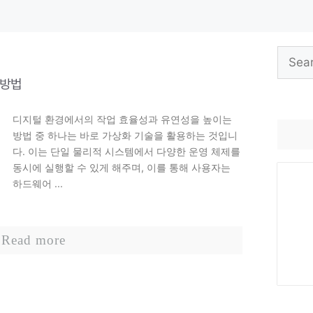
Search
for:
 방법
디지털 환경에서의 작업 효율성과 유연성을 높이는
방법 중 하나는 바로 가상화 기술을 활용하는 것입니
다. 이는 단일 물리적 시스템에서 다양한 운영 체제를
동시에 실행할 수 있게 해주며, 이를 통해 사용자는
하드웨어 ...
Read more