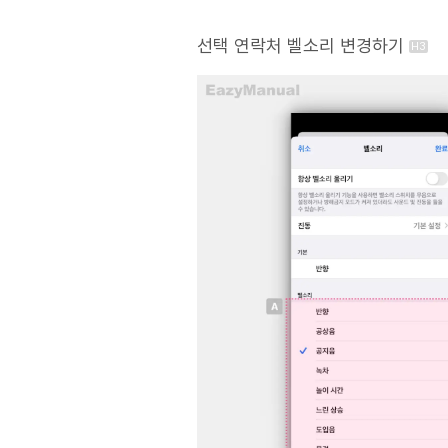
선택 연락처 벨소리 변경하기