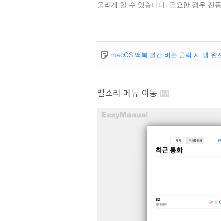
울리게 할 수 있습니다. 필요한 경우 진동
macOS 맥북 빨간 버튼 클릭 시 앱 
벨소리 메뉴 이동