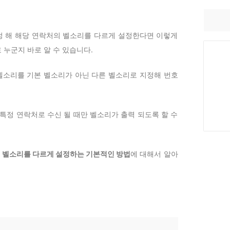
지정 해 해당 연락처의 벨소리를 다르게 설정한다면 이렇게
누군지 바로 알 수 있습니다.
소리를 기본 벨소리가 아닌 다른 벨소리로 지정해 번호
특정 연락처로 수신 될 때만 벨소리가 출력 되도록 할 수
 벨소리를 다르게 설정하는 기본적인 방법
에 대해서 알아