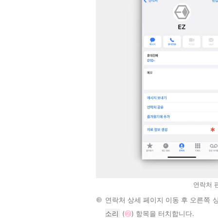
연락처 
연락처 상세 페이지 이동 후 오른쪽 
소리
(
2
) 항목을 터치합니다.