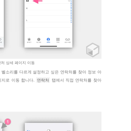
처 상세 페이지 이동
 벨소리를 다르게 설정하고 싶은 연락처를 찾아 정보 아
이지로 이동 합니다.
연락처
탭에서 직접 연락처를 찾아