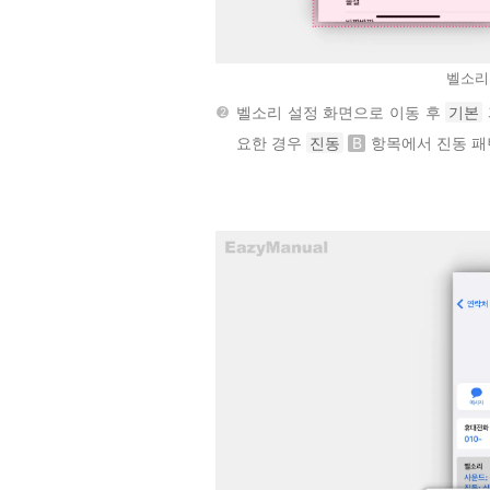
벨소리
벨소리 설정 화면으로 이동 후
기본
요한 경우
진동
B
항목에서 진동 패