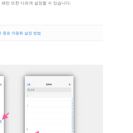
 패턴 또한 다르게 설정할 수 있습니다.
완전 종료 자동화 설정 방법