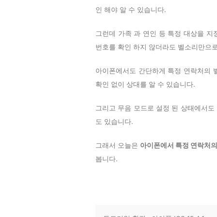
인 해야 알 수 있습니다.
그런데 가족 과 연인 등 특정 대상을 
번호를 확인 하지 않더라도 벨소리만으로 
아이폰에서도 간단하게 특정 연락처의 벨
확인 없이 상대를 알 수 있습니다.
그리고 무음 모드로 설정 된 상태에서도 
도 있습니다.
그래서 오늘은
아이폰에서 특정 연락처의
봅니다.