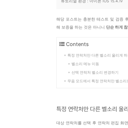
튜토리얼 환경 : 아이폰 IOS 15.4.1v
해당 포스트는 충분한 테스트 및 검증 
해 보증을 하는 것은 아니니
단순 하게 
Contents
특정 연락처만 다른 벨소리 울리게 
벨소리 메뉴 이동
선택 연락처 벨소리 변경하기
무음 모드에서 특정 연락처만 벨소리
특정 연락처만 다른 벨소리 울
대상 연락처를 선택 후 연락처 편집 화