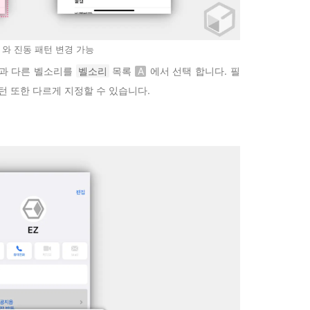
 와 진동 패턴 변경 가능
과 다른 벨소리를
벨소리
목록
A
에서 선택 합니다. 필
턴 또한 다르게 지정할 수 있습니다.