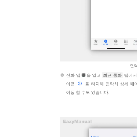
연락
전화 앱
을 열고
최근 통화
탭에서
이콘
을 터치해 연락처 상세 페
이동 할 수도 있습니다.