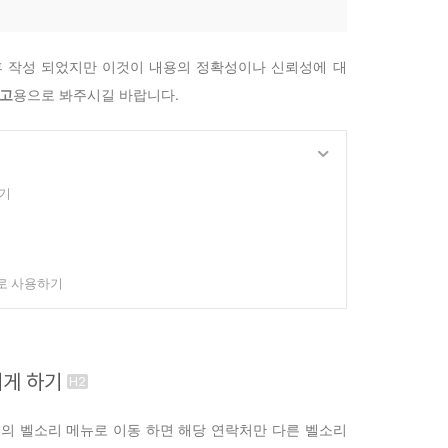
후 작성 되었지만 이것이 내용의 정확성이나 신뢰성에 대
참고
용으로 봐주시길 바랍니다.
하기
로 사용하기
리게 하기
면의 벨소리 메뉴로 이동 하면 해당 연락처만 다른 벨소리