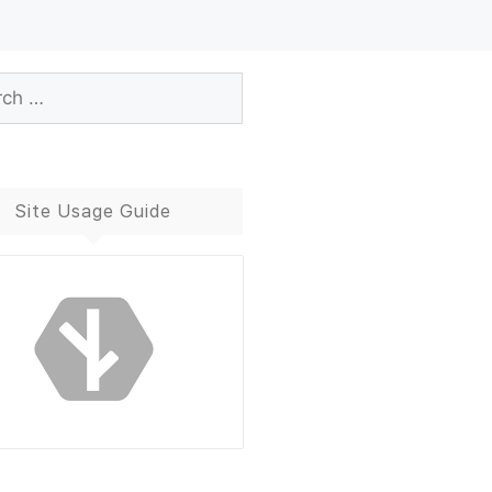
Site Usage Guide