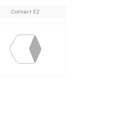
Contact EZ