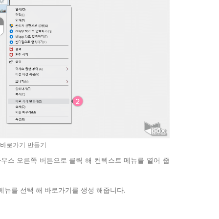
바로가기 만들기
 마우스 오른쪽 버튼으로 클릭 해 컨텍스트 메뉴를 열어 줍
 메뉴를 선택 해 바로가기를 생성 해줍니다.