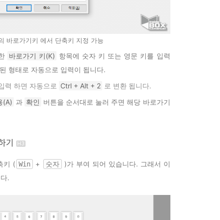
의 바로가기키 에서 단축키 지정 가능
치한
바로가기 키(K)
항목에 숫자 키 또는 영문 키를 입력
 된 형태로 자동으로 입력이 됩니다.
입력 하면 자동으로
Ctrl + Alt + 2
로 변환 됩니다.
(A)
과
확인
버튼을 순서대로 눌러 주면 해당 바로가기
 하기
키 (
+
)가 부여 되어 있습니다. 그래서 이
Win
숫자
다.