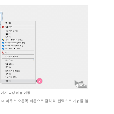
가기 속성 메뉴 이동
번 더 마우스 오른쪽 버튼으로 클릭 해 컨텍스트 메뉴를 열