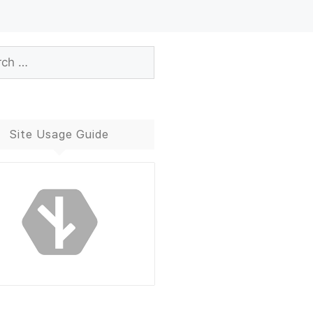
Site Usage Guide