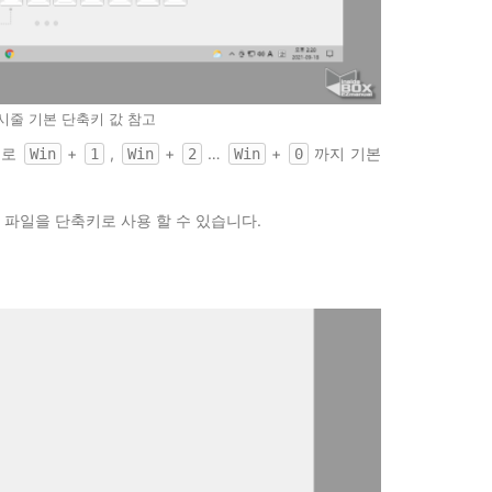
시줄 기본 단축키 값 참고
대로
+
,
+
…
+
까지 기본
Win
1
Win
2
Win
0
 파일을 단축키로 사용 할 수 있습니다.