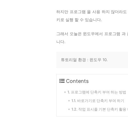
하지만 프로그램 을 사용 하지 않더라도
키로 실행 할 수 있습니다.
그래서 오늘은 윈도우에서 프로그램 과 
니다.
튜토리얼 환경 : 윈도우 10.
Contents
1. 프로그램에 단축키 부여 하는 방법
1.1. 바로가기로 단축키 부여 하기
1.2. 작업 표시줄 기본 단축키 활용