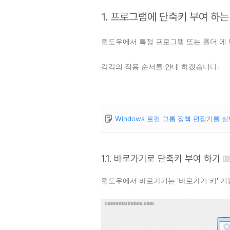
1. 프로그램에 단축키 부여 하는
윈도우에서 특정 프로그램 또는 폴더 에 
각각의 적용 순서를 안내 하겠습니다.
Windows 로컬 그룹 정책 편집기를 
1.1. 바로가기로 단축키 부여 하기
윈도우에서 바로가기는 '바로가기 키' 기