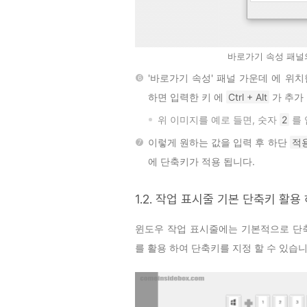
바로가기 속성 패널
'바로가기 속성' 패널 가운데 에 위
하면 입력한 키 에
Ctrl + Alt
가 추가
위 이미지를 예로 들면, 숫자
2
를 
이렇게 원하는 값을 입력 후 하단
적용
에 단축키가 적용 됩니다.
1.2. 작업 표시줄 기본 단축키 활용
윈도우 작업 표시줄에는 기본적으로 단축
를 활용 하여 단축키를 지정 할 수 있습니