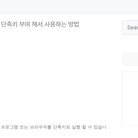
 단축키 부여 해서 사용하는 방법
Search
for:
 프로그램 또는 브라우저를 단축키로 실행 할 수 있습니