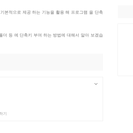
 기본적으로 제공 하는 기능을 활용 해 프로그램 을 단축
폴더 등 에 단축키 부여 하는 방법에 대해서 알아 보겠습
 하기