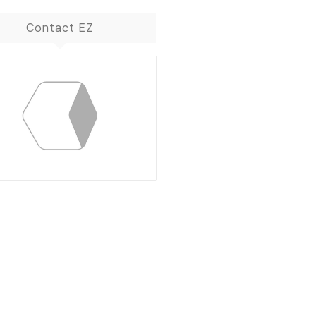
Contact EZ