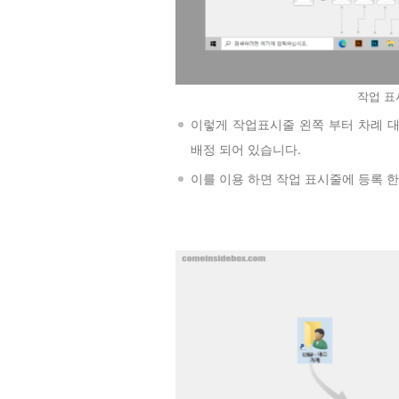
작업 표
이렇게 작업표시줄 왼쪽 부터 차례 
배정 되어 있습니다.
이를 이용 하면 작업 표시줄에 등록 한