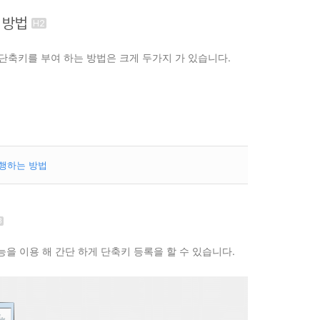
 방법
단축키를 부여 하는 방법은 크게 두가지 가 있습니다.
실행하는 방법
능을 이용 해 간단 하게 단축키 등록을 할 수 있습니다.