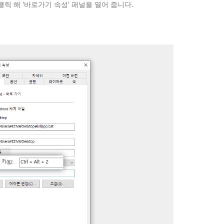
 클릭 해 '바로가기 속성' 패널을 열어 줍니다.