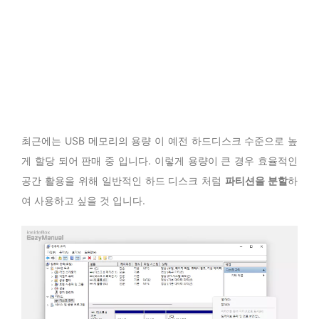
최근에는 USB 메모리의 용량 이 예전 하드디스크 수준으로 높
게 할당 되어 판매 중 입니다. 이렇게 용량이 큰 경우 효율적인
공간 활용을 위해 일반적인 하드 디스크 처럼
파티션을 분할
하
여 사용하고 싶을 것 입니다.