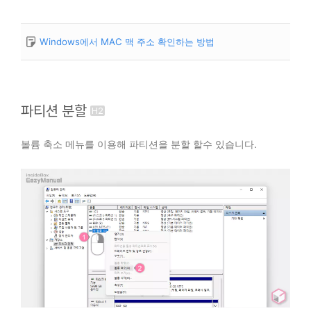
Windows에서 MAC 맥 주소 확인하는 방법
파티션 분할
볼륨 축소 메뉴를 이용해 파티션을 분할 할수 있습니다.