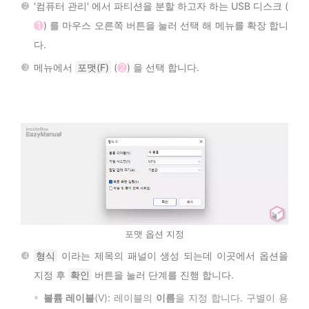
'컴퓨터 관리' 에서 파티션을 분할 하고자 하는 USB 디스크 (
1
) 를 마우스 오른쪽 버튼을 눌러 선택 해 메뉴를 확장 합니
다.
메뉴에서
포맷(F)
(
2
) 을 선택 합니다.
포맷 옵션 지정
형식
이라는 제목의 패널이 생성 되는데 이곳에서 옵션을
지정 후
확인
버튼을 눌러 단계를 진행 합니다.
볼륨 레이블
(V): 레이블의
이름
을 지정 합니다. 구별이 용