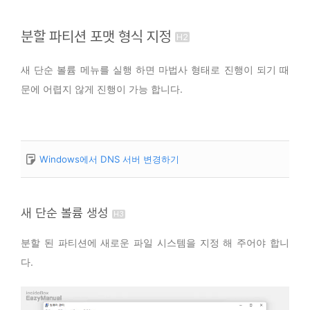
분할 파티션 포맷 형식 지정
새 단순 볼륨 메뉴를 실행 하면 마법사 형태로 진행이 되기 때
문에 어렵지 않게 진행이 가능 합니다.
Windows에서 DNS 서버 변경하기
새 단순 볼륨 생성
분할 된 파티션에 새로운 파일 시스템을 지정 해 주어야 합니
다.