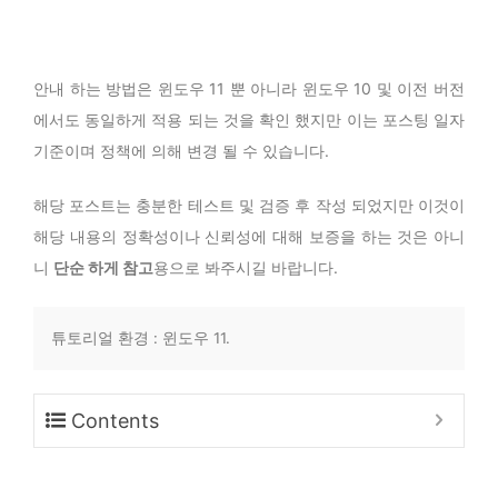
안내 하는 방법은 윈도우 11 뿐 아니라 윈도우 10 및 이전 버전
에서도 동일하게 적용 되는 것을 확인 했지만 이는 포스팅 일자
기준이며 정책에 의해 변경 될 수 있습니다.
해당 포스트는 충분한 테스트 및 검증 후 작성 되었지만 이것이
해당 내용의 정확성이나 신뢰성에 대해 보증을 하는 것은 아니
니
단순 하게 참고
용으로 봐주시길 바랍니다.
튜토리얼 환경 : 윈도우 11.
Contents