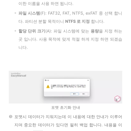
이한 이름을 사용 하면 됩니다.
파일 시스템
(F): FAT32, FAT, NTFS, exFAT 중 선택 합니
다. 파티션 분할 목적이니
NTFS 로 지정
합니다.
할당 단위 크기
(A): 파일 시스템에 맞는
용량
을 지정 하는
곳 입니다. 사용 목적에 맞게 적절 하게 지정 하면 되겠습
니다.
포맷 초기화 안내
포맷시 데이터가 지워지는데 이 내용에 대한 안내가 이루어
지며 중요한 데이터가 있다면 필히 백업 합니다. 내용을 이