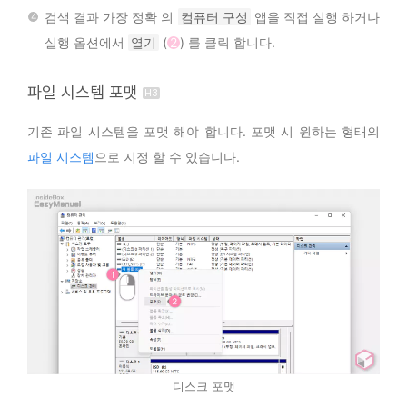
검색 결과 가장 정확 의
컴퓨터 구성
앱을 직접 실행 하거나
실행 옵션에서
열기
(
2
) 를 클릭 합니다.
파일 시스템 포맷
기존 파일 시스템을 포맷 해야 합니다. 포맷 시 원하는 형태의
파일 시스템
으로 지정 할 수 있습니다.
디스크 포맷