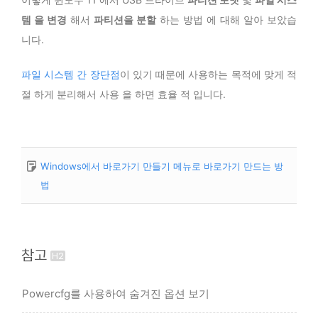
템 을 변경
해서
파티션을 분할
하는 방법 에 대해 알아 보았습
니다.
파일 시스템 간 장단점
이 있기 때문에 사용하는 목적에 맞게 적
절 하게 분리해서 사용 을 하면 효율 적 입니다.
Windows에서 바로가기 만들기 메뉴로 바로가기 만드는 방
법
참고
Powercfg를 사용하여 숨겨진 옵션 보기