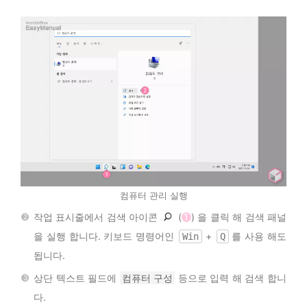
컴퓨터 관리 실행
작업 표시줄에서 검색 아이콘
(
1
) 을 클릭 해 검색 패널
을 실행 합니다. 키보드 명령어인
+
를 사용 해도
Win
Q
됩니다.
상단 텍스트 필드에
컴퓨터 구성
등으로 입력 해 검색 합니
다.