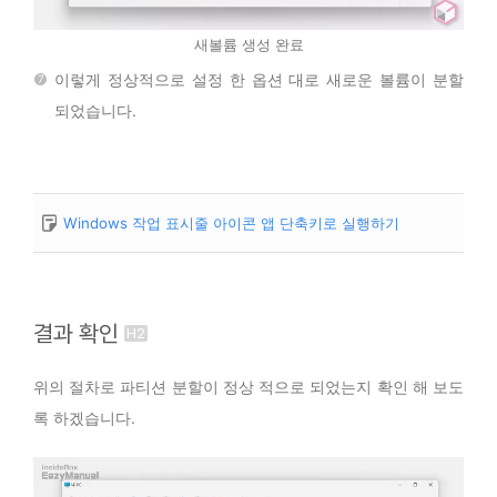
새볼륨 생성 완료
이렇게 정상적으로 설정 한 옵션 대로 새로운 볼륨이 분할
되었습니다.
Windows 작업 표시줄 아이콘 앱 단축키로 실행하기
결과 확인
위의 절차로 파티션 분할이 정상 적으로 되었는지 확인 해 보도
록 하겠습니다.