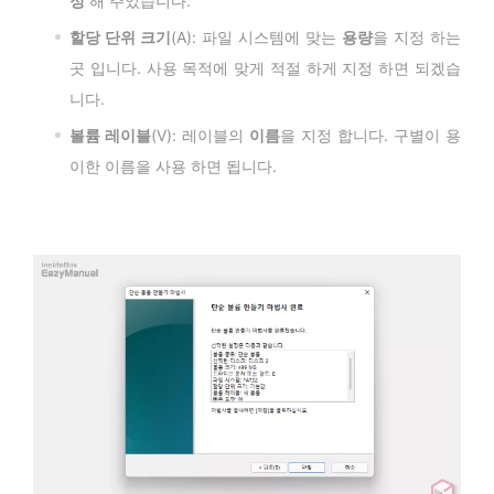
정
해 주었습니다.
할당 단위 크기
(A): 파일 시스템에 맞는
용량
을 지정 하는
곳 입니다. 사용 목적에 맞게 적절 하게 지정 하면 되겠습
니다.
볼륨 레이블
(V): 레이블의
이름
을 지정 합니다. 구별이 용
이한 이름을 사용 하면 됩니다.