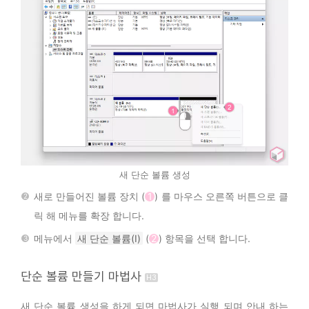
새 단순 볼륨 생성
새로 만들어진 볼륨 장치 (
1
) 를 마우스 오른쪽 버튼으로 클
릭 해 메뉴를 확장 합니다.
메뉴에서
새 단순 볼륨(I)
(
2
) 항목을 선택 합니다.
단순 볼륨 만들기 마법사
새 단순 볼륨 생성을 하게 되면 마법사가 실행 되며 안내 하는