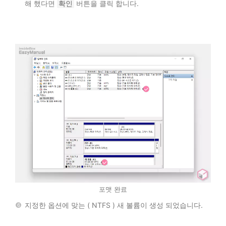
해 했다면
확인
버튼을 클릭 합니다.
포맷 완료
지정한 옵션에 맞는 ( NTFS ) 새 볼륨이 생성 되었습니다.