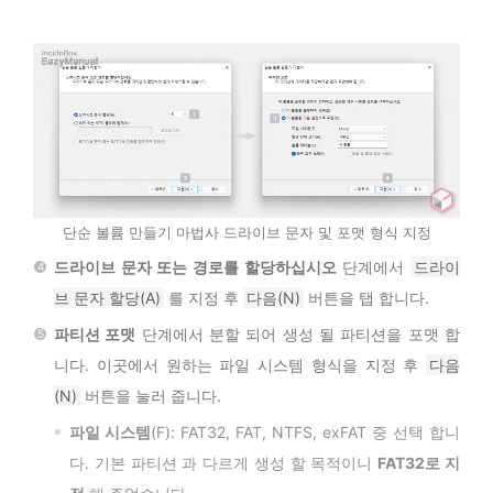
단순 볼륨 만들기 마법사 드라이브 문자 및 포맷 형식 지정
드라이브 문자 또는 경로를 할당하십시오
단계에서
드라이
브 문자 할당(A)
를 지정 후
다음(N)
버튼을 탭 합니다.
파티션 포맷
단계에서 분할 되어 생성 될 파티션을 포맷 합
니다. 이곳에서 원하는 파일 시스템 형식을 지정 후
다음
(N)
버튼을 눌러 줍니다.
파일 시스템
(F): FAT32, FAT, NTFS, exFAT 중 선택 합니
다. 기본 파티션 과 다르게 생성 할 목적이니
FAT32로 지