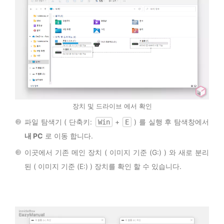
장치 및 드라이브 에서 확인
파일 탐색기 ( 단축키:
+
) 를 실행 후 탐색창에서
Win
E
내 PC
로 이동 합니다.
이곳에서 기존 메인 장치 ( 이미지 기준 (G:) ) 와 새로 분리
된 ( 이미지 기준 (E:) ) 장치를 확인 할 수 있습니다.