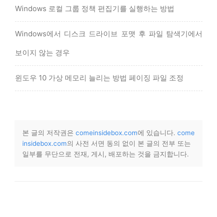
Windows 로컬 그룹 정책 편집기를 실행하는 방법
Windows에서 디스크 드라이브 포맷 후 파일 탐색기에서
보이지 않는 경우
윈도우 10 가상 메모리 늘리는 방법 페이징 파일 조정
본 글의 저작권은
comeinsidebox.com
에 있습니다.
come
insidebox.com
의 사전 서면 동의 없이 본 글의 전부 또는
일부를 무단으로 전재, 게시, 배포하는 것을 금지합니다.