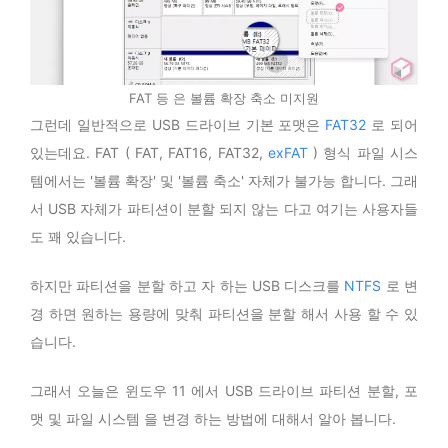
FAT 등 은 볼륨 확장 축소 미지원
그런데 일반적으로 USB 드라이브 기본 포맷은
FAT32
로 되어
있는데요. FAT ( FAT, FAT16, FAT32,
exFAT
) 형식 파일 시스
템에서는 '볼륨 확장' 및 '볼륨 축소' 자체가 불가능 합니다. 그래
서 USB 자체가 파티션이 분할 되지 않는 다고 여기는 사용자들
도 꽤 있습니다.
하지만 파티션을 분할 하고 자 하는 USB 디스크를
NTFS
로 변
경 하면 원하는 용량에 맞춰 파티션을 분할 해서 사용 할 수 있
습니다.
그래서 오늘은 윈도우 11 에서 USB 드라이브 파티션 분할, 포
맷 및 파일 시스템 을 변경 하는 방법에 대해서 알아 봅니다.