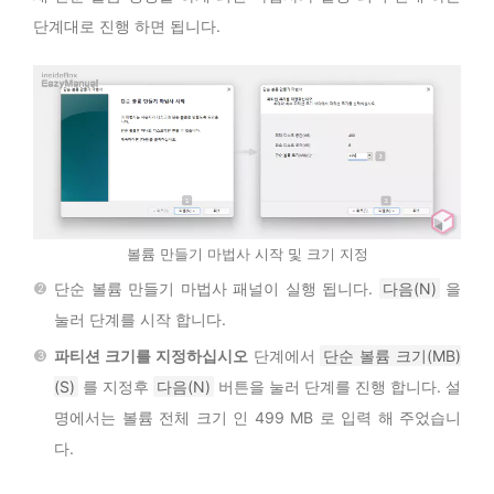
단계대로 진행 하면 됩니다.
볼륨 만들기 마법사 시작 및 크기 지정
단순 볼륨 만들기 마법사 패널이 실행 됩니다.
다음(N)
을
눌러 단계를 시작 합니다.
파티션 크기를 지정하십시오
단계에서
단순 볼륨 크기(MB)
(S)
를 지정후
다음(N)
버튼을 눌러 단계를 진행 합니다. 설
명에서는 볼륨 전체 크기 인 499 MB 로 입력 해 주었습니
다.