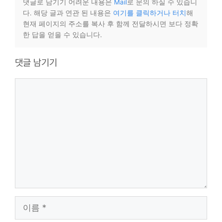
댓글로 남기기 어려운 내용은
Mail
로 문의 하실 수 있습니
다. 해당 글과 연관 된 내용은
여기를 클릭하거나 터치
해
현재 페이지의 주소를 복사 후 함께 전달하시면 보다 정확
한 답을 얻을 수 있습니다.
댓글 남기기
댓
글
이
름