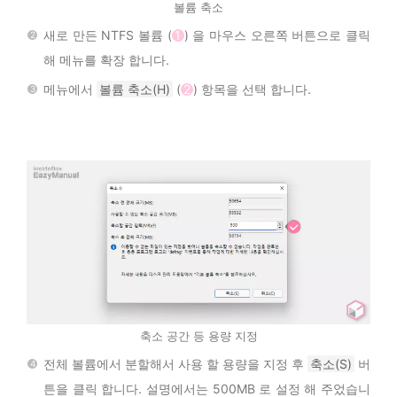
볼륨 축소
새로 만든 NTFS 볼륨 (
1
) 을 마우스 오른쪽 버튼으로 클릭
해 메뉴를 확장 합니다.
메뉴에서
볼륨 축소(H)
(
2
) 항목을 선택 합니다.
축소 공간 등 용량 지정
전체 볼륨에서 분할해서 사용 할 용량을 지정 후
축소(S)
버
튼을 클릭 합니다. 설명에서는 500MB 로 설정 해 주었습니