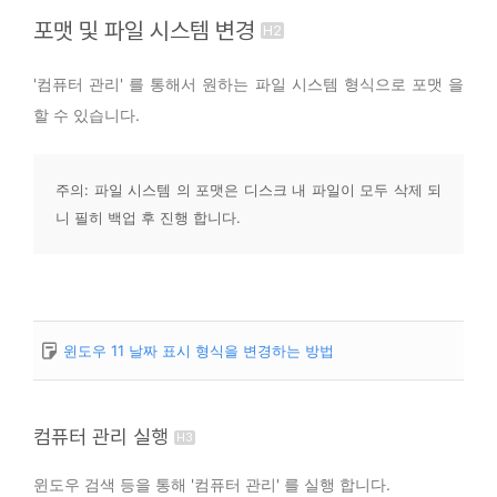
포맷 및 파일 시스템 변경
'컴퓨터 관리' 를 통해서 원하는 파일 시스템 형식으로 포맷 을
할 수 있습니다.
주의: 파일 시스템 의 포맷은 디스크 내 파일이 모두 삭제 되
니 필히 백업 후 진행 합니다.
윈도우 11 날짜 표시 형식을 변경하는 방법
컴퓨터 관리 실행
윈도우 검색 등을 통해 '컴퓨터 관리' 를 실행 합니다.