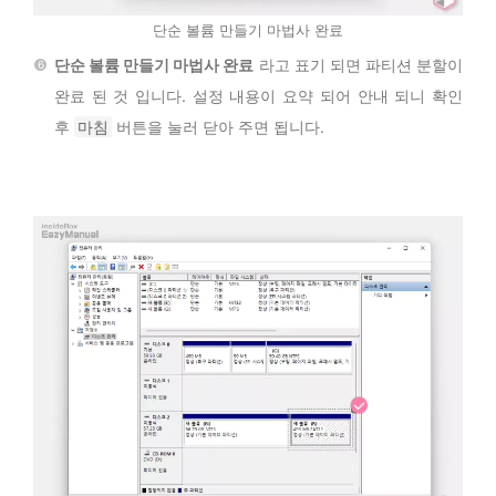
단순 볼륨 만들기 마법사 완료
단순 볼륨 만들기 마법사 완료
라고 표기 되면 파티션 분할이
완료 된 것 입니다. 설정 내용이 요약 되어 안내 되니 확인
후
마침
버튼을 눌러 닫아 주면 됩니다.