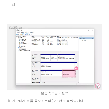
다.
볼륨 축소분리 완료
간단하게 볼륨 축소 ( 분리 ) 가 완료 되었습니다.