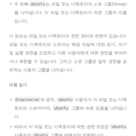
두 번째
는 파일 또는 디렉토리의 소유 그룹(Group)
ubuntu
을 나타냅니다. 이 파일 또는 디렉토리가 속한 그룹의 이름
입니다.
이 정보는 파일 또는 디렉토리의 권한 관리와 관련이 있습니다.
파일 또는 디렉토리의 소유자는 해당 파일에 대한 읽기, 쓰기
및 실행 권한을 조정하고 다른 사용자에게 대한 권한을 부여하
거나 제한할 수 있습니다. 그리고 소유 그룹은 일부 권한을 공
유하는 사용자 그룹을 나타냅니다.
예를 들어
의 경우,
사용자가 이 파일 또는 디렉
drwxrwxrwx
ubuntu
토리의 소유자이며,
그룹에 속해 있음을 나타냅니
ubuntu
다.
따라서 이 파일 또는 디렉토리에 대한 권한 조정은
ubuntu
사용자와
그룹에 대해서만 적용됩니다.
ubuntu