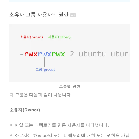
소유자 그룹 사용자의 권한
그룹별 권한
각 그룹은 다음과 같이 나뉩니다.
소유자(Owner)
파일 또는 디렉토리를 만든 사용자를 나타냅니다.
소유자는 해당 파일 또는 디렉토리에 대한 모든 권한을 가집