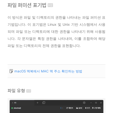
파일 퍼미션 표기법
이 방식은 파일 및 디렉토리의 권한을 나타내는 파일 퍼미션 표
기법입니다. 이 표기법은 Linux 및 Unix 기반 시스템에서 사용
되며 파일 또는 디렉토리에 대한 권한을 나타내기 위해 사용됩
니다. 각 문자열은 특정 권한을 나타내며, 이를 조합하여 해당
파일 또는 디렉토리의 전체 권한을 표현합니다.
macOS 맥북에서 MAC 맥 주소 확인하는 방법
파일 유형