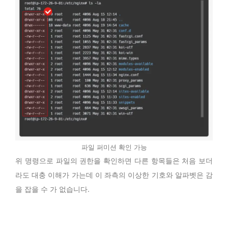
파일 퍼미션 확인 가능
위 명령으로 파일의 권한을 확인하면 다른 항목들은 처음 보더
라도 대충 이해가 가는데 이 좌측의 이상한 기호와 알파벳은 감
을 잡을 수 가 없습니다.