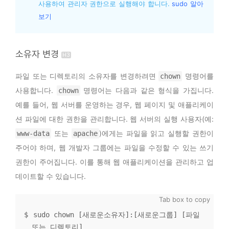
사용하여 관리자 권한으로 실행해야 합니다. 
sudo 알아
보기
소유자 변경
파일 또는 디렉토리의 소유자를 변경하려면
명령어를
chown
사용합니다.
명령어는 다음과 같은 형식을 가집니다.
chown
예를 들어, 웹 서버를 운영하는 경우, 웹 페이지 및 애플리케이
션 파일에 대한 권한을 관리합니다. 웹 서버의 실행 사용자(예:
또는
)에게는 파일을 읽고 실행할 권한이
www-data
apache
주어야 하며, 웹 개발자 그룹에는 파일을 수정할 수 있는 쓰기
권한이 주어집니다. 이를 통해 웹 애플리케이션을 관리하고 업
데이트할 수 있습니다.
sudo chown [새로운소유자]:[새로운그룹] [파일 
또는 디렉토리]