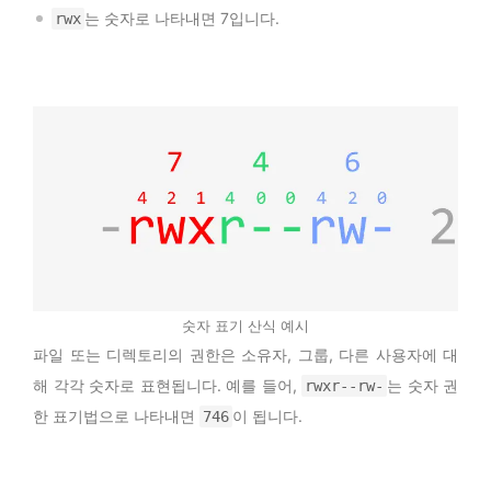
는 숫자로 나타내면 7입니다.
rwx
숫자 표기 산식 예시
파일 또는 디렉토리의 권한은 소유자, 그룹, 다른 사용자에 대
해 각각 숫자로 표현됩니다. 예를 들어,
는 숫자 권
rwxr--rw-
한 표기법으로 나타내면
이 됩니다.
746