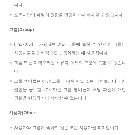
니다.
소유자만이 파일의 권한을 변경하거나 삭제할 수 있습니다.
그룹(Group)
Linux에서는 사용자를 여러 그룹에 속할 수 있으며, 그룹은
사용자들을 논리적으로 그룹화하는 데 사용됩니다.
파일 또는 디렉토리는 소유자 이외의 그룹에 속할 수 있습니
다.
그룹 멤버들은 해당 그룹에 속한 파일 또는 디렉토리에 대한
권한을 공유합니다. 다른 그룹 멤버들이 해당 파일에 대한
권한을 변경하거나 삭제할 수 없습니다.
사용자(Other)
사용자와 그룹에 속하지 않은 모든 사용자를 의미합니다.