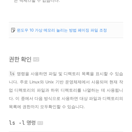
는 액세스할 수 없습니다.
윈도우 10 가상 메모리 늘리는 방법 페이징 파일 조정
권한 확인
명령을 사용하면 파일 및 디렉토리 목록을 표시할 수 있습
ls
니다. 주로 Linux와 Unix 기반 운영체제에서 사용되며 현재 작
업 디렉토리의 파일과 하위 디렉토리를 나열하는 데 사용됩니
다. 이 중에서 다음 방식으로 사용하면 대상 파일과 디렉토리의
목록에 권한까지 모두확인할 수 있습니다.
ls -l
명령