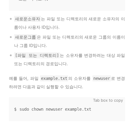
는 파일 또는 디렉토리의 새로운 소유자의 이
새로운소유자
름이나 사용자 ID입니다.
은 파일 또는 디렉토리의 새로운 그룹의 이름이
새로운그룹
나 그룹 ID입니다.
는 소유자를 변경하려는 대상 파일
[파일 또는 디렉토리]
또는 디렉토리의 경로입니다.
예를 들어, 파일
의 소유자를
로 변경
example.txt
newuser
하려면 다음과 같이 실행할 수 있습니다.
sudo chown newuser example.txt