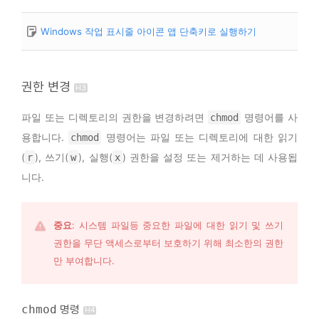
Windows 작업 표시줄 아이콘 앱 단축키로 실행하기
권한 변경
파일 또는 디렉토리의 권한을 변경하려면
명령어를 사
chmod
용합니다.
명령어는 파일 또는 디렉토리에 대한 읽기
chmod
(
), 쓰기(
), 실행(
) 권한을 설정 또는 제거하는 데 사용됩
r
w
x
니다.
중요
: 시스템 파일등 중요한 파일에 대한 읽기 및 쓰기 
권한을 무단 액세스로부터 보호하기 위해 최소한의 권한
만 부여합니다.
chmod
명령