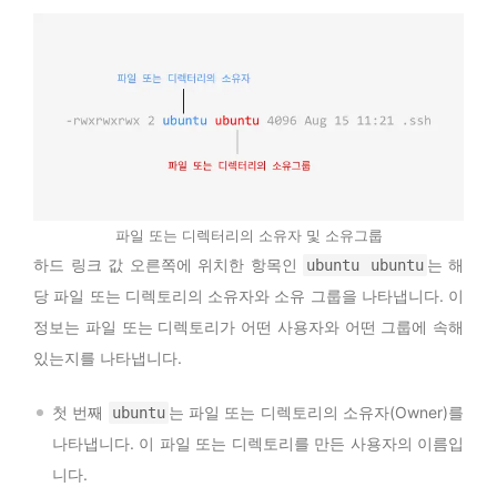
파일 또는 디렉터리의 소유자 및 소유그룹
하드 링크 값 오른쪽에 위치한 항목인
는 해
ubuntu ubuntu
당 파일 또는 디렉토리의 소유자와 소유 그룹을 나타냅니다. 이
정보는 파일 또는 디렉토리가 어떤 사용자와 어떤 그룹에 속해
있는지를 나타냅니다.
첫 번째
는 파일 또는 디렉토리의 소유자(Owner)를
ubuntu
나타냅니다. 이 파일 또는 디렉토리를 만든 사용자의 이름입
니다.