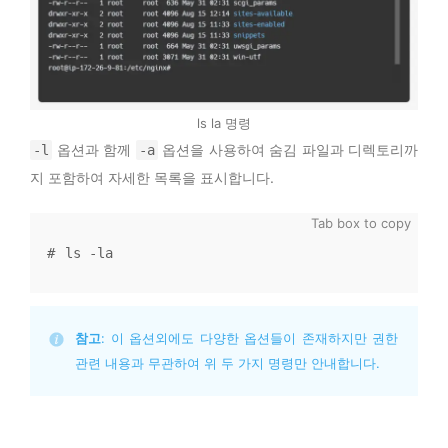
ls la 명령
옵션과 함께
옵션을 사용하여 숨김 파일과 디렉토리까
-l
-a
지 포함하여 자세한 목록을 표시합니다.
ls -la
참고
: 이 옵션외에도 다양한 옵션들이 존재하지만 권한
관련 내용과 무관하여 위 두 가지 명령만 안내합니다.