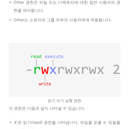
Other 권한은 파일 또는 디렉토리에 대한 일반 사용자의 권
한을 제어합니다.
Other는 소유자와 그룹 외부의 사용자에게 적용됩니다.
읽기 쓰기 실행 권한
각 권한은 다음과 같이 나타낼 수 있습니다.
은 읽기(read) 권한을 나타냅니다. 파일을 읽을 수 있음을
r