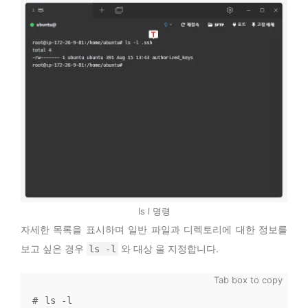
ls l 명령
자세한 목록을 표시하며 일반 파일과 디렉토리에 대한 정보를
보고 싶은 경우
와 대상 을 지정합니다.
ls -l
ls -l