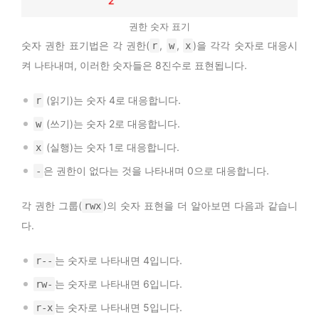
권한 숫자 표기
숫자 권한 표기법은 각 권한(
,
,
)을 각각 숫자로 대응시
r
w
x
켜 나타내며, 이러한 숫자들은 8진수로 표현됩니다.
(읽기)는 숫자 4로 대응합니다.
r
(쓰기)는 숫자 2로 대응합니다.
w
(실행)는 숫자 1로 대응합니다.
x
은 권한이 없다는 것을 나타내며 0으로 대응합니다.
-
각 권한 그룹(
)의 숫자 표현을 더 알아보면 다음과 같습니
rwx
다.
는 숫자로 나타내면 4입니다.
r--
는 숫자로 나타내면 6입니다.
rw-
는 숫자로 나타내면 5입니다.
r-x