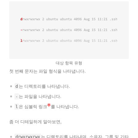
대상 항목 유형
첫 번째 문자는 파일 형식을 나타냅니다.
는 디렉토리를 나타냅니다.
d
는 파일을 나타냅니다.
-
2
은 심볼릭 링크
를 나타냅니다.
l
좀 더 디테일하게 알아보면,
는 디렉토리를 나타내며, 소유자, 그룹 및 기타
drwxrwxrwx