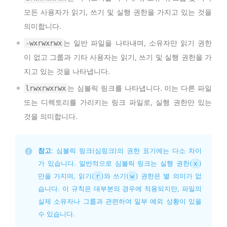
모든 사용자가 읽기, 쓰기 및 실행 권한을 가지고 있는 것을
의미합니다.
는 일반 파일을 나타내며, 소유자만 읽기 권한
-wxrwxrwx
이 없고 그룹과 기타 사용자는 읽기, 쓰기 및 실행 권한을 가
지고 있는 것을 나타냅니다.
는 심볼릭 링크를 나타냅니다. 이는 다른 파일
lrwxrwxrwx
또는 디렉토리를 가리키는 링크 파일로, 실행 권한만 있는
것을 의미합니다.
참고
: 심볼릭 링크(심링크)의 권한 표기에는 다소 차이
가 있습니다. 일반적으로 심볼릭 링크는 실행 권한(
)
x
만을 가지며, 읽기(
)와 쓰기(
) 권한은 별 의미가 없
r
w
습니다. 이 규칙은 대부분의 경우에 적용되지만, 파일의 
실제 소유자나 그룹과 관련하여 일부 예외 상황이 있을 
수 있습니다.