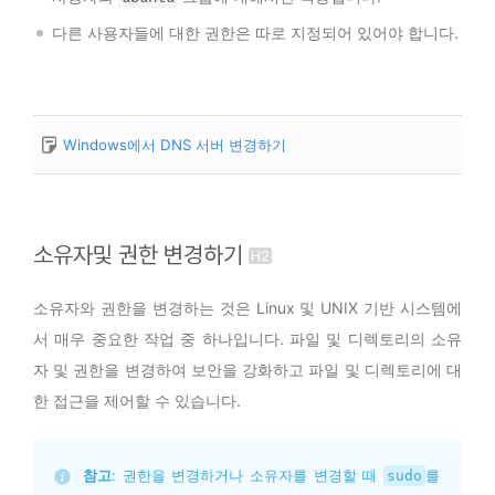
다른 사용자들에 대한 권한은 따로 지정되어 있어야 합니다.
Windows에서 DNS 서버 변경하기
소유자및 권한 변경하기
소유자와 권한을 변경하는 것은 Linux 및 UNIX 기반 시스템에
서 매우 중요한 작업 중 하나입니다. 파일 및 디렉토리의 소유
자 및 권한을 변경하여 보안을 강화하고 파일 및 디렉토리에 대
한 접근을 제어할 수 있습니다.
참고
: 권한을 변경하거나 소유자를 변경할 때 
를 
sudo