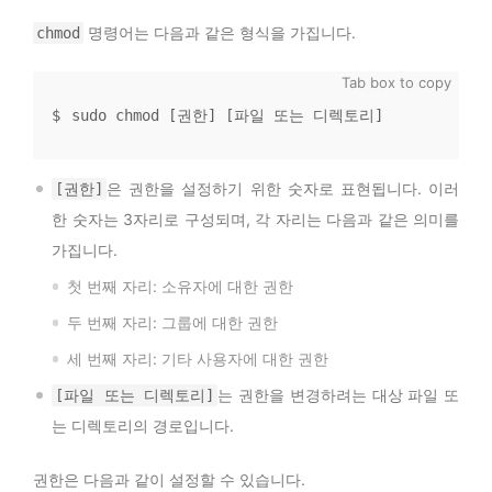
명령어는 다음과 같은 형식을 가집니다.
chmod
sudo chmod [권한] [파일 또는 디렉토리]
은 권한을 설정하기 위한 숫자로 표현됩니다. 이러
[권한]
한 숫자는 3자리로 구성되며, 각 자리는 다음과 같은 의미를
가집니다.
첫 번째 자리: 소유자에 대한 권한
두 번째 자리: 그룹에 대한 권한
세 번째 자리: 기타 사용자에 대한 권한
는 권한을 변경하려는 대상 파일 또
[파일 또는 디렉토리]
는 디렉토리의 경로입니다.
권한은 다음과 같이 설정할 수 있습니다.