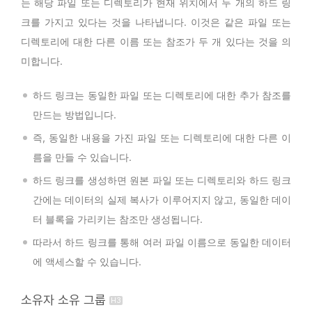
는 해당 파일 또는 디렉토리가 현재 위치에서 두 개의 하드 링
크를 가지고 있다는 것을 나타냅니다. 이것은 같은 파일 또는
디렉토리에 대한 다른 이름 또는 참조가 두 개 있다는 것을 의
미합니다.
하드 링크는 동일한 파일 또는 디렉토리에 대한 추가 참조를
만드는 방법입니다.
즉, 동일한 내용을 가진 파일 또는 디렉토리에 대한 다른 이
름을 만들 수 있습니다.
하드 링크를 생성하면 원본 파일 또는 디렉토리와 하드 링크
간에는 데이터의 실제 복사가 이루어지지 않고, 동일한 데이
터 블록을 가리키는 참조만 생성됩니다.
따라서 하드 링크를 통해 여러 파일 이름으로 동일한 데이터
에 액세스할 수 있습니다.
소유자 소유 그룹