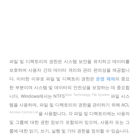
파일 및 디렉토리의 권한은 시스템 보안을 유지하고 데이터를
보호하며 사용자 간의 데이터 격리와 관리 편의성을 제공합니
다. 이러한 이유로 파일 및 디렉토리 권한은
운영 체제
의 중요
한 부분이며 시스템 및 데이터의 안전성을 보장하는 데 중요합
New Technology File System
니다. Windows에서는 NTFS
파일 시스
템을 사용하며, 파일 및 디렉토리의 권한을 관리하기 위해 ACL
Access Control List
을 사용합니다. 각 파일 및 디렉토리에는 사용자
및 그룹에 대한 권한 정보가 포함되어 있으며, 사용자 또는 그
룹에 대한 읽기, 쓰기, 실행 및 기타 권한을 정의할 수 있습니다.