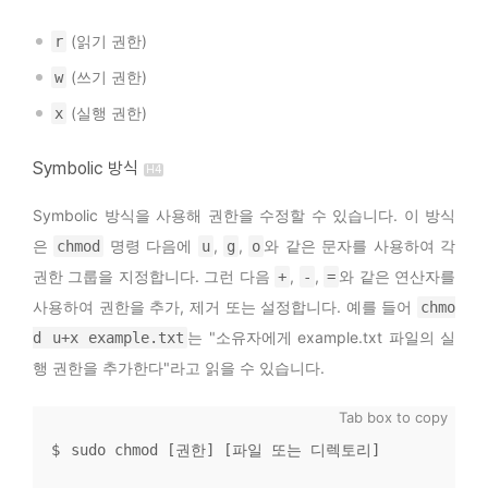
(읽기 권한)
r
(쓰기 권한)
w
(실행 권한)
x
Symbolic 방식
Symbolic 방식을 사용해 권한을 수정할 수 있습니다. 이 방식
은
명령 다음에
,
,
와 같은 문자를 사용하여 각
chmod
u
g
o
권한 그룹을 지정합니다. 그런 다음
,
,
와 같은 연산자를
+
-
=
사용하여 권한을 추가, 제거 또는 설정합니다. 예를 들어
chmo
는 "소유자에게 example.txt 파일의 실
d u+x example.txt
행 권한을 추가한다"라고 읽을 수 있습니다.
sudo chmod [권한] [파일 또는 디렉토리]