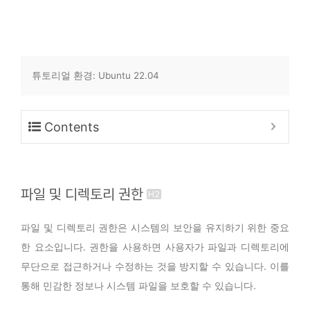
튜토리얼 환경: Ubuntu 22.04
Contents
파일 및 디렉토리 권한
파일 및 디렉토리 권한은 시스템의 보안을 유지하기 위한 중요
한 요소입니다. 권한을 사용하면 사용자가 파일과 디렉토리에
무단으로 접근하거나 수정하는 것을 방지할 수 있습니다. 이를
통해 민감한 정보나 시스템 파일을 보호할 수 있습니다.