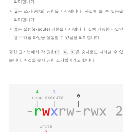
의미합니다.
는 쓰기(write) 권한을 나타냅니다. 파일에 쓸 수 있음을
w
의미합니다.
는 실행(execute) 권한을 나타냅니다. 실행 가능한 파일인
x
경우 해당 파일을 실행할 수 있음을 의미합니다.
권한 표기법에서 각 권한(
,
,
)은 숫자로도 나타낼 수 있
r
w
x
습니다. 이것을 숫자 권한 표기법이라고 합니다.