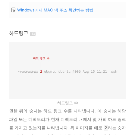
Windows에서 MAC 맥 주소 확인하는 방법
하드링크
하드링크 수
권한 뒤의 숫자는 하드 링크 수를 나타냅니다. 이 숫자는 해당
파일 또는 디렉토리가 현재 디렉토리 내에서 몇 개의 하드 링크
를 가지고 있는지를 나타냅니다. 위 이미지를 예로
라는 숫자
2