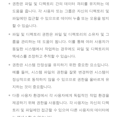
권한은 파일 및 디렉토리 간의 데이터 격리를 유지하는 데
도움을 줍니다. 각 사용자 또는 그룹은 자신의 디렉토리 및
파일에만 접근할 수 있으므로 데이터 누출 또는 오용을 방지
할 수 있습니다.
파일 및 디렉토리 권한은 파일 및 디렉토리의 소유자 및 그
룹을 관리하는 데 도움이 됩니다. 이를 통해 여러 사용자가
동일한 시스템에서 작업하는 경우에도 파일 및 디렉토리의
엑세스를 조정하고 추적할 수 있습니다.
권한은 시스템 안정성을 유지하기 위한 중요한 요소입니다.
예를 들어, 시스템 파일의 권한을 잘못 변경하면 시스템이
정상적으로 동작하지 않을 수 있으므로 권한을 올바르게 유
지하는 것이 중요합니다.
다중 사용자 환경에서 각 사용자에게 독립적인 작업 환경을
제공하기 위해 권한을 사용합니다. 각 사용자는 자신의 디렉
토리 및 파일에만 접근할 수 있으며 다른 사용자의 데이터에