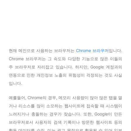
현재 메인으로 사용하는 브라우저는
Chrome 브라우저
입니다.
Chrome 브라우저는 그 속도와 다양한 기능으로 많은 이들의
주 브라우저로 자리잡고 있습니다. 하지만, Google 계정과의
연동으로 인한 개인정보 노출의 위험성이 걱정되는 것도 사실
입니다.
예를들어, Chrome의 경우, 메모리 사용량이 많아 많은 탭을 열
거나 리소스를 많이 소모하는 웹사이트에 접속할 때 시스템이
느려지거나 충돌하는 경우가 잦습니다. 또한, Google이 만든
브라우저로서 사용자의 검색 기록이나 방문한 웹사이트 등의
활동 데이터를 수집, 이는 광고 목적으로 활용될 수 있어 일부