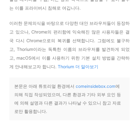
는 이를 프라이버시 침해로 여깁니다.
이러한 문제의식을 바탕으로 다양한 대안 브라우저들이 등장하
고 있으나, Chrome의 편리함에 익숙해진 많은 사용자들은 결
국 다시 Chrome으로의 복귀를 선택합니다. 그럼에도 불구하
고, Thorium이라는 독특한 이름의 브라우저를 발견하게 되었
고, macOS에서 이를 사용하기 위한 기본 설치 방법을 간략하
게 안내해보고자 합니다.
Thorium 더 알아보기
본문은 아래 튜토리얼 환경에서
comeinsidebox.com
에
의해 직접 작성되었으며, 다른 환경과 기타 외부 요인 등
에 의해 설명과 다른 결과가 나타날 수 있으니 참고 자료
로만 활용합니다.