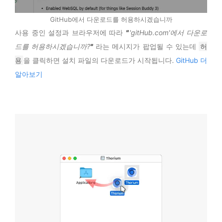
GitHub에서 다운로드를 허용하시겠습니까
사용 중인 설정과 브라우저에 따라
'gitHub.com'에서 다운로
드를 허용하시겠습니까?
라는 메시지가 팝업될 수 있는데
허
용
을 클릭하면 설치 파일의 다운로드가 시작됩니다.
GitHub 더
알아보기