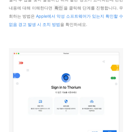
내용에 대해 이해한다면
확인
을 클릭해 단계를 진행합니다. 우
회하는 방법은
Apple에서 악성 소프트웨어가 있는지 확인할 수
없음 경고 발생 시 조치 방법
을 확인하세요.