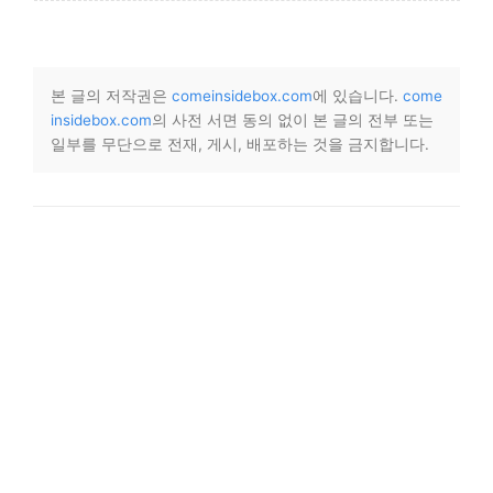
본 글의 저작권은
comeinsidebox.com
에 있습니다.
come
insidebox.com
의 사전 서면 동의 없이 본 글의 전부 또는
일부를 무단으로 전재, 게시, 배포하는 것을 금지합니다.