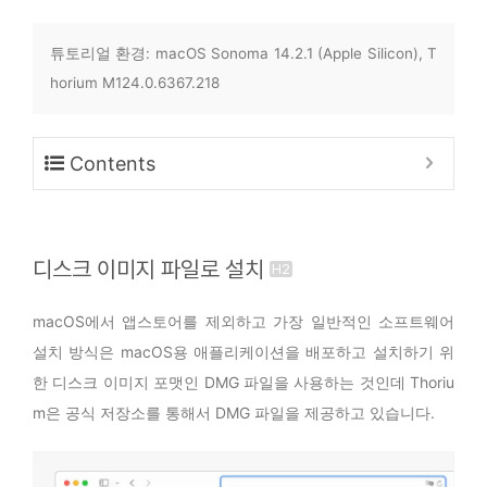
튜토리얼 환경: macOS Sonoma 14.2.1 (Apple Silicon), T
horium M124.0.6367.218
Contents
디스크 이미지 파일로 설치
macOS에서 앱스토어를 제외하고 가장 일반적인 소프트웨어
설치 방식은 macOS용 애플리케이션을 배포하고 설치하기 위
한 디스크 이미지 포맷인 DMG 파일을 사용하는 것인데 Thoriu
m은 공식 저장소를 통해서 DMG 파일을 제공하고 있습니다.