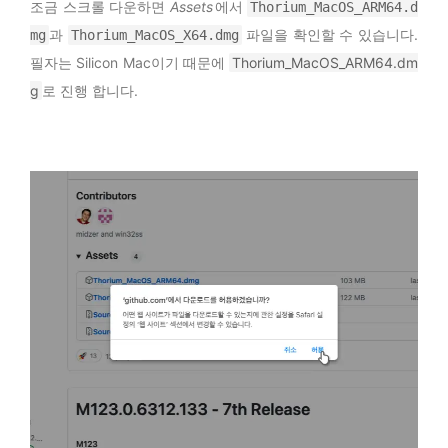
조금 스크롤 다운하면
Assets
에서
Thorium_MacOS_ARM64.d
과
파일을 확인할 수 있습니다.
mg
Thorium_MacOS_X64.dmg
필자는 Silicon Mac이기 때문에
Thorium_MacOS_ARM64.dm
g
로 진행 합니다.