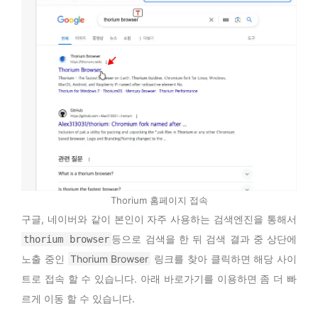
Thorium 홈페이지 접속
구글, 네이버와 같이 본인이 자주 사용하는 검색엔진을 통해서
등으로 검색을 한 뒤 검색 결과 중 상단에
thorium browser
노출 중인
Thorium Browser
링크를 찾아 클릭하면 해당 사이
트로 접속 할 수 있습니다. 아래 바로가기를 이용하면 좀 더 빠
르게 이동 할 수 있습니다.