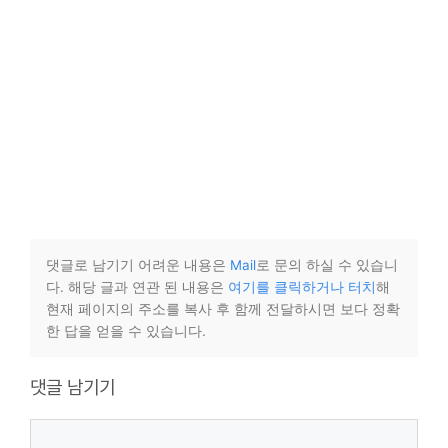
댓글로 남기기 어려운 내용은
Mail
로 문의 하실 수 있습니
다. 해당 글과 연관 된 내용은
여기를 클릭하거나 터치
해
현재 페이지의 주소를 복사 후 함께 전달하시면 보다 정확
한 답을 얻을 수 있습니다.
댓글 남기기
댓