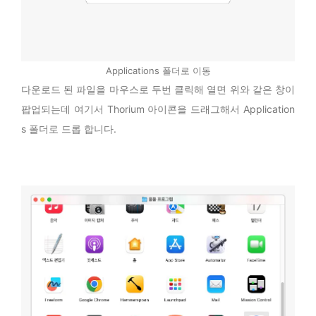
Applications 폴더로 이동
다운로드 된 파일을 마우스로 두번 클릭해 열면 위와 같은 창이
팝업되는데 여기서 Thorium 아이콘을 드래그해서 Application
s 폴더로 드롭 합니다.