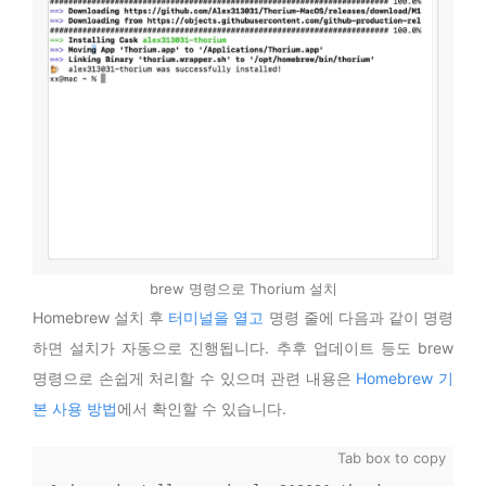
brew 명령으로 Thorium 설치
Homebrew 설치 후
터미널을 열고
명령 줄에 다음과 같이 명령
하면 설치가 자동으로 진행됩니다. 추후 업데이트 등도 brew
명령으로 손쉽게 처리할 수 있으며 관련 내용은
Homebrew 기
본 사용 방법
에서 확인할 수 있습니다.