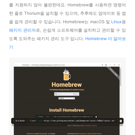
를 지원하지 않아 불편한데요. Homebrew를 사용하면 명령어
한 줄로 Thorium을 설치할 수 있으며, 추후에도 업데이트 등 앱
을 쉽게 관리할 수 있습니다. Homebrew는 macOS 및
Linux
용
패키지 관리자
로, 손쉽게 소프트웨어를 설치하고 관리할 수 있
도록 도와주는 패키지 관리 도구 입니다.
Homebrew 더 알아보
기