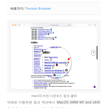
바로가기
:
Thorium Browser
macOS 버전 다운로드 링크 클릭
아래로 이동하면 링크 섹션에서
MacOS (ARM M1 and x64)