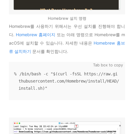
Homebrew 설치 명령
Homebrew를 사용하기 위해서는 우선 설치를 진행해야 합니
다.
Homebrew 홈페이지
또는 아래 명령으로 Homebrew를 m
acOS에 설치할 수 있습니다. 자세한 내용은
Homebrew 홈브
류 설치하기
문서를 확인합니다.
/bin/bash -c "$(curl -fsSL https://raw.gi
thubusercontent.com/Homebrew/install/HEAD/
install.sh)"