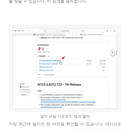
를 찾을 수 있습니다. 이 링크를 클릭합니다.
설치 파일 다운로드 링크 클릭
가장 최근에 릴리즈 된 버전을 확인할 수 있습니다. 여기서도