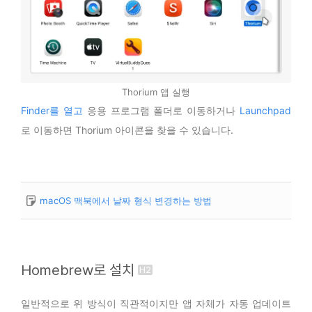
Thorium 앱 실행
Finder를 열고
응용 프로그램 폴더로 이동하거나
Launchpad
로 이동하면 Thorium 아이콘을 찾을 수 있습니다.
macOS 맥북에서 날짜 형식 변경하는 방법
Homebrew로 설치
일반적으로 위 방식이 직관적이지만 앱 자체가 자동 업데이트