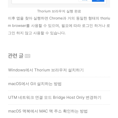
Thorium 브라우저 실행 완료
이후 앱을 찾아 실행하면 Chrome과 거의 동일한 형태의 thoriu
m browser를 사용할 수 있으며, 필요에 따라 로그인 하거나 로
그인 하지 않고 사용할 수 있습니다.
관련 글
Windows에서 Thorium 브라우저 설치하기
macOS에서 Git 설치하는 방법
UTM 네트워크 연결 모드 Bridge Host Only 변경하기
macOS 맥북에서 MAC 맥 주소 확인하는 방법