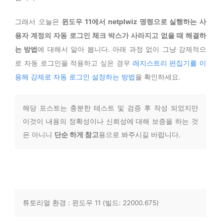
그래서 오늘은
윈도우 11에서 netplwiz 명령으로 실행하는 사
용자 계정의 자동 로그인 체크 박스가 사라지고 없을 때 해결하
는 방법
에 대해서 알아 봅니다. 아래 과정 없이 그냥 강제적으
로 자동 로그인을 적용하고 싶은 경우
레지스트리 편집기를 이
용해 강제로 자동 로그인 설정하는 방법
을 확인하세요.
해당 포스트는 충분한 테스트 및 검증 후 작성 되었지만
이것이 내용의 정확성이나 신뢰성에 대해 보증을 하는 것
은 아니니
단순 하게 참고
용으로 봐주시길 바랍니다.
튜토리얼 환경 : 윈도우 11 (빌드: 22000.675)