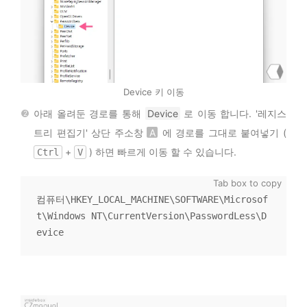
Device 키 이동
아래 올려둔 경로를 통해
Device
로 이동 합니다. '레지스
트리 편집기' 상단 주소창
A
에 경로를 그대로 붙여넣기 (
+
) 하면 빠르게 이동 할 수 있습니다.
Ctrl
V
컴퓨터\HKEY_LOCAL_MACHINE\SOFTWARE\Microsof
t\Windows NT\CurrentVersion\PasswordLess\D
evice