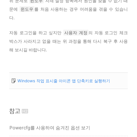
위 문제로
윈도우
자체 설정 항목에서 원인을 찾을 수 없기 때
문에
윈도우
를 처음 사용하는 경우 어려움을 겪을 수 있습니
다.
자동 로그인을 하고 싶지만
사용자 계정
의 자동 로그인 체크
박스가 사라지고 없을 때는 위 과정을 통해 다시 복구 후 사용
해 보시길 바랍니다.
Windows 작업 표시줄 아이콘 앱 단축키로 실행하기
참고
Powercfg를 사용하여 숨겨진 옵션 보기