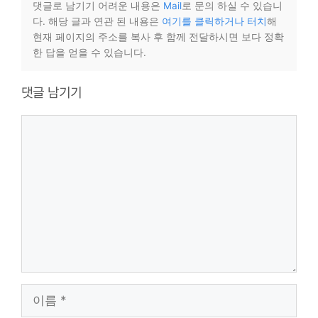
댓글로 남기기 어려운 내용은
Mail
로 문의 하실 수 있습니
다. 해당 글과 연관 된 내용은
여기를 클릭하거나 터치
해
현재 페이지의 주소를 복사 후 함께 전달하시면 보다 정확
한 답을 얻을 수 있습니다.
댓글 남기기
댓
글
이
름