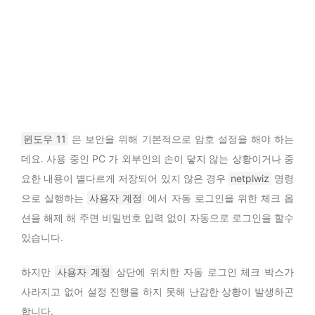
윈도우 11
은 보안을 위해 기본적으로 암호 설정을 해야 하는
데요. 사용 중인 PC 가 외부인의 손이 닿지 않는 상황이거나 중
요한 내용이 별다르게 저장되어 있지 않은 경우
netplwiz
명령
으로 실행하는
사용자 계정
에서 자동 로그인을 위한 체크 옵
션을 해제 해 주면 비밀번호 입력 없이 자동으로 로그인을 할수
있습니다.
하지만
사용자 계정
상단에 위치한 자동 로그인 체크 박스가
사라지고 없어 설정 진행을 하지 못해 난감한 상황이 발생하곤
합니다.