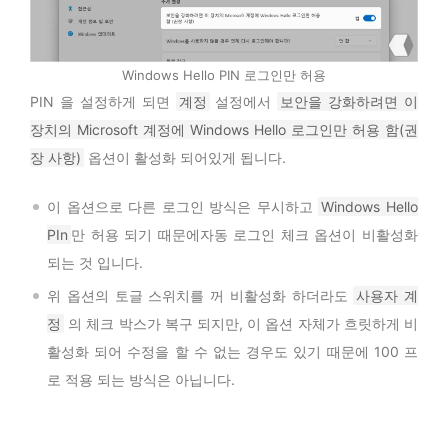
Windows Hello PIN 로그인만 허용
PIN 을 설정하게 되면
계정
설정에서
보안을 강화하려면 이
장치의 Microsoft 계정에 Windows Hello 로그인만 허용 함(권
장 사항)
옵션이 활성화 되어있게 됩니다.
이 옵션으로 다른 로그인 방식은 무시하고
Windows Hello
PIn
만 허용 되기 때문에자동 로그인 체크 옵션이 비활성화
되는 것 입니다.
위 옵션의 토글 스위치를 꺼 비활성화 하더라도
사용자 계
정
의 체크 박스가 복구 되지만, 이 옵션 자체가 흐릿하게 비
활성화 되어 수정을 할 수 없는 경우도 있기 때문에 100 프
로 적용 되는 방식은 아닙니다.