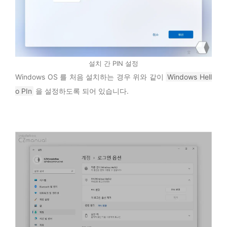
설치 간 PIN 설정
Windows OS 를 처음 설치하는 경우 위와 같이
Windows Hell
o PIn
을 설정하도록 되어 있습니다.