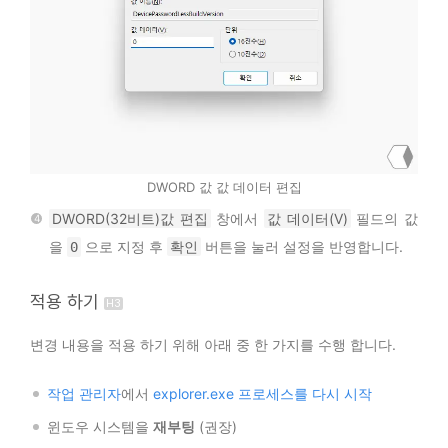
DWORD 값 값 데이터 편집
DWORD(32비트)값 편집
창에서
값 데이터(V)
필드의 값
을
으로 지정 후
확인
버튼을 눌러 설정을 반영합니다.
0
적용 하기
변경 내용을 적용 하기 위해 아래 중 한 가지를 수행 합니다.
작업 관리자
에서
explorer.exe 프로세스를 다시 시작
윈도우 시스템을
재부팅
(권장)