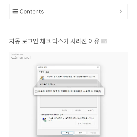
Contents
자동 로그인 체크 박스가 사라진 이유