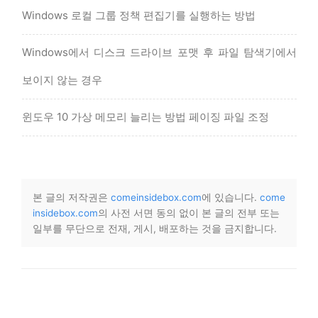
Windows 로컬 그룹 정책 편집기를 실행하는 방법
Windows에서 디스크 드라이브 포맷 후 파일 탐색기에서
보이지 않는 경우
윈도우 10 가상 메모리 늘리는 방법 페이징 파일 조정
본 글의 저작권은
comeinsidebox.com
에 있습니다.
come
insidebox.com
의 사전 서면 동의 없이 본 글의 전부 또는
일부를 무단으로 전재, 게시, 배포하는 것을 금지합니다.