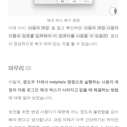
체크 박스 복구 완료
이제 다시
사용자 계정
을 열고 확인하면
사용자 계정 사용자
이름과 암호를 입력해야 이 컴퓨터를 사용할 수 있음(E)
옵션
이 정상적으로 복구 되어 있는 것을 볼 수 있습니다.
마무리
이렇게,
윈도우 11에서 netplwiz 명령으로 실행하는 사용자 계
정의 자동 로그인 체크 박스가 사라지고 없을 때 해결하는 방법
에 대해 알아 보았습니다.
보안을 위한 변경 사항이기 때문에 어느 정도의 불편함을 감수
해야 한다고 생각합니다. 과정 자체가 아주 간단하기는 하지만