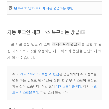
윈도우 11 날짜 표시 형식을 변경하는 방법
자동 로그인 체크 박스 복구하는 방법
이런 저런 설정 만질 것 없이
레지스트리 편집기
를 실행 후 관
련 레지스트리 값을 수정하면 체크 박스의 옵션을 간단하게 해
제 할 수 있습니다.
주의: 
레지스트리 의 수정 과 편집
은 운영체제의 주요 정보를 
변형 하는 것으로 만약 잘못 진행 할 경우 시스템이 손상될 
가능 성이 있습니다. 작업 전에
 레지스트리를 백업
 하거나
 윈
도우 시스템을 백업
 하길 권장 드립니다.