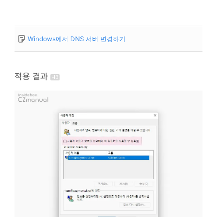
Windows에서 DNS 서버 변경하기
적용 결과