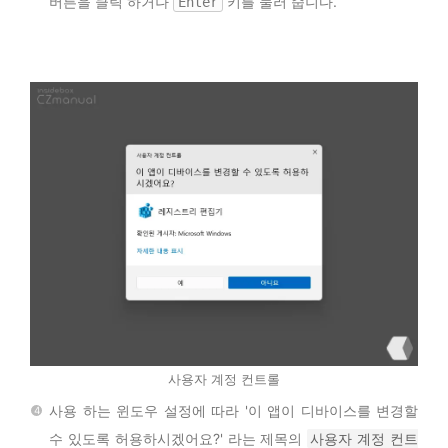
버튼을 클릭 하거나
키를 눌러 줍니다.
Enter
사용자 계정 컨트롤
사용 하는 윈도우 설정에 따라 '이 앱이 디바이스를 변경할
수 있도록 허용하시겠어요?' 라는 제목의
사용자 계정 컨트