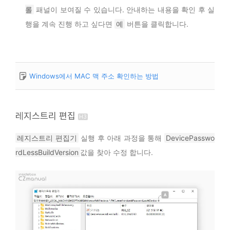
롤
패널이 보여질 수 있습니다. 안내하는 내용을 확인 후 실
행을 계속 진행 하고 싶다면
예
버튼을 클릭합니다.
Windows에서 MAC 맥 주소 확인하는 방법
레지스트리 편집
레지스트리 편집기
실행 후 아래 과정을 통해
DevicePasswo
rdLessBuildVersion
값을 찾아 수정 합니다.