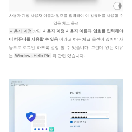
사용자 계정 사용자 이름과 암호를 입력해야 이 컴퓨터를 사용할 수
있음 체크 옵션
사용자 계정
상단
사용자 계정 사용자 이름과 암호를 입력해야
이 컴퓨터를 사용할 수 있음
이라고 하는 체크 옵션이 있어야 자
동으로 로그인 하도록 설정 할 수 있습니다. 그런데 없는 이유
는
Windows Hello PIn
과 관련 있습니다.