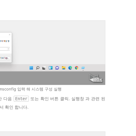
msconfig 입력 해 시스템 구성 실행
한 다음
또는 확인 버튼 클릭. 실행창 과 관련 된
Enter
서 확인 합니다.