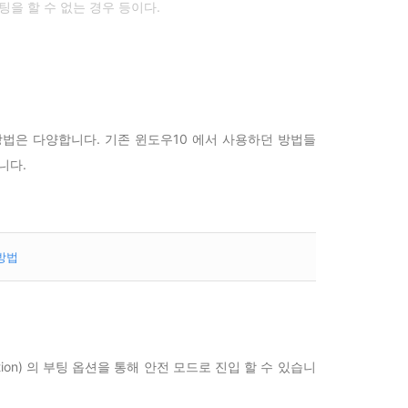
을 할 수 없는 경우 등이다.
방법은 다양합니다. 기존 윈도우10 에서 사용하던 방법들
니다.
방법
ration) 의 부팅 옵션을 통해 안전 모드로 진입 할 수 있습니