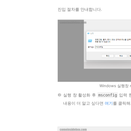
진입 절차를 안내합니다.
Windows 실행창 
실행 창 활성화 후
입력 
msconfig
내용이 더 알고 싶다면
여기
를 클릭해