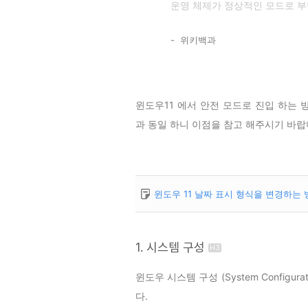
운영 체제가 정상적인 모드로 부팅
위키백과
윈도우11 에서 안전 모드로 진입 하는 
과 동일 하니 이점을 참고 해주시기 바랍
윈도우 11 날짜 표시 형식을 변경하는 
1. 시스템 구성
윈도우 시스템 구성 (System Configu
다.