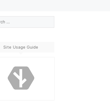
Site Usage Guide