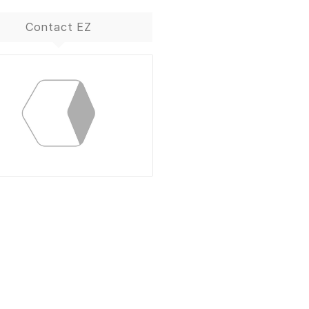
Contact EZ