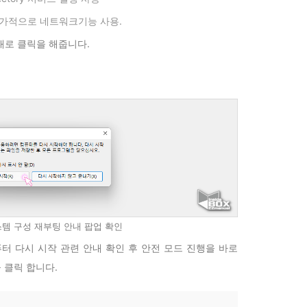
추가적으로 네트워크기능 사용.
서대로 클릭을 해줍니다.
시스템 구성 재부팅 안내 팝업 확인
터 다시 시작 관련 안내 확인 후 안전 모드 진행을 바로
 클릭 합니다.