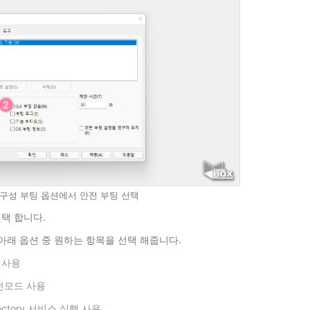
템 구성 부팅 옵션에서 안전 부팅 선택
선택 합니다.
. 아래 옵션 중 원하는 항목을 선택 해줍니다.
 사용
안전모드 사용
 Directory 서비스 실행 사용