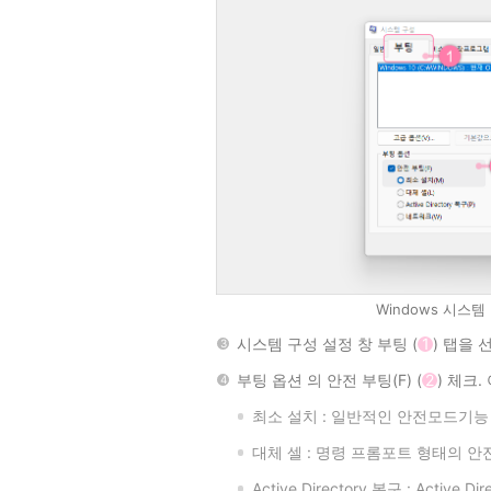
Windows 시스
시스템 구성 설정 창 부팅 (
1
) 탭을 
부팅 옵션 의 안전 부팅(F) (
2
) 체크
최소 설치 : 일반적인 안전모드기능
대체 셀 : 명령 프롬포트 형태의 
Active Directory 복구 : Active