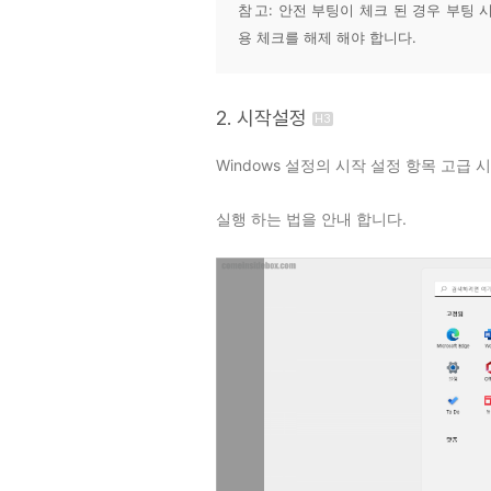
참 고: 안전 부팅이 체크 된 경우 부팅 
용 체크를 해제 해야 합니다.
2. 시작설정
Windows 설정의 시작 설정 항목 고급
실행 하는 법을 안내 합니다.