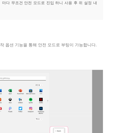
시 마다 무조건 안전 모드로 진입 하니 사용 후 위 설정 내
 시작 옵션 기능을 통해 안전 모드로 부팅이 가능합니다.