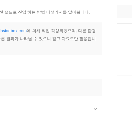
안전 모드로 진입 하는 방법 다섯가지를 알아봅니다.
insidebox.com
에 의해 직접 작성되었으며, 다른 환경
 다른 결과가 나타날 수 있으니 참고 자료로만 활용합니