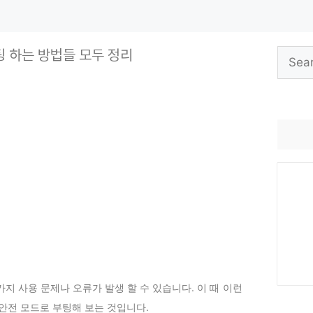
팅 하는 방법들 모두 정리
Search
for:
지 사용 문제나 오류가 발생 할 수 있습니다. 이 때 이런
안전 모드로 부팅해 보는 것입니다.