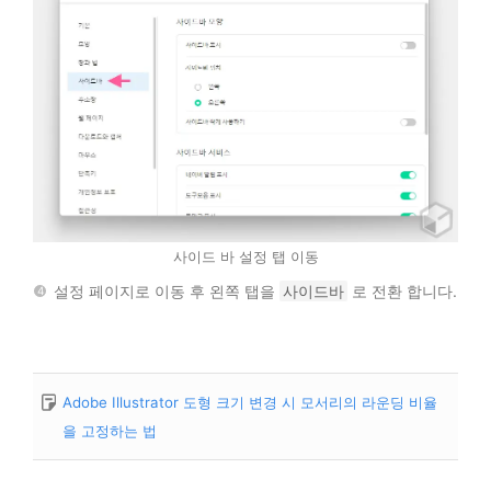
사이드 바 설정 탭 이동
설정 페이지로 이동 후 왼쪽 탭을
사이드바
로 전환 합니다.
Adobe Illustrator 도형 크기 변경 시 모서리의 라운딩 비율
을 고정하는 법