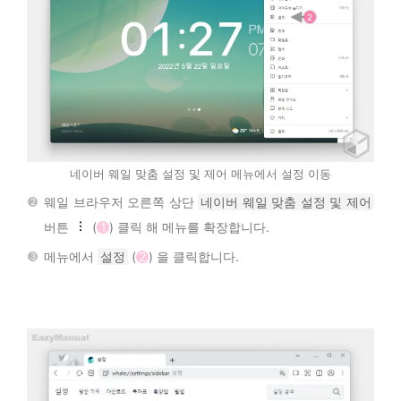
네이버 웨일 맞춤 설정 및 제어 메뉴에서 설정 이동
웨일 브라우저 오른쪽 상단
네이버 웨일 맞춤 설정 및 제어
버튼
(
1
) 클릭 해 메뉴를 확장합니다.
메뉴에서
설정
(
2
) 을 클릭합니다.