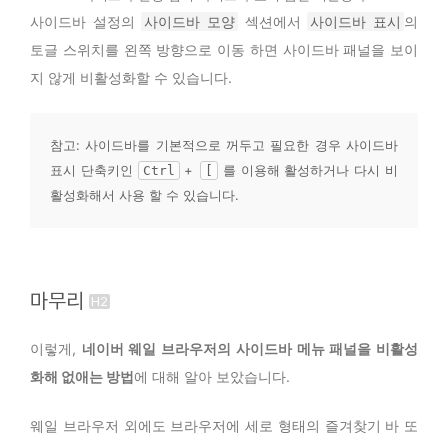
사이드바 설정의
사이드바 모양
섹션에서
사이드바 표시
의
토글 스위치를 왼쪽 방향으로 이동 하면 사이드바 패널을 보이
지 않게 비활성화할 수 있습니다.
참고: 사이드바를 기본적으로 꺼두고 필요한 경우 사이드바 
표시 단축키인 
 +  
 를 이용해 활성하거나 다시 비
Ctrl
[
활성화해서 사용 할 수 있습니다. 
마무리
이렇게,
네이버 웨일 브라우저의 사이드바 메뉴 패널을 비활성
화해 없애는 방법
에 대해 알아 보았습니다.
웨일 브라우저 외에도 브라우저에 세로 형태의 즐겨찾기 바 또