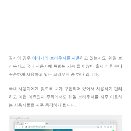
필자의 경우
여러개의 브라우저를 사용
하고 있는데요. 웨일 브
라우저도 국내 사용자에 특화된 기능 들이 많아 출시 직후 부터
꾸준하게 사용하고 있는 브라우저 중 하나 입니다.
국내 사용자에게 맞도록 UI가 구현되어 있어서 사용하기 편리
하고 이런 이유인지 주위에서도 웨일 브라우저를 자주 이용하
는 사용자들을 자주 목격하게 됩니다.