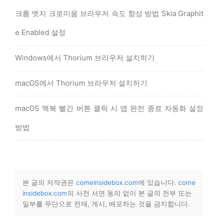
크롬 엣지 크로미움 브라우저 속도 향상 방법 Skia Graphit
e Enabled 설정
Windows에서 Thorium 브라우저 설치하기
macOS에서 Thorium 브라우저 설치하기
macOS 맥북 빨간 버튼 클릭 시 앱 완전 종료 자동화 설정
방법
본 글의 저작권은
comeinsidebox.com
에 있습니다.
come
insidebox.com
의 사전 서면 동의 없이 본 글의 전부 또는
일부를 무단으로 전재, 게시, 배포하는 것을 금지합니다.