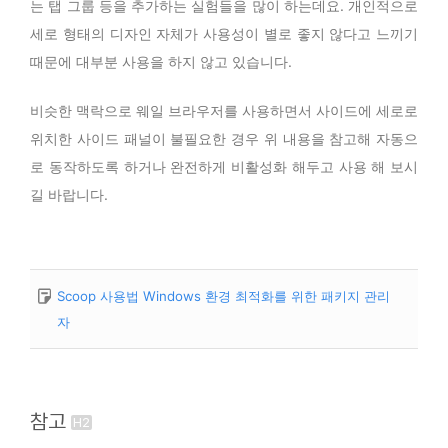
는 탭 그룹 등을 추가하는 실험들을 많이 하는데요. 개인적으로
세로 형태의 디자인 자체가 사용성이 별로 좋지 않다고 느끼기
때문에 대부분 사용을 하지 않고 있습니다.
비슷한 맥락으로 웨일 브라우저를 사용하면서 사이드에 세로로
위치한 사이드 패널이 불필요한 경우 위 내용을 참고해 자동으
로 동작하도록 하거나 완전하게 비활성화 해두고 사용 해 보시
길 바랍니다.
Scoop 사용법 Windows 환경 최적화를 위한 패키지 관리
자
참고