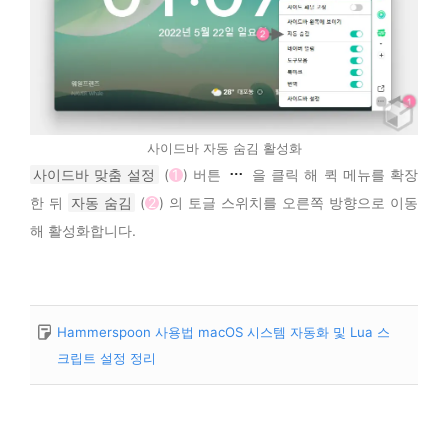
사이드바 자동 숨김 활성화
사이드바 맞춤 설정
(
1
) 버튼
을 클릭 해 퀵 메뉴를 확장
한 뒤
자동 숨김
(
2
) 의 토글 스위치를 오른쪽 방향으로 이동
해 활성화합니다.
Hammerspoon 사용법 macOS 시스템 자동화 및 Lua 스
크립트 설정 정리