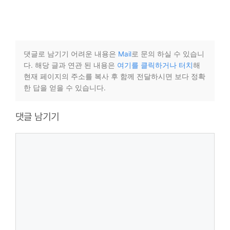
댓글로 남기기 어려운 내용은
Mail
로 문의 하실 수 있습니
다. 해당 글과 연관 된 내용은
여기를 클릭하거나 터치
해
현재 페이지의 주소를 복사 후 함께 전달하시면 보다 정확
한 답을 얻을 수 있습니다.
댓글 남기기
댓
글