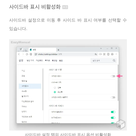
사이드바 표시 비활성화
사이드바 설정으로 이동 후 사이드 바 표시 여부를 선택할 수
있습니다.
사이드바 설정 탭의 사이드바 표시 옵션 비활성화