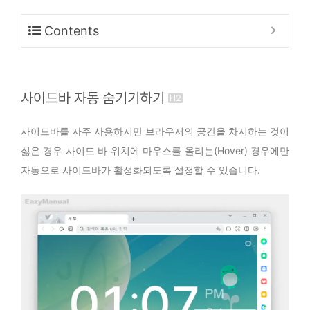
Contents
사이드바 자동 숨기기하기
사이드바를 자주 사용하지만 브라우저의 공간을 차지하는 것이
싫은 경우 사이드 바 위치에 마우스를 올리는(Hover) 경우에만
자동으로 사이드바가 활성화되도록 설정할 수 있습니다.