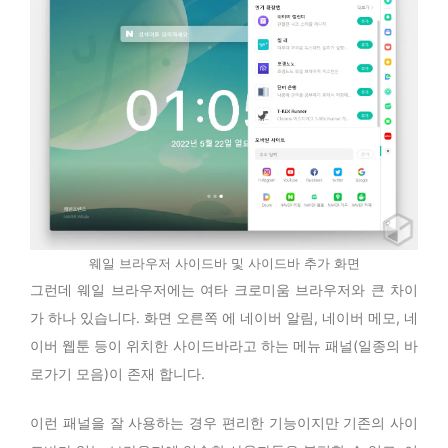
웨일 브라우저 사이드바 및 사이드바 추가 화면
그런데 웨일 브라우저에는 여타 크로미움 브라우저와 큰 차이
가 하나 있습니다. 화면 오른쪽 에 네이버 알림, 네이버 메모, 네
이버 웹툰 등이 위치한 사이드바라고 하는 메뉴 패널(일종의 바
로가기 모음)이 존재 합니다.
이런 패널을 잘 사용하는 경우 편리한 기능이지만 기존의 사이