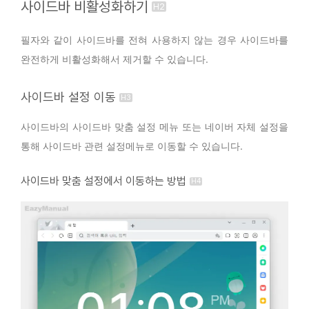
사이드바 비활성화하기
필자와 같이 사이드바를 전혀 사용하지 않는 경우 사이드바를
완전하게 비활성화해서 제거할 수 있습니다.
사이드바 설정 이동
사이드바의 사이드바 맞춤 설정 메뉴 또는 네이버 자체 설정을
통해 사이드바 관련 설정메뉴로 이동할 수 있습니다.
사이드바 맞춤 설정에서 이동하는 방법