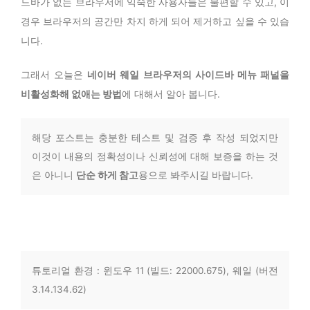
드바가 없는 브라우저에 익숙한 사용자들은 불편할 수 있고, 이
경우 브라우저의 공간만 차지 하게 되어 제거하고 싶을 수 있습
니다.
그래서 오늘은
네이버 웨일 브라우저의 사이드바 메뉴 패널을
비활성화해 없애는 방법
에 대해서 알아 봅니다.
해당 포스트는 충분한 테스트 및 검증 후 작성 되었지만
이것이 내용의 정확성이나 신뢰성에 대해 보증을 하는 것
은 아니니
단순 하게 참고
용으로 봐주시길 바랍니다.
튜토리얼 환경 : 윈도우 11 (빌드: 22000.675), 웨일 (버전
3.14.134.62)