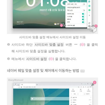
사이드바 맞춤 설정 메뉴에서 사이드바 설정 이동
사이드바 하단
사이드바 맞춤 설정
버튼
(
1
) 을 클릭
해 사이드바 맞춤 설정을 실행합니다.
메뉴에서
사이드바 설정
(
2
) 을 클릭합니다.
네이버 웨일 맞춤 설정 및 제어에서 이동하는 방법