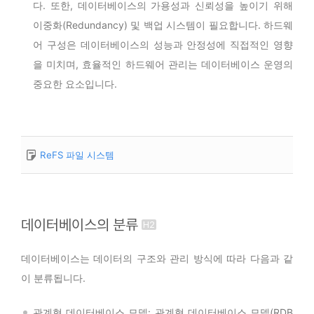
다. 또한, 데이터베이스의 가용성과 신뢰성을 높이기 위해
이중화(Redundancy) 및 백업 시스템이 필요합니다. 하드웨
어 구성은 데이터베이스의 성능과 안정성에 직접적인 영향
을 미치며, 효율적인 하드웨어 관리는 데이터베이스 운영의
중요한 요소입니다.
ReFS 파일 시스템
데이터베이스의 분류
데이터베이스는 데이터의 구조와 관리 방식에 따라 다음과 같
이 분류됩니다.
관계형 데이터베이스 모델: 관계형 데이터베이스 모델(RDB