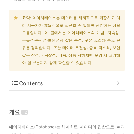
요약
: 데이터베이스는 데이터를 체계적으로 저장하고 여
러 사용자가 효율적으로 접근할 수 있도록 관리하는 정보
모음입니다. 이 글에서는 데이터베이스의 개념, 지속성·
공유성·동시성·보안성과 같은 특성, 구성 요소와 주요 분
류를 정리합니다. 또한 데이터 무결성, 중복 최소화, 보안
같은 장점과 복잡성, 비용, 성능 저하처럼 운영 시 고려해
야 할 부분까지 함께 확인할 수 있습니다.
Contents
개요
데이터베이스(Database)는 체계화된 데이터의 집합으로, 여러