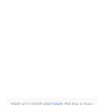
댓글로 남기기 어려운 내용은
Mail
로 문의 하실 수 있습니