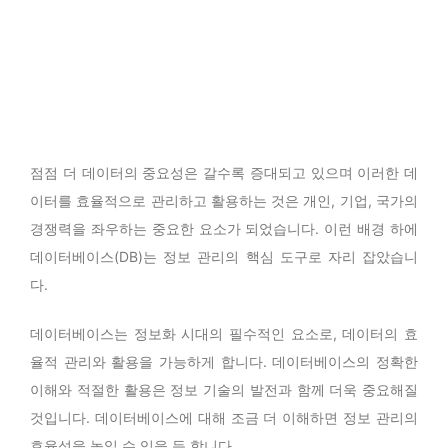
점점 더 데이터의 중요성은 갈수록 증대되고 있으며 이러한 데
이터를 효율적으로 관리하고 활용하는 것은 개인, 기업, 국가의
경쟁력을 좌우하는 중요한 요소가 되었습니다. 이런 배경 하에
데이터베이스(DB)는 정보 관리의 핵심 도구로 자리 잡았습니
다.
데이터베이스는 정보화 시대의 필수적인 요소로, 데이터의 효
율적 관리와 활용을 가능하게 합니다. 데이터베이스의 정확한
이해와 적절한 활용은 정보 기술의 발전과 함께 더욱 중요해질
것입니다. 데이터베이스에 대해 조금 더 이해하면 정보 관리의
효율성을 높일 수 있을 듯 합니다.