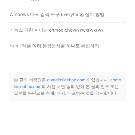
Windows 대표 검색 도구 Everything 설치 방법
리눅스 권한 퍼미션 chmod chown rwxrwxrwx
Excel 엑셀 여러 통합문서를 하나로 취합하기
본 글의 저작권은
comeinsidebox.com
에 있습니다.
come
insidebox.com
의 사전 서면 동의 없이 본 글의 전부 또는
일부를 무단으로 전재, 게시, 배포하는 것을 금지합니다.