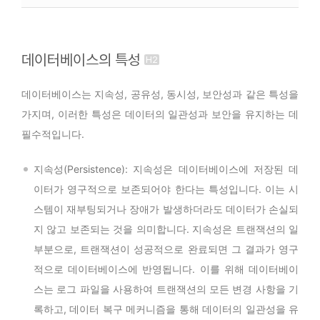
데이터베이스의 특성
데이터베이스는 지속성, 공유성, 동시성, 보안성과 같은 특성을
가지며, 이러한 특성은 데이터의 일관성과 보안을 유지하는 데
필수적입니다.
지속성(Persistence): 지속성은 데이터베이스에 저장된 데
이터가 영구적으로 보존되어야 한다는 특성입니다. 이는 시
스템이 재부팅되거나 장애가 발생하더라도 데이터가 손실되
지 않고 보존되는 것을 의미합니다. 지속성은 트랜잭션의 일
부분으로, 트랜잭션이 성공적으로 완료되면 그 결과가 영구
적으로 데이터베이스에 반영됩니다. 이를 위해 데이터베이
스는 로그 파일을 사용하여 트랜잭션의 모든 변경 사항을 기
록하고, 데이터 복구 메커니즘을 통해 데이터의 일관성을 유