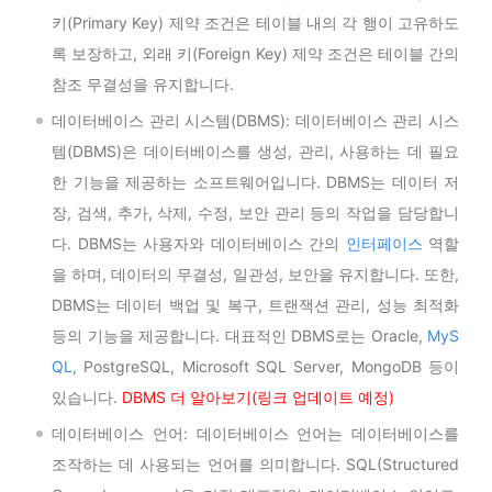
키(Primary Key) 제약 조건은 테이블 내의 각 행이 고유하도
록 보장하고, 외래 키(Foreign Key) 제약 조건은 테이블 간의
참조 무결성을 유지합니다.
데이터베이스 관리 시스템(DBMS): 데이터베이스 관리 시스
템(DBMS)은 데이터베이스를 생성, 관리, 사용하는 데 필요
한 기능을 제공하는 소프트웨어입니다. DBMS는 데이터 저
장, 검색, 추가, 삭제, 수정, 보안 관리 등의 작업을 담당합니
다. DBMS는 사용자와 데이터베이스 간의
인터페이스
역할
을 하며, 데이터의 무결성, 일관성, 보안을 유지합니다. 또한,
DBMS는 데이터 백업 및 복구, 트랜잭션 관리, 성능 최적화
등의 기능을 제공합니다. 대표적인 DBMS로는 Oracle,
MyS
QL
, PostgreSQL, Microsoft SQL Server, MongoDB 등이
있습니다.
DBMS 더 알아보기(링크 업데이트 예정)
데이터베이스 언어: 데이터베이스 언어는 데이터베이스를
조작하는 데 사용되는 언어를 의미합니다. SQL(Structured