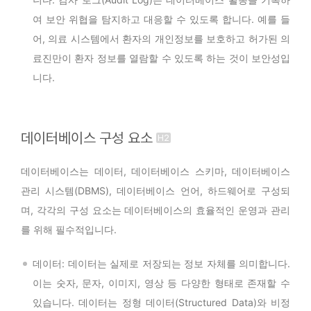
여 보안 위협을 탐지하고 대응할 수 있도록 합니다. 예를 들
어, 의료 시스템에서 환자의 개인정보를 보호하고 허가된 의
료진만이 환자 정보를 열람할 수 있도록 하는 것이 보안성입
니다.
데이터베이스 구성 요소
데이터베이스는 데이터, 데이터베이스 스키마, 데이터베이스
관리 시스템(DBMS), 데이터베이스 언어, 하드웨어로 구성되
며, 각각의 구성 요소는 데이터베이스의 효율적인 운영과 관리
를 위해 필수적입니다.
데이터: 데이터는 실제로 저장되는 정보 자체를 의미합니다.
이는 숫자, 문자, 이미지, 영상 등 다양한 형태로 존재할 수
있습니다. 데이터는 정형 데이터(Structured Data)와 비정