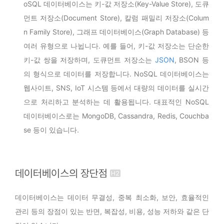
oSQL 데이터베이스는 키-값 저장소(Key-Value Store), 도큐
먼트 저장소(Document Store), 칼럼 패밀리 저장소(Colum
n Family Store), 그래프 데이터베이스(Graph Database) 등
여러 유형으로 나뉩니다. 예를 들어, 키-값 저장소는 단순한
키-값 쌍을 저장하며, 도큐먼트 저장소는
JSON
, BSON 등
의 형식으로 데이터를 저장합니다. NoSQL 데이터베이스는
웹사이트, SNS, IoT 시스템 등에서 대량의 데이터를 실시간
으로 처리하고 분석하는 데 활용됩니다. 대표적인 NoSQL
데이터베이스로는 MongoDB, Cassandra, Redis, Couchba
se 등이 있습니다.
데이터베이스의 장단점
데이터베이스는 데이터 무결성, 중복 최소화, 보안, 효율적인
관리 등의 장점이 있는 반면, 복잡성, 비용, 성능 저하와 같은 단