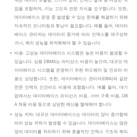
업을 포함하며, 이는 고도의 전문 지식을 요구합니다. 또한,
데이터베이스 운영 중 발생할 수 있는 문제를 해결하기 위해
지속적인 모니터링과 튜닝이 필요합니다. 예를 들어, 데이터
베이스 관리자는 데이터의 증가에 따라 인덱스를 재구성하
거나, 쿼리 성능을 최적화해야 할 수 있습니다.
비용: 고성능 데이터베이스 시스템은 높은 비용이 발생할 수
있습니다. 상용 DBMS는 라이선스 비용이 높으며, 대규모 데
이터베이스 시스템을 운영하기 위한 하드웨어 및 인프라 비
용도 상당합니다. 또한, 데이터베이스 관리자(DBA)와 같은
전문 인력의 인건비도 비용에 포함됩니다. 예를 들어, 대기
업에서는 데이터베이스 라이선스 비용, 서버 구축 비용, DB
A 채용 비용 등으로 상당한 예산을 할애해야 합니다.
성능 저하: 대규모 데이터베이스는 데이터의 양이 증가함에
따라 성능 저하가 발생할 수 있습니다. 데이터베이스는 많은
양의 데이터를 처리하기 위해 효율적인 인덱스 구조와 쿼리