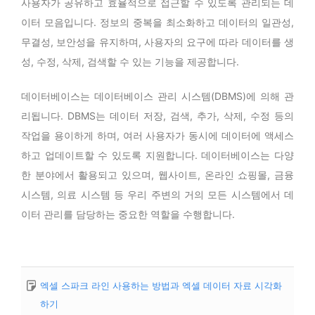
사용자가 공유하고 효율적으로 접근할 수 있도록 관리되는 데
이터 모음입니다. 정보의 중복을 최소화하고 데이터의 일관성,
무결성, 보안성을 유지하며, 사용자의 요구에 따라 데이터를 생
성, 수정, 삭제, 검색할 수 있는 기능을 제공합니다.
데이터베이스는 데이터베이스 관리 시스템(DBMS)에 의해 관
리됩니다. DBMS는 데이터 저장, 검색, 추가, 삭제, 수정 등의
작업을 용이하게 하며, 여러 사용자가 동시에 데이터에 액세스
하고 업데이트할 수 있도록 지원합니다. 데이터베이스는 다양
한 분야에서 활용되고 있으며, 웹사이트, 온라인 쇼핑몰, 금융
시스템, 의료 시스템 등 우리 주변의 거의 모든 시스템에서 데
이터 관리를 담당하는 중요한 역할을 수행합니다.
엑셀 스파크 라인 사용하는 방법과 엑셀 데이터 자료 시각화
하기