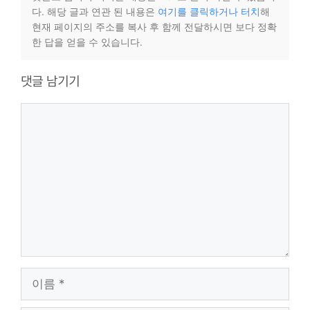
다. 해당 글과 연관 된 내용은
여기를 클릭하거나 터치
해
현재 페이지의 주소를 복사 후 함께 전달하시면 보다 정확
한 답을 얻을 수 있습니다.
댓글 남기기
댓
글
이
름