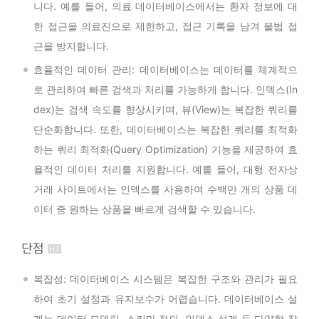
니다. 예를 들어, 의료 데이터베이스에서는 환자 정보에 대
한 접근을 의료진으로 제한하고, 접근 기록을 남겨 불법 접
근을 방지합니다.
효율적인 데이터 관리: 데이터베이스는 데이터를 체계적으
로 관리하여 빠른 검색과 처리를 가능하게 합니다. 인덱스(In
dex)는 검색 속도를 향상시키며, 뷰(View)는 복잡한 쿼리를
단순화합니다. 또한, 데이터베이스는 복잡한 쿼리를 최적화
하는 쿼리 최적화(Query Optimization) 기능을 제공하여 효
율적인 데이터 처리를 지원합니다. 예를 들어, 대형 전자상
거래 사이트에서는 인덱스를 사용하여 수백만 개의 상품 데
이터 중 원하는 상품을 빠르게 검색할 수 있습니다.
단점
복잡성: 데이터베이스 시스템은 복잡한 구조와 관리가 필요
하여 초기 설정과 유지보수가 어렵습니다. 데이터베이스 설
계는 데이터 모델링, 스키마 정의, 인덱스 설계 등 다양한 작