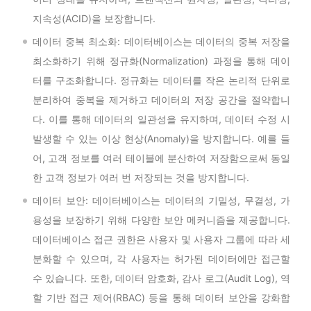
지속성(ACID)을 보장합니다.
데이터 중복 최소화: 데이터베이스는 데이터의 중복 저장을
최소화하기 위해 정규화(Normalization) 과정을 통해 데이
터를 구조화합니다. 정규화는 데이터를 작은 논리적 단위로
분리하여 중복을 제거하고 데이터의 저장 공간을 절약합니
다. 이를 통해 데이터의 일관성을 유지하며, 데이터 수정 시
발생할 수 있는 이상 현상(Anomaly)을 방지합니다. 예를 들
어, 고객 정보를 여러 테이블에 분산하여 저장함으로써 동일
한 고객 정보가 여러 번 저장되는 것을 방지합니다.
데이터 보안: 데이터베이스는 데이터의 기밀성, 무결성, 가
용성을 보장하기 위해 다양한 보안 메커니즘을 제공합니다.
데이터베이스 접근 권한은 사용자 및 사용자 그룹에 따라 세
분화할 수 있으며, 각 사용자는 허가된 데이터에만 접근할
수 있습니다. 또한, 데이터 암호화, 감사 로그(Audit Log), 역
할 기반 접근 제어(RBAC) 등을 통해 데이터 보안을 강화합