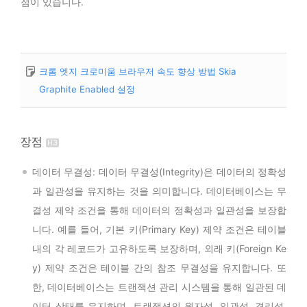
점이 있습니다.
크롬 엣지 크로미움 브라우저 속도 향상 방법 Skia
Graphite Enabled 설정
장점
데이터 무결성: 데이터 무결성(Integrity)은 데이터의 정확성
과 일관성을 유지하는 것을 의미합니다. 데이터베이스는 무
결성 제약 조건을 통해 데이터의 정확성과 일관성을 보장합
니다. 예를 들어, 기본 키(Primary Key) 제약 조건은 테이블
내의 각 레코드가 고유하도록 보장하며, 외래 키(Foreign Ke
y) 제약 조건은 테이블 간의 참조 무결성을 유지합니다. 또
한, 데이터베이스는 트랜잭션 관리 시스템을 통해 일관된 데
이터 상태를 유지하며, 트랜잭션의 원자성, 일관성, 격리성,