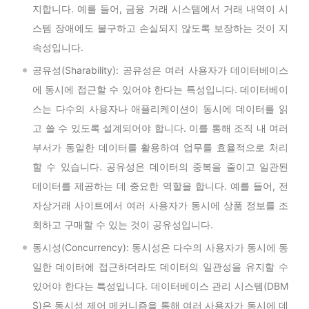
지합니다. 예를 들어, 금융 거래 시스템에서 거래 내역이 시
스템 장애에도 불구하고 손실되지 않도록 보장하는 것이 지
속성입니다.
공유성(Sharability): 공유성은 여러 사용자가 데이터베이스
에 동시에 접근할 수 있어야 한다는 특성입니다. 데이터베이
스는 다수의 사용자나 애플리케이션이 동시에 데이터를 읽
고 쓸 수 있도록 설계되어야 합니다. 이를 통해 조직 내 여러
부서가 동일한 데이터를 활용하여 업무를 효율적으로 처리
할 수 있습니다. 공유성은 데이터의 중복을 줄이고 일관된
데이터를 제공하는 데 중요한 역할을 합니다. 예를 들어, 전
자상거래 사이트에서 여러 사용자가 동시에 상품 정보를 조
회하고 구매할 수 있는 것이 공유성입니다.
동시성(Concurrency): 동시성은 다수의 사용자가 동시에 동
일한 데이터에 접근하더라도 데이터의 일관성을 유지할 수
있어야 한다는 특성입니다. 데이터베이스 관리 시스템(DBM
S)은 동시성 제어 메커니즘을 통해 여러 사용자가 동시에 데