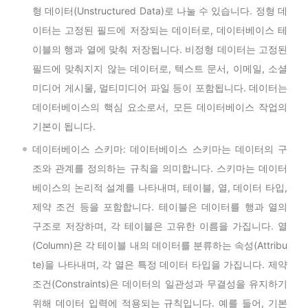
형 데이터(Unstructured Data)로 나눌 수 있습니다. 정형 데
이터는 고정된 필드에 저장되는 데이터로, 데이터베이스 테
이블의 행과 열에 맞춰 저장됩니다. 비정형 데이터는 고정된
필드에 맞춰지지 않는 데이터로, 텍스트 문서, 이메일, 소셜
미디어 게시물, 멀티미디어 파일 등이 포함됩니다. 데이터는
데이터베이스의 핵심 요소로서, 모든 데이터베이스 작업의
기본이 됩니다.
데이터베이스 스키마: 데이터베이스 스키마는 데이터의 구
조와 관계를 정의하는 규칙을 의미합니다. 스키마는 데이터
베이스의 논리적 설계를 나타내며, 테이블, 열, 데이터 타입,
제약 조건 등을 포함합니다. 테이블은 데이터를 행과 열의
구조로 저장하며, 각 테이블은 고유한 이름을 가집니다. 열
(Column)은 각 테이블 내의 데이터를 분류하는 속성(Attribu
te)을 나타내며, 각 열은 특정 데이터 타입을 가집니다. 제약
조건(Constraints)은 데이터의 일관성과 무결성을 유지하기
위해 데이터 입력에 적용되는 규칙입니다. 예를 들어, 기본