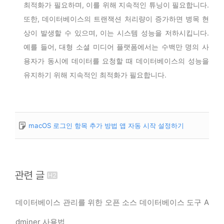
최적화가 필요하며, 이를 위해 지속적인 튜닝이 필요합니다.
또한, 데이터베이스의 트랜잭션 처리량이 증가하면 병목 현
상이 발생할 수 있으며, 이는 시스템 성능을 저하시킵니다.
예를 들어, 대형 소셜 미디어 플랫폼에서는 수백만 명의 사
용자가 동시에 데이터를 요청할 때 데이터베이스의 성능을
유지하기 위해 지속적인 최적화가 필요합니다.
macOS 로그인 항목 추가 방법 앱 자동 시작 설정하기
관련 글
데이터베이스 관리를 위한 오픈 소스 데이터베이스 도구 A
dminer 사용법