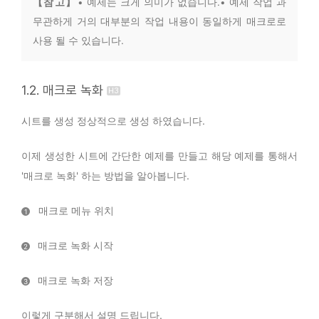
【참 고】
• 예제는 크게 의미가 없습니다.• 예제 작업 과
무관하게 거의 대부분의 작업 내용이 동일하게 매크로로
사용 될 수 있습니다.
1.2. 매크로 녹화
시트를 생성 정상적으로 생성 하였습니다.
이제 생성한 시트에 간단한 예제를 만들고 해당 예제를 통해서
'매크로 녹화' 하는 방법을 알아봅니다.
매크로 메뉴 위치
1
매크로 녹화 시작
2
매크로 녹화 저장
3
이렇게 구분해서 설명 드립니다.