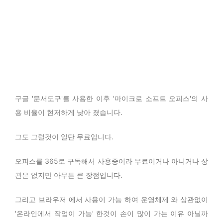
구글 '문서도구'를 사용한 이후 '마이크로 소프트 오피스'의 사
용 비율이 현저하게 낮아 졌습니다.
그도 그럴것이 일단 무료입니다.
오피스를 365로 구독해서 사용중이라 무료이거나 아니거나 상
관은 없지만 아무튼 큰 장점입니다.
그리고 브라우저 에서 사용이 가능 하여 운영체제 와 상관없이
'온라인에서 작업이 가능' 한것이 손이 많이 가는 이유 아닐까