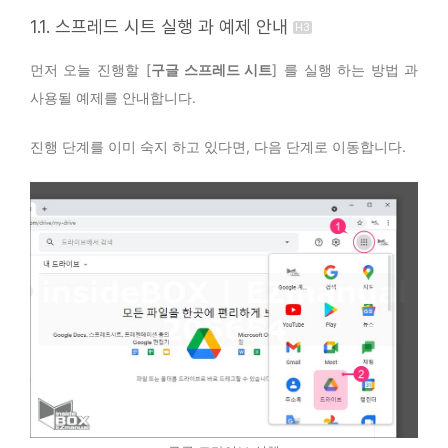
1.1. 스프레드 시트 실행 과 예제 안내
먼저 오늘 진행할 [
구글 스프레드 시트
] 를 실행 하는 방법 과
사용될 예제를 안내합니다.
진행 단계를 이미 숙지 하고 있다면, 다음 단계로 이동합니다.