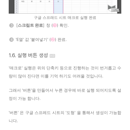
구글 스프래드 시트 매크로 실행 완료
[
스크립트 완료
] 창 (
1
) 확인.
3
'E열' 값 '붙여넣기' (
2
) 완료.
4
1.6. 실행 버튼 생성
'매크로' 실행은 위의 단축키 등으로 진행하는 것이 번거롭고 수
량이 많아 진다면 이를 기억 하기도 어려울 것입니다.
그래서 '버튼'을 만들어서 누른 경우에 바로 실행 되어지도록 설
정이 가능 합니다.
'버튼' 은 구글 스프레드 시트의 '도형' 을 통해서 생성이 가능합
니다.