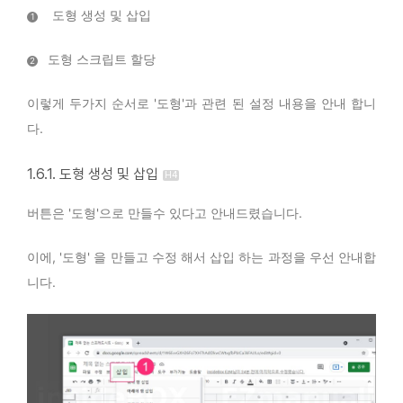
도형 생성 및 삽입
1
도형 스크립트 할당
2
이렇게 두가지 순서로 '도형'과 관련 된 설정 내용을 안내 합니
다.
1.6.1. 도형 생성 및 삽입
버튼은 '도형'으로 만들수 있다고 안내드렸습니다.
이에, '도형' 을 만들고 수정 해서 삽입 하는 과정을 우선 안내합
니다.