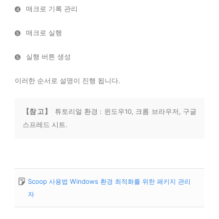
매크로 기록 관리
4
매크로 실행
5
실행 버튼 생성
5
이러한 순서로 설명이 진행 됩니다.
【참 고】
튜토리얼 환경 : 윈도우10, 크롬 브라우저, 구글
스프레드 시트.
Scoop 사용법 Windows 환경 최적화를 위한 패키지 관리
자