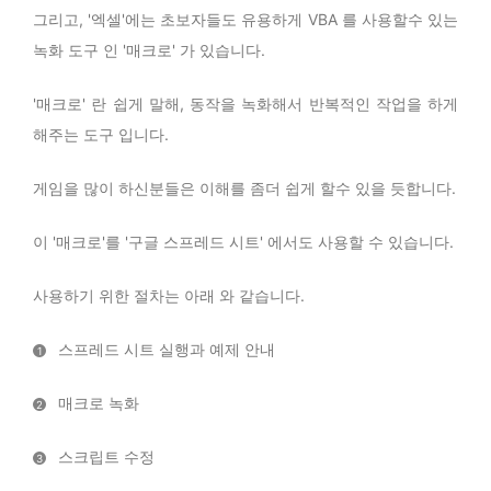
그리고, '엑셀'에는 초보자들도 유용하게 VBA 를 사용할수 있는
녹화 도구 인 '매크로' 가 있습니다.
'매크로' 란 쉽게 말해, 동작을 녹화해서 반복적인 작업을 하게
해주는 도구 입니다.
게임을 많이 하신분들은 이해를 좀더 쉽게 할수 있을 듯합니다.
이 '매크로'를 '구글 스프레드 시트' 에서도 사용할 수 있습니다.
사용하기 위한 절차는 아래 와 같습니다.
스프레드 시트 실행과 예제 안내
1
매크로 녹화
2
스크립트 수정
3