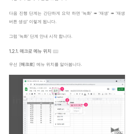
다음 진행 단계는 간단하게 요약 하면 '녹화' ➠ '재생' ➠ '재생
버튼 생성' 이렇게 됩니다.
그럼 '녹화' 단계 안내 시작 합니다.
1.2.1. 매크로 메뉴 위치
우선 [
매크로
] 메뉴 위치를 알아봅니다.