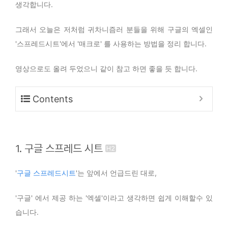
생각합니다.
그래서 오늘은 저처럼 귀차니즘러 분들을 위해 구글의 엑셀인
'스프레드시트'에서 '매크로' 를 사용하는 방법을 정리 합니다.
영상으로도 올려 두었으니 같이 참고 하면 좋을 듯 합니다.
Contents
1. 구글 스프레드 시트
'
구글 스프레드시트
'는 앞에서 언급드린 대로,
'구글' 에서 제공 하는 '엑셀'이라고 생각하면 쉽게 이해할수 있
습니다.