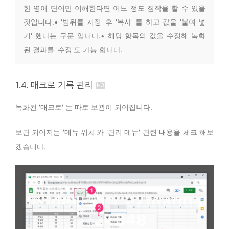
한 영어 단어만 이해한다면 어느 정도 짐작을 할 수 있을
것입니다.• '범위를 지정' 후 '복사' 를 하고 값을 '붙여 넣
기' 했다는 구문 입니다.• 해당 항목의 값을 수정해 녹화
된 결과를 '수정'도 가능 합니다.
1.4. 매크로 기록 관리
녹화된 '매크로' 는 따로 보관이 되어집니다.
보관 되어지는 '메뉴 위치'와 '관리 메뉴' 관련 내용을 체크 해보
겠습니다.