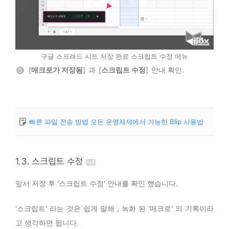
구글 스프래드 시트 저장 완료 스크립트 수정 메뉴
[
매크로가 저장됨
] 과 [
스크립트 수정
] 안내 확인.
5
빠른 파일 전송 방법 모든 운영체제에서 가능한 Blip 사용법
1.3. 스크립트 수정
앞서 저장 후 '스크립트 수정' 안내를 확인 했습니다.
'스크립트' 라는 것은 쉽게 말해 , 녹화 된 '매크로' 의 기록이라
고 생각하면 됩니다.