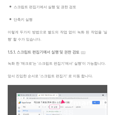
스크립트 편집기에서 실행 및 권한 검토
단축키 실행
이렇게 두가지 방법으로 별도의 작업 없이 녹화 된 작업을 '실
행' 할 수가 있습니다.
1.5.1. 스크립트 편집기에서 실행 및 권한 검토
녹화 한 '매크로'는 '스크립트 편집기'에서' 실행'이 가능합니다.
앞서 진입한 순서로 '스크립트 편집기' 로 이동 합니다.